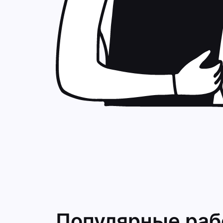
Популярные ра