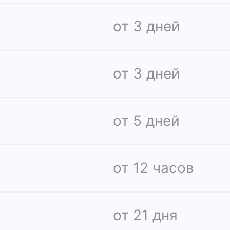
от 3 дней
от 3 дней
от 5 дней
от 12 часов
от 21 дня