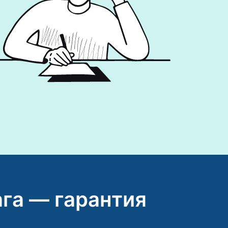
га — гарантия