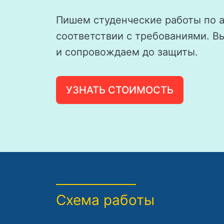
Пишем студенческие работы по 
соответствии с требованиями. В
и сопровождаем до защиты.
УЗНАТЬ СТОИМОСТЬ
Схема работы