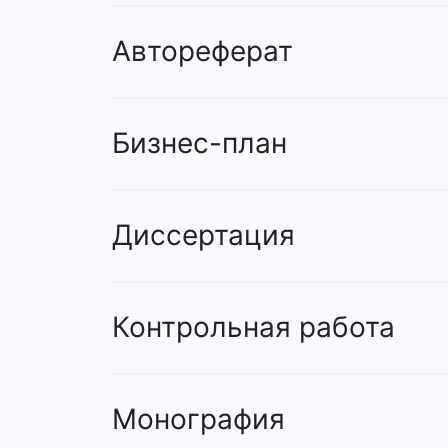
Автореферат
Бизнес-план
Диссертация
Контрольная работа
Монография