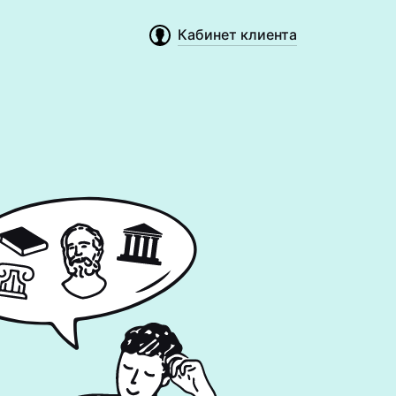
Кабинет клиента