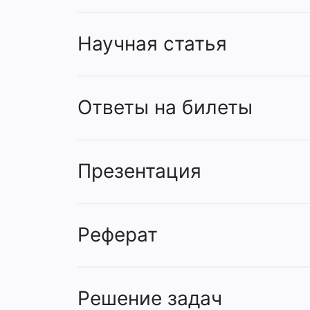
Научная статья
Ответы на билеты
Презентация
Реферат
Решение задач