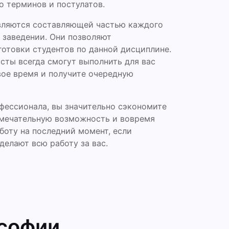
о терминов и постулатов.
являются составляющей частью каждого
 заведении. Они позволяют
отовки студентов по данной дисциплине.
сты всегда смогут выполнить для вас
вое время и получите очередную
фессионала, вы значительно сэкономите
замечательную возможность и вовремя
боту на последний момент, если
делают всю работу за вас.
ософии