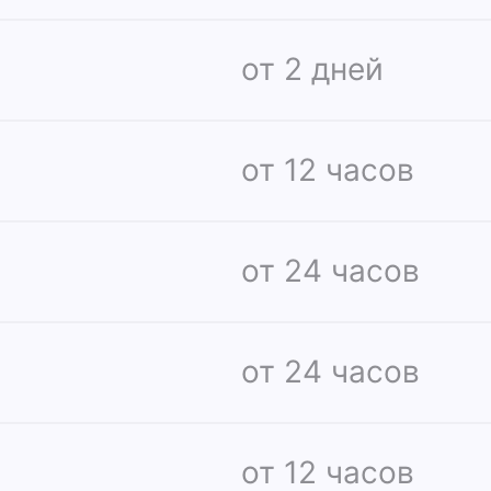
от 2 дней
от 12 часов
от 24 часов
от 24 часов
от 12 часов