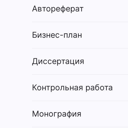
Автореферат
Бизнес-план
Диссертация
Контрольная работа
Монография