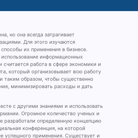
а, но она всегда затрагивает
зациями. Для этого изучаются
способы их применения в бизнесе.
и использование информационных
и считается работа в сфере экономики и
та, который организовывает всю работу
и таким образом, чтобы существенно
ние, минимизировать расходы и дать
есте с другими знаниями и использовать
Германии. Огромное количество ученых и
не разработали определенную концепцию
циальная конференция, на которой
ее успешного применения. Существует и