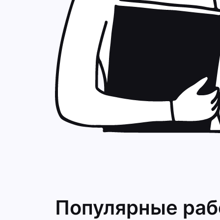
Популярные ра