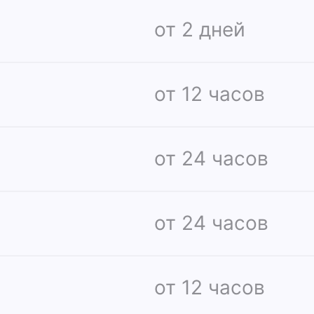
от 2 дней
от 12 часов
от 24 часов
от 24 часов
от 12 часов