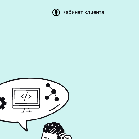
Кабинет клиента