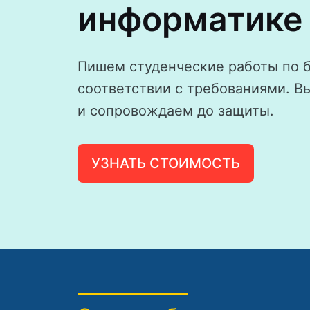
информатике
Пишем студенческие работы по 
соответствии с требованиями. В
и сопровождаем до защиты.
УЗНАТЬ СТОИМОСТЬ