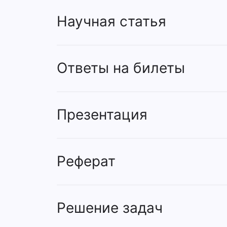
Научная статья
Ответы на билеты
Презентация
Реферат
Решение задач