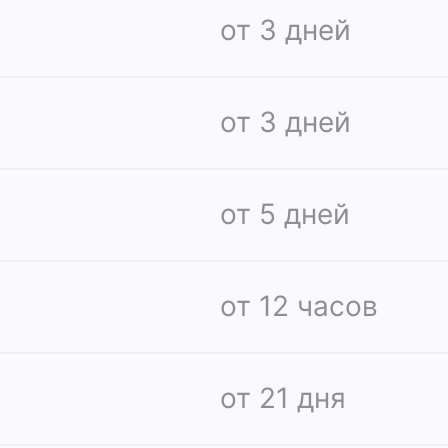
от 3 дней
от 3 дней
от 5 дней
от 12 часов
от 21 дня