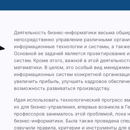
Деятельность бизнес-информатики весьма обширн
непосредственно управление различными органи
информационные технологии и системы, а также 
Основной ее задачей является проектирование 
систем. Кроме этого, важной в этой деятельност
математики. В целом, это особый вид менеджмен
информационных систем конкретной организаци
увеличить прибыль, улучшить кадровое обеспече
возможность развиваться производству.
Идея использовать технологический прогресс вм
их для бизнес-управления, впервые возникла в 
профессоров занималось этой проблемой, пока 
бизнес-информатики. Была также проведена спе
озвучили правила, критерии и инструменты для 