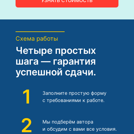
УЗНАТЬ СТОИМОСТЬ
Схема работы
Четыре простых
шага — гарантия
успешной сдачи.
1
Заполните простую форму
с требованиями к работе.
2
Мы подберём автора
и обсудим с вами все условия.