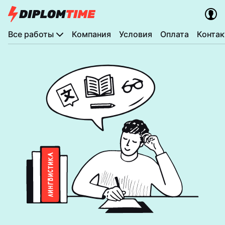
Все работы
Компания
Условия
Оплата
Конта