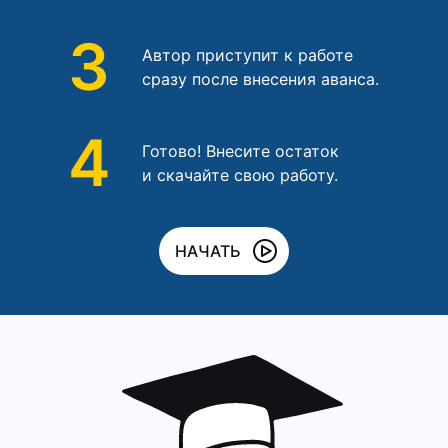
3
Автор приступит к работе
сразу после внесения аванса.
4
Готово! Внесите остаток
и скачайте свою работу.
НАЧАТЬ