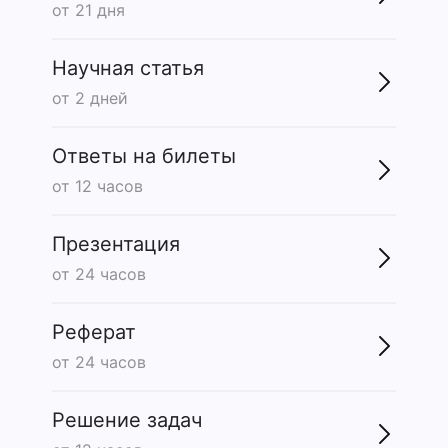
от 21 дня
Научная статья
от 2 дней
Ответы на билеты
от 12 часов
Презентация
от 24 часов
Реферат
от 24 часов
Решение задач