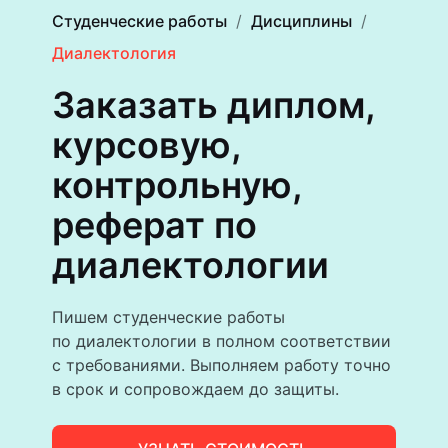
Студенческие работы
Дисциплины
Диалектология
Заказать диплом,
курсовую,
контрольную,
реферат по
диалектологии
Пишем студенческие работы
по диалектологии в полном соответствии
с требованиями. Выполняем работу точно
в срок и сопровождаем до защиты.