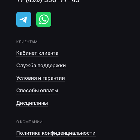
+7 (499) 350−77−45
КЛИЕНТАМ
Кабинет клиента
Служба поддержки
Условия и гарантии
Способы оплаты
Дисциплины
О КОМПАНИИ
Политика конфиденциальности