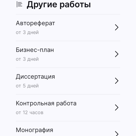
Другие работы
Автореферат
от 3 дней
Бизнес-план
от 3 дней
Диссертация
от 5 дней
Контрольная работа
от 12 часов
Монография