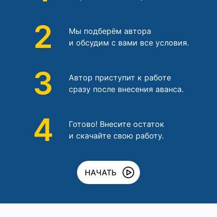
2
Мы подберём автора
и обсудим с вами все условия.
3
Автор приступит к работе
сразу после внесения аванса.
4
Готово! Внесите остаток
и скачайте свою работу.
НАЧАТЬ