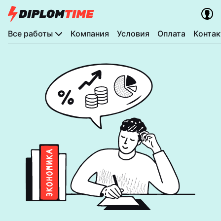
Все работы
Компания
Условия
Оплата
Конта