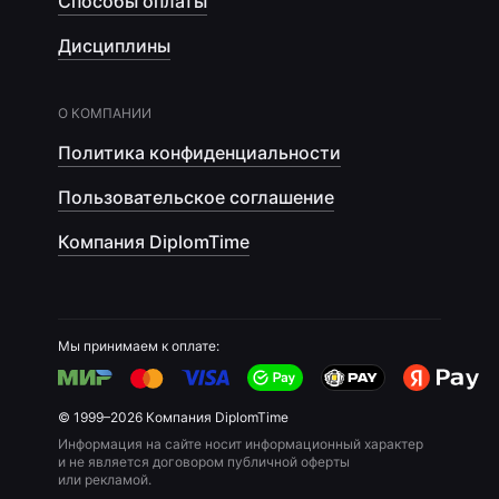
Способы оплаты
Дисциплины
О КОМПАНИИ
Политика конфиденциальности
Пользовательское соглашение
Компания DiplomTime
Мы принимаем к оплате:
© 1999–2026 Компания DiplomTime
Информация на сайте носит информационный характер
и не является договором публичной оферты
или рекламой.