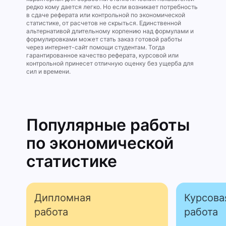
редко кому дается легко. Но если возникает потребность
в сдаче реферата или контрольной по экономической
статистике, от расчетов не скрыться. Единственной
альтернативой длительному корпению над формулами и
формулировками может стать заказ готовой работы
через интернет-сайт помощи студентам. Тогда
гарантированное качество реферата, курсовой или
контрольной принесет отличную оценку без ущерба для
сил и времени.
Популярные работы
по экономической
статистике
Дипломная
Курсова
работа
работа