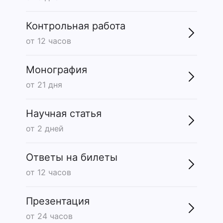
Контрольная работа
от 12 часов
Монография
от 21 дня
Научная статья
от 2 дней
Ответы на билеты
от 12 часов
Презентация
от 24 часов