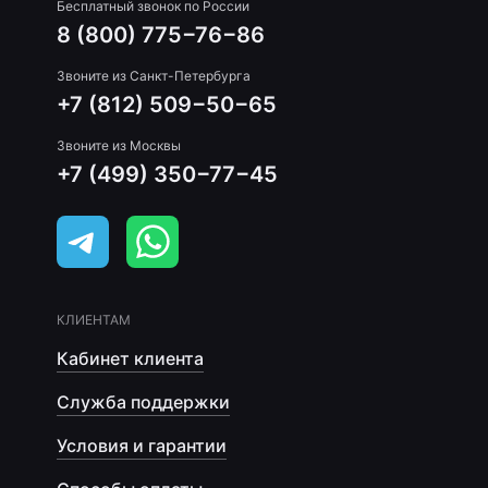
Бесплатный звонок по России
8 (800) 775−76−86
Звоните из Санкт-Петербурга
+7 (812) 509−50−65
Звоните из Москвы
+7 (499) 350−77−45
КЛИЕНТАМ
Кабинет клиента
Служба поддержки
Условия и гарантии