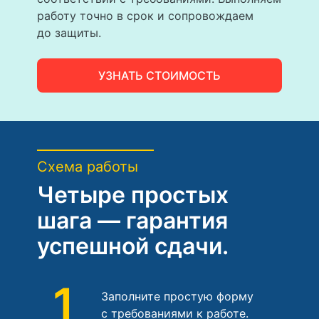
работу точно в срок и сопровождаем
до защиты.
УЗНАТЬ СТОИМОСТЬ
Схема работы
Четыре простых
шага — гарантия
успешной сдачи.
1
Заполните простую форму
с требованиями к работе.