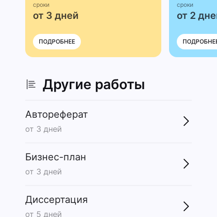
сроки
сроки
от 3 дней
от 2 дне
ПОДРОБНЕЕ
ПОДРОБНЕ
Другие работы
Автореферат
от 3 дней
Бизнес-план
от 3 дней
Диссертация
от 5 дней