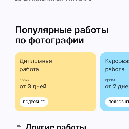
Популярные работы
по фотографии
Дипломная
Курсова
работа
работа
сроки
сроки
от 3 дней
от 2 дне
ПОДРОБНЕЕ
ПОДРОБНЕ
Другие работы