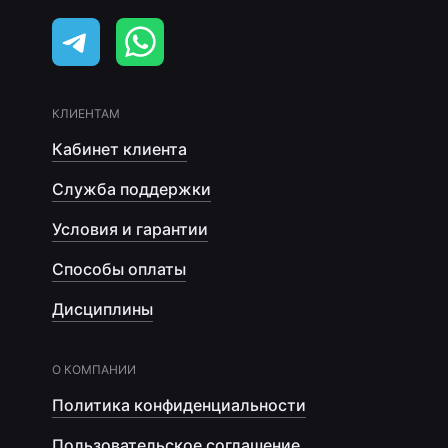
КЛИЕНТАМ
Кабинет клиента
Служба поддержки
Условия и гарантии
Способы оплаты
Дисциплины
О КОМПАНИИ
Политика конфиденциальности
Пользовательское соглашение