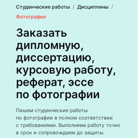
Студенческие работы
Дисциплины
Фотография
Заказать
дипломную,
диссертацию,
курсовую работу,
реферат, эссе
по фотографии
Пишем студенческие работы
по фотографии в полном соответствии
с требованиями. Выполняем работу точно
в срок и сопровождаем до защиты.