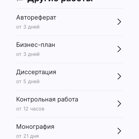
Автореферат
от 3 дней
Бизнес-план
от 3 дней
Диссертация
от 5 дней
Контрольная работа
от 12 часов
Монография
от 21 дня