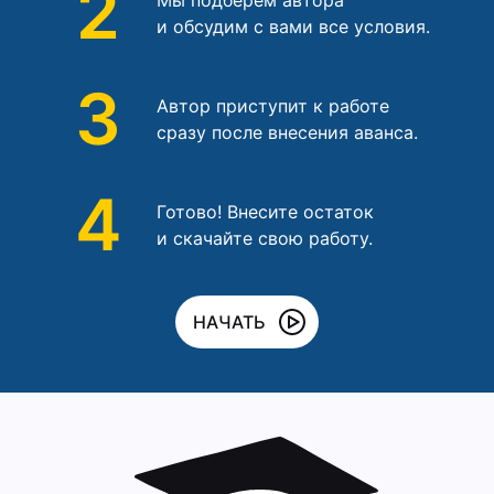
2
и обсудим с вами все условия.
3
Автор приступит к работе
сразу после внесения аванса.
4
Готово! Внесите остаток
и скачайте свою работу.
НАЧАТЬ