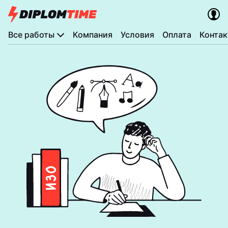
Все работы
Компания
Условия
Оплата
Конта