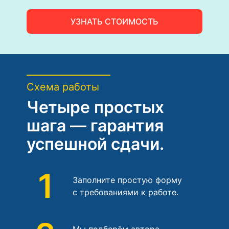
УЗНАТЬ СТОИМОСТЬ
Схема работы
Четыре простых
шага — гарантия
успешной сдачи.
1
Заполните простую форму
с требованиями к работе.
Мы подберём автора