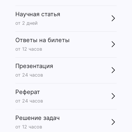
Научная статья
от 2 дней
Ответы на билеты
от 12 часов
Презентация
от 24 часов
Реферат
от 24 часов
Решение задач
от 12 часов