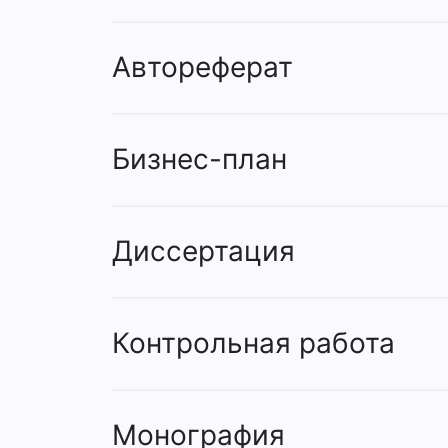
Автореферат
Бизнес-план
Диссертация
Контрольная работа
Монография