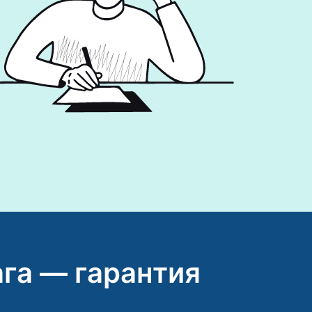
га — гарантия