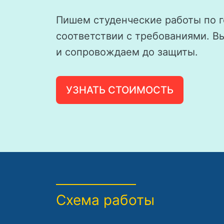
Пишем студенческие работы по г
соответствии с требованиями. В
и сопровождаем до защиты.
УЗНАТЬ СТОИМОСТЬ
Схема работы