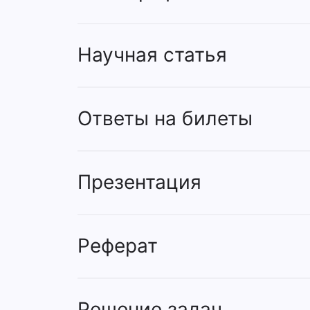
Научная статья
Ответы на билеты
Презентация
Реферат
Решение задач