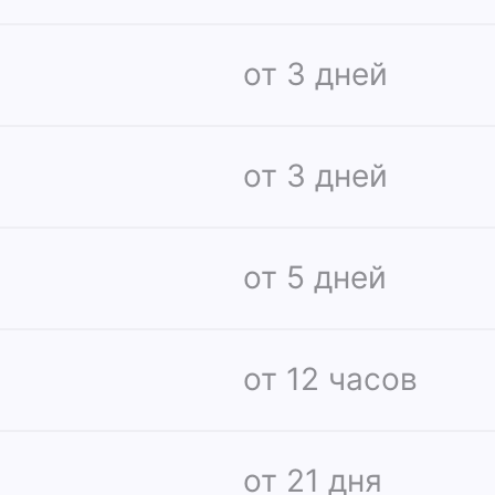
от 3 дней
от 3 дней
от 5 дней
от 12 часов
от 21 дня