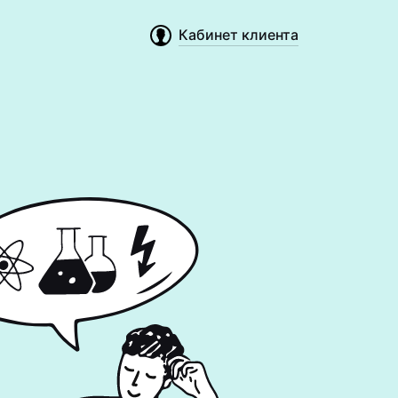
Кабинет клиента