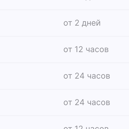
от 2 дней
от 12 часов
от 24 часов
от 24 часов
от 12 часов