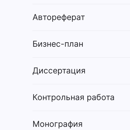
Автореферат
Бизнес-план
Диссертация
Контрольная работа
Монография