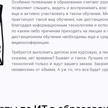
Особенно полезными в образовании считают раз
позволяют слышать, видеть и воспринимать всю
еще и активно участвовать в таком обучении. М
практикуют такой вид обучения, как дистанцио
благодаря информационным технологиям и испол
по каким-либо причинам приходить на лекции и о
дистанционном обучении необходимы еще и сред
видеоконференции.
Требуется выполнить диплом или курсовую, а пис
скажем, нет времени? Бывает и такое. Лучшие с
технологий только и ждут вашего заказа. Заказа
независимо от объема. А уж то, что все будет сд