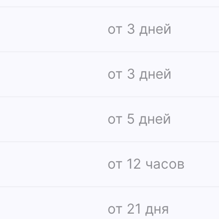
от 3 дней
от 3 дней
от 5 дней
от 12 часов
от 21 дня