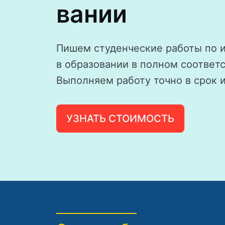
вании
Пишем студенческие работы по
в образовании в полном соответ
Выполняем работу точно в срок 
УЗНАТЬ СТОИМОСТЬ