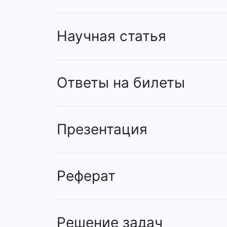
Научная статья
Ответы на билеты
Презентация
Реферат
Решение задач