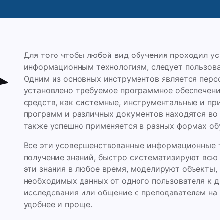
Для того чтобы любой вид обучения проходил у
информационным технологиям, следует пользов
Одним из основных инструментов является перс
установлено требуемое программное обеспечени
средств, как системные, инструментальные и пр
программ и различных документов находятся во
также успешно применяется в разных формах об
Все эти усовершенствованные информационные 
получение знаний, быстро систематизируют всю
эти знания в любое время, моделируют объекты,
необходимых данных от одного пользователя к д
исследования или общение с преподавателем на 
удобнее и проще.