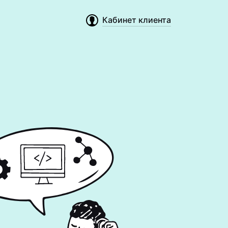
Кабинет клиента