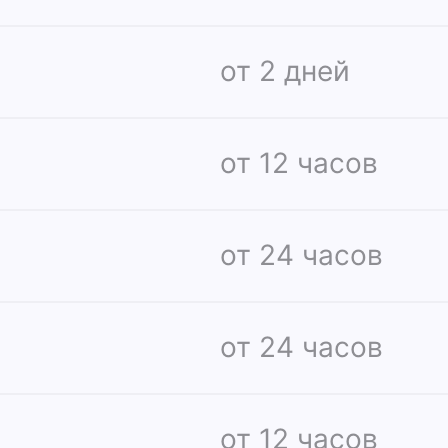
от 2 дней
от 12 часов
от 24 часов
от 24 часов
от 12 часов