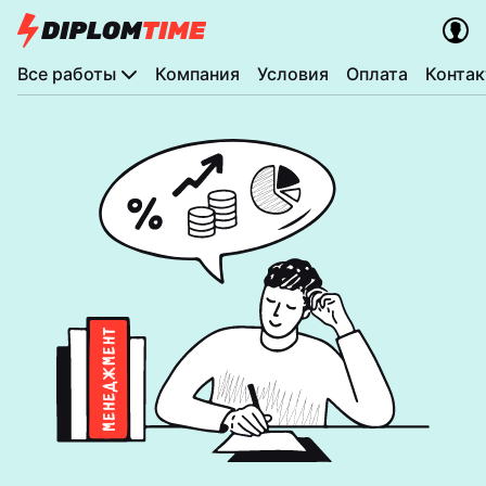
Все работы
Компания
Условия
Оплата
Конта