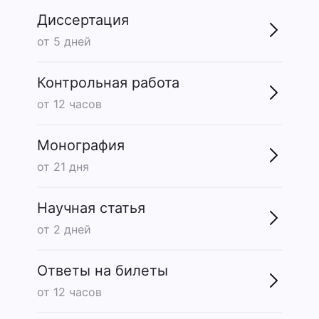
Диссертация
от 5 дней
Контрольная работа
от 12 часов
Монография
от 21 дня
Научная статья
от 2 дней
Ответы на билеты
от 12 часов