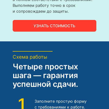
Выполняем работу точно в срок
и сопровождаем до защиты.
УЗНАТЬ СТОИМОСТЬ
Схема работы
Четыре простых
шага — гарантия
успешной сдачи.
1
Заполните простую форму
с требованиями к работе.