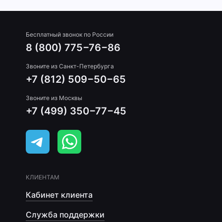
Бесплатный звонок по России
8 (800) 775−76−86
Звоните из Санкт-Петербурга
+7 (812) 509−50−65
Звоните из Москвы
+7 (499) 350−77−45
КЛИЕНТАМ
Кабинет клиента
Служба поддержки