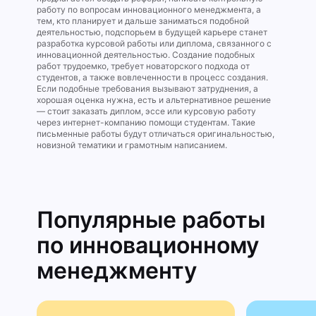
работу по вопросам инновационного менеджмента, а
тем, кто планирует и дальше заниматься подобной
деятельностью, подспорьем в будущей карьере станет
разработка курсовой работы или диплома, связанного с
инновационной деятельностью. Создание подобных
работ трудоемко, требует новаторского подхода от
студентов, а также вовлеченности в процесс создания.
Если подобные требования вызывают затруднения, а
хорошая оценка нужна, есть и альтернативное решение
— стоит заказать диплом, эссе или курсовую работу
через интернет-компанию помощи студентам. Такие
письменные работы будут отличаться оригинальностью,
новизной тематики и грамотным написанием.
Популярные работы
по инновационно­му
менедж­менту