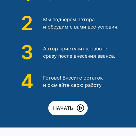
2
Мы подберём автора
и обсудим с вами все условия.
3
Автор приступит к работе
сразу после внесения аванса.
4
Готово! Внесите остаток
и скачайте свою работу.
НАЧАТЬ