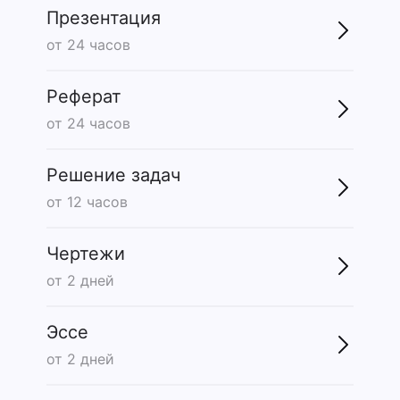
Презентация
от 24 часов
Реферат
от 24 часов
Решение задач
от 12 часов
Чертежи
от 2 дней
Эссе
от 2 дней