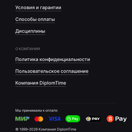
Условия и гарантии
Способы оплаты
Дисциплины
О КОМПАНИИ
Политика конфиденциальности
Пользовательское соглашение
Компания DiplomTime
Мы принимаем к оплате:
© 1999–2026 Компания DiplomTime