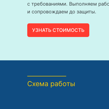
с требованиями. Выполняем рабо
и сопровождаем до защиты.
УЗНАТЬ СТОИМОСТЬ
Схема работы