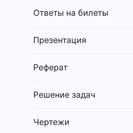
Ответы на билеты
Презентация
Реферат
Решение задач
Чертежи