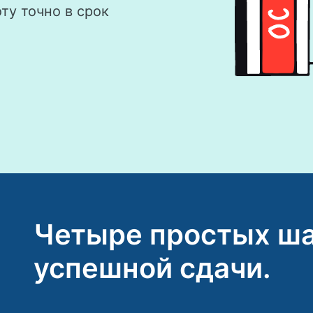
ту точно в срок
Четыре простых ша
успешной сдачи.