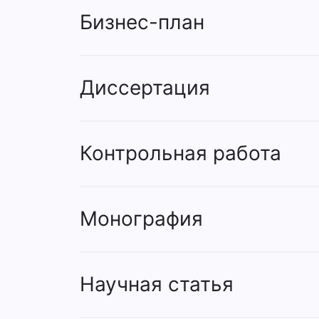
Бизнес-план
Диссертация
Контрольная работа
Монография
Научная статья