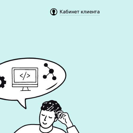
Кабинет клиента