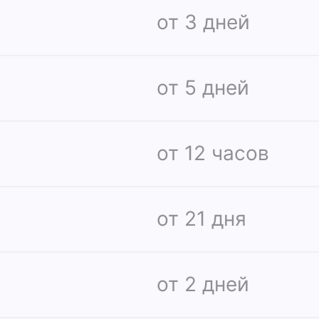
от 3 дней
от 5 дней
от 12 часов
от 21 дня
от 2 дней