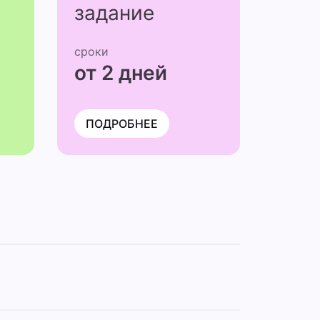
задание
сроки
от 2 дней
ПОДРОБНЕЕ