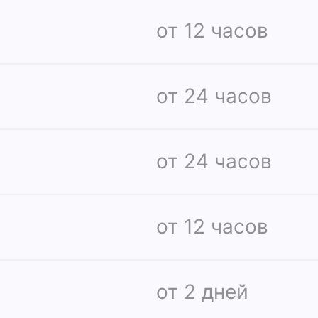
от 12 часов
от 24 часов
от 24 часов
от 12 часов
от 2 дней