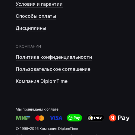
Условия и гарантии
Способы оплаты
Дисциплины
О КОМПАНИИ
Политика конфиденциальности
Пользовательское соглашение
Компания DiplomTime
Мы принимаем к оплате:
© 1999–2026 Компания DiplomTime