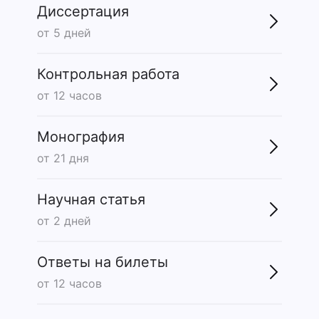
Диссертация
от 5 дней
Контрольная работа
от 12 часов
Монография
от 21 дня
Научная статья
от 2 дней
Ответы на билеты
от 12 часов