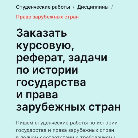
Студенческие работы
Дисциплины
Право зарубежных стран
Заказать
курсовую,
реферат, задачи
по истории
государства
и права
зарубежных стран
Пишем студенческие работы по истории
государства и права зарубежных стран
в полном соответствии с требованиями.