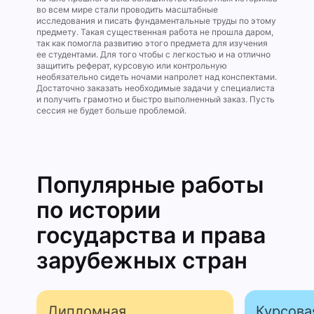
во всем мире стали проводить масштабные
исследования и писать фундаментальные труды по этому
предмету. Такая существенная работа не прошла даром,
так как помогла развитию этого предмета для изучения
ее студентами. Для того чтобы с легкостью и на отлично
защитить реферат, курсовую или контрольную
необязательно сидеть ночами напролет над конспектами.
Достаточно заказать необходимые задачи у специалиста
и получить грамотно и быстро выполненный заказ. Пусть
сессия не будет больше проблемой.
Популярные работы
по истории
государства и права
зарубежных стран
Дипломная
Курсова