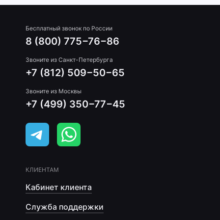
Бесплатный звонок по России
8 (800) 775−76−86
Звоните из Санкт-Петербурга
+7 (812) 509−50−65
Звоните из Москвы
+7 (499) 350−77−45
КЛИЕНТАМ
Кабинет клиента
Служба поддержки