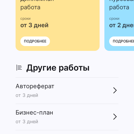
работа
работа
сроки
сроки
от 3 дней
от 2 дне
ПОДРОБНЕЕ
ПОДРОБНЕ
Другие работы
Автореферат
от 3 дней
Бизнес-план
от 3 дней