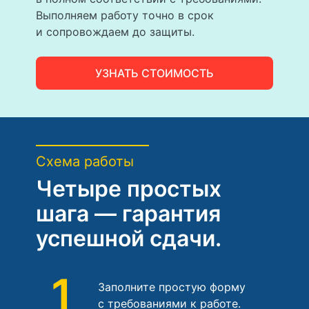
Выполняем работу точно в срок
и сопровождаем до защиты.
УЗНАТЬ СТОИМОСТЬ
Схема работы
Четыре простых
шага — гарантия
успешной сдачи.
1
Заполните простую форму
с требованиями к работе.