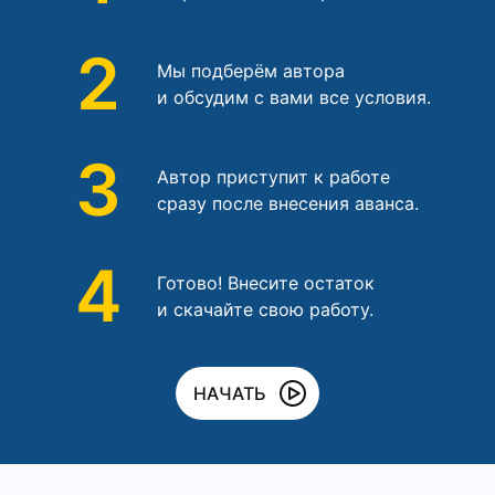
2
Мы подберём автора
и обсудим с вами все условия.
3
Автор приступит к работе
сразу после внесения аванса.
4
Готово! Внесите остаток
и скачайте свою работу.
НАЧАТЬ