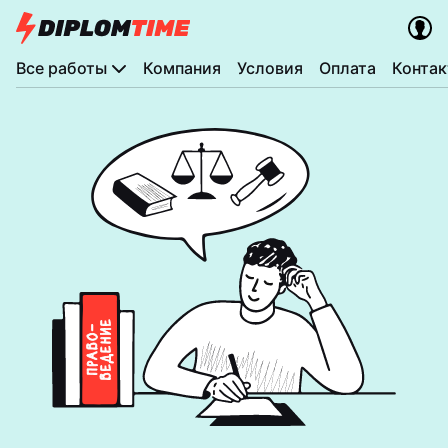
Все работы
Компания
Условия
Оплата
Конта