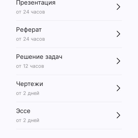
Презентация
от 24 часов
Реферат
от 24 часов
Решение задач
от 12 часов
Чертежи
от 2 дней
Эссе
от 2 дней