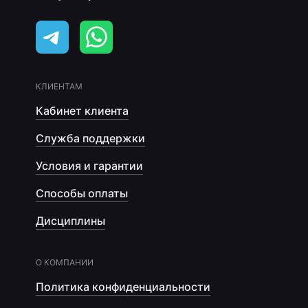
КЛИЕНТАМ
Кабинет клиента
Служба поддержки
Условия и гарантии
Способы оплаты
Дисциплины
О КОМПАНИИ
Политика конфиденциальности