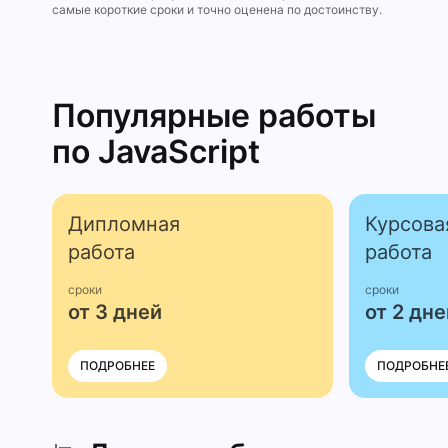
самые короткие сроки и точно оценена по достоинству.
Популярные работы
по JavaScript
Дипломная
Курсова
работа
работа
сроки
сроки
от 3 дней
от 2 дне
ПОДРОБНЕЕ
ПОДРОБНЕ