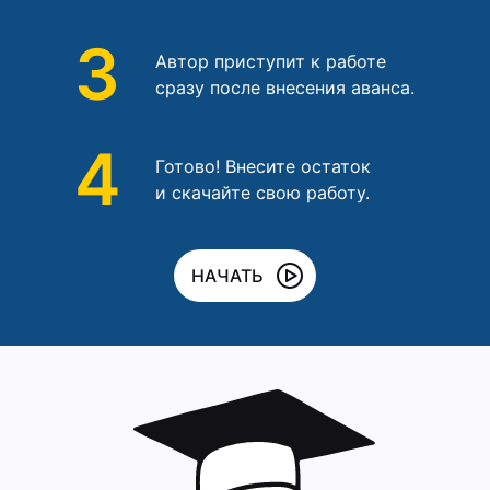
3
Автор приступит к работе
сразу после внесения аванса.
4
Готово! Внесите остаток
и скачайте свою работу.
НАЧАТЬ