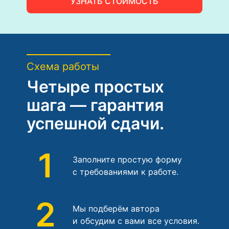
УЗНАТЬ СТОИМОСТЬ
Схема работы
Четыре простых
шага — гарантия
успешной сдачи.
1
Заполните простую форму
с требованиями к работе.
2
Мы подберём автора
и обсудим с вами все условия.