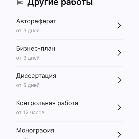
Другие работы
Автореферат
от 3 дней
Бизнес-план
от 3 дней
Диссертация
от 5 дней
Контрольная работа
от 12 часов
Монография