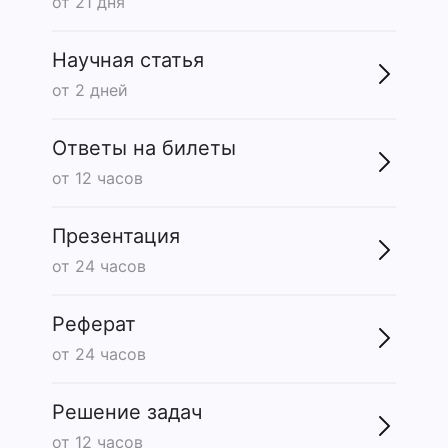
от 21 дня
Научная статья
от 2 дней
Ответы на билеты
от 12 часов
Презентация
от 24 часов
Реферат
от 24 часов
Решение задач
от 12 часов