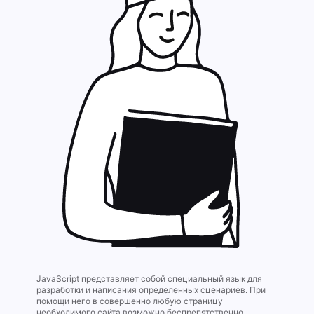
JavaScript представляет собой специальный язык для
разработки и написания определенных сценариев. При
помощи него в совершенно любую страницу
необходимого сайта возможно беспрепятственно