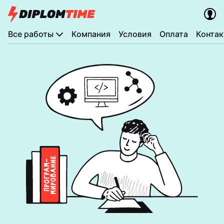
Все работы
Компания
Условия
Оплата
Конта