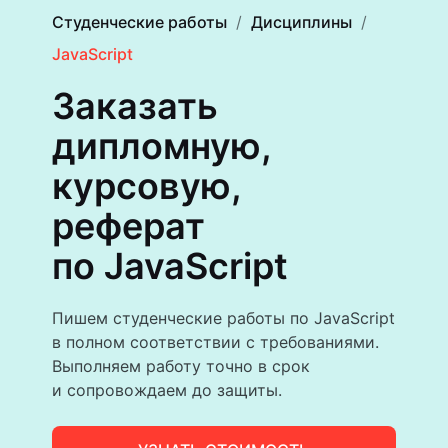
Студенческие работы
Дисциплины
JavaScript
Заказать
дипломную,
курсовую,
реферат
по JavaScript
Пишем студенческие работы по JavaScript
в полном соответствии с требованиями.
Выполняем работу точно в срок
и сопровождаем до защиты.