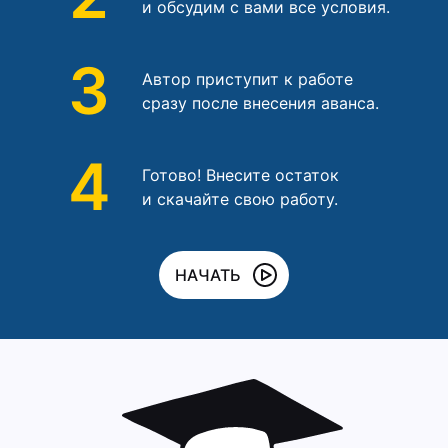
и обсудим с вами все условия.
3
Автор приступит к работе
сразу после внесения аванса.
4
Готово! Внесите остаток
и скачайте свою работу.
НАЧАТЬ