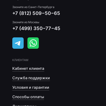
Звоните из Санкт-Петербурга
+7 (812) 509−50−65
Звоните из Москвы
+7 (499) 350−77−45
КЛИЕНТАМ
Кабинет клиента
Служба поддержки
Условия и гарантии
Способы оплаты