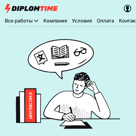
Все работы
Компания
Условия
Оплата
Конта