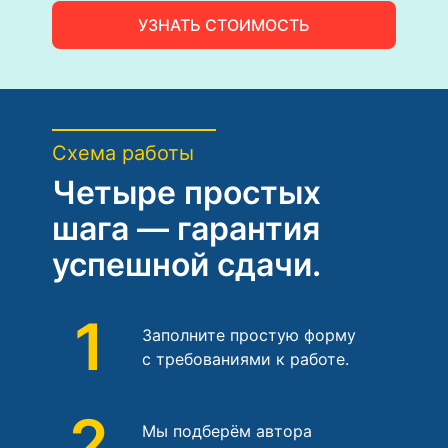
УЗНАТЬ СТОИМОСТЬ
Схема работы
Четыре простых
шага — гарантия
успешной сдачи.
1
Заполните простую форму
с требованиями к работе.
2
Мы подберём автора