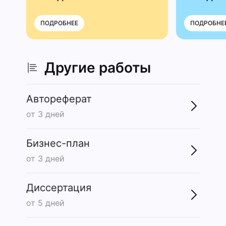
ПОДРОБНЕЕ
ПОДРОБНЕ
Другие работы
Автореферат
от 3 дней
Бизнес-план
от 3 дней
Диссертация
от 5 дней