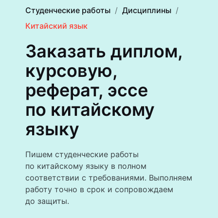
Студенческие работы
Дисциплины
Китайский язык
Заказать диплом,
курсовую,
реферат, эссе
по китайскому
языку
Пишем студенческие работы
по китайскому языку в полном
соответствии с требованиями. Выполняем
работу точно в срок и сопровождаем
до защиты.