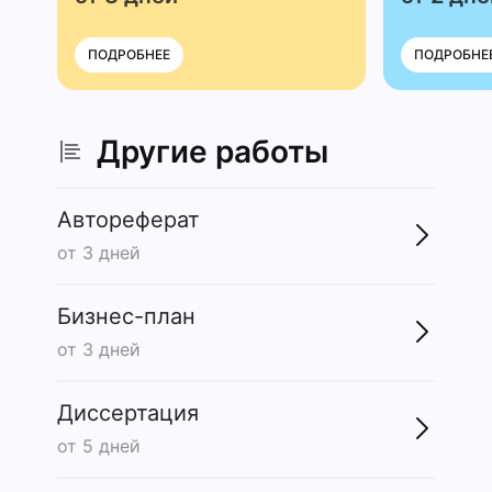
ПОДРОБНЕЕ
ПОДРОБНЕ
Другие работы
Автореферат
от 3 дней
Бизнес-план
от 3 дней
Диссертация
от 5 дней