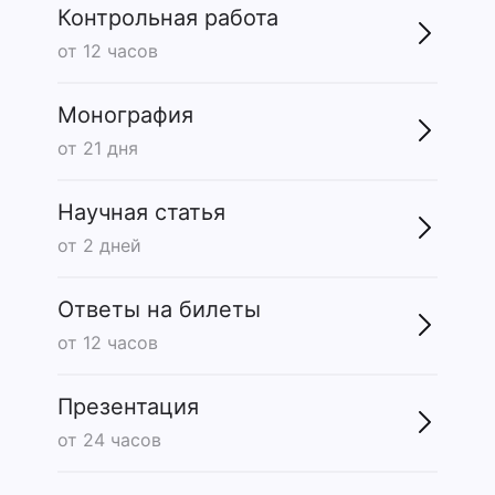
Контрольная работа
от 12 часов
Монография
от 21 дня
Научная статья
от 2 дней
Ответы на билеты
от 12 часов
Презентация
от 24 часов