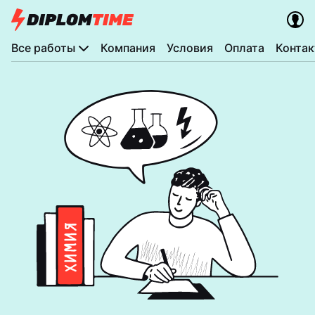
Все работы
Компания
Условия
Оплата
Конта