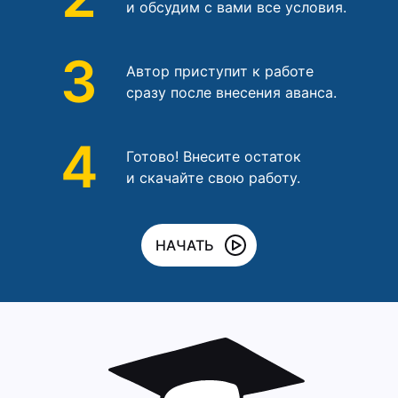
и обсудим с вами все условия.
3
Автор приступит к работе
сразу после внесения аванса.
4
Готово! Внесите остаток
и скачайте свою работу.
НАЧАТЬ