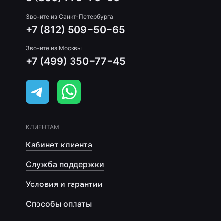
Звоните из Санкт-Петербурга
+7 (812) 509−50−65
Звоните из Москвы
+7 (499) 350−77−45
КЛИЕНТАМ
Кабинет клиента
Служба поддержки
Условия и гарантии
Способы оплаты