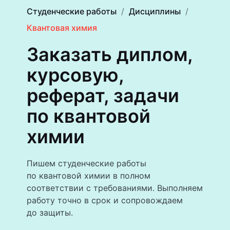
Студенческие работы
Дисциплины
Квантовая химия
Заказать диплом,
курсовую,
реферат, задачи
по квантовой
химии
Пишем студенческие работы
по квантовой химии в полном
соответствии с требованиями. Выполняем
работу точно в срок и сопровождаем
до защиты.