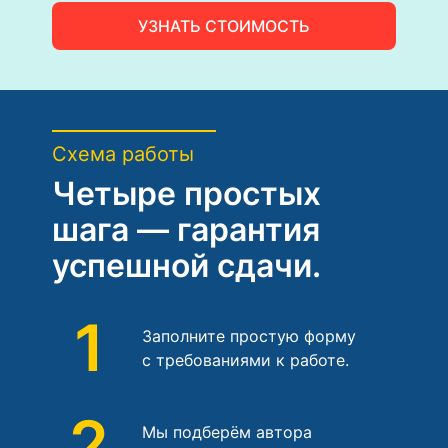
УЗНАТЬ СТОИМОСТЬ
Схема работы
Четыре простых
шага — гарантия
успешной сдачи.
1
Заполните простую форму
с требованиями к работе.
2
Мы подберём автора