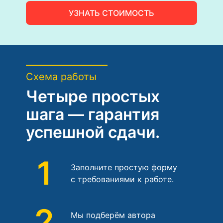
УЗНАТЬ СТОИМОСТЬ
Схема работы
Четыре простых
шага — гарантия
успешной сдачи.
1
Заполните простую форму
с требованиями к работе.
2
Мы подберём автора