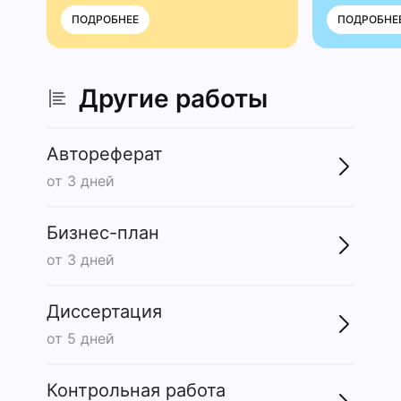
ПОДРОБНЕЕ
ПОДРОБНЕ
Другие работы
Автореферат
от 3 дней
Бизнес-план
от 3 дней
Диссертация
от 5 дней
Контрольная работа