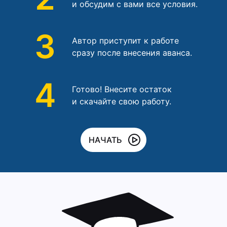
и обсудим с вами все условия.
3
Автор приступит к работе
сразу после внесения аванса.
4
Готово! Внесите остаток
и скачайте свою работу.
НАЧАТЬ