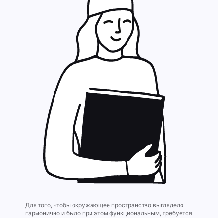
Для того, чтобы окружающее пространство выглядело
гармонично и было при этом функциональным, требуется