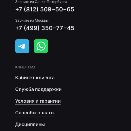
Звоните из Санкт-Петербурга
+7 (812) 509−50−65
Звоните из Москвы
+7 (499) 350−77−45
КЛИЕНТАМ
Кабинет клиента
Служба поддержки
Условия и гарантии
Способы оплаты
Дисциплины