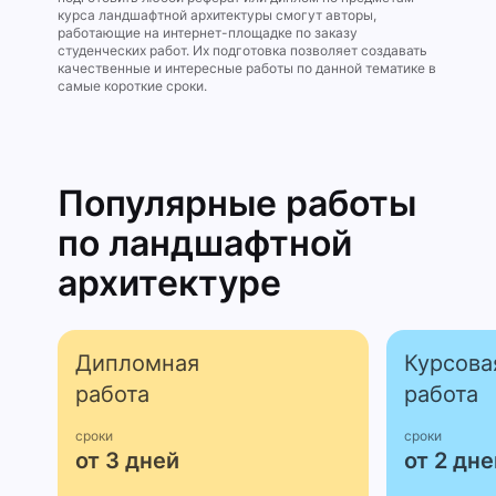
курса ландшафтной архитектуры смогут авторы,
работающие на интернет-площадке по заказу
студенческих работ. Их подготовка позволяет создавать
качественные и интересные работы по данной тематике в
самые короткие сроки.
Популярные работы
по ландшафтной
архитектуре
Дипломная
Курсова
работа
работа
сроки
сроки
от 3 дней
от 2 дне