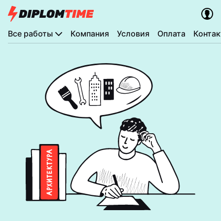
Все работы
Компания
Условия
Оплата
Конта