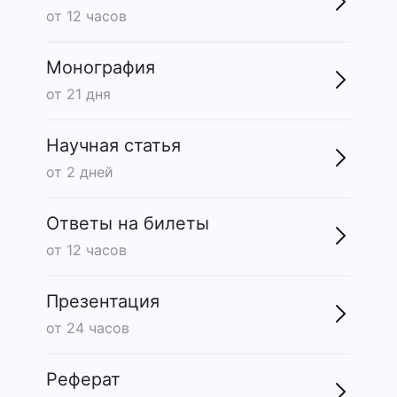
от 12 часов
Монография
от 21 дня
Научная статья
от 2 дней
Ответы на билеты
от 12 часов
Презентация
от 24 часов
Реферат