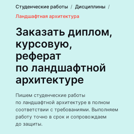
Студенческие работы
Дисциплины
Ландшафтная архитектура
Заказать диплом,
курсовую,
реферат
по ландшафтной
архитектуре
Пишем студенческие работы
по ландшафтной архитектуре в полном
соответствии с требованиями. Выполняем
работу точно в срок и сопровождаем
до защиты.