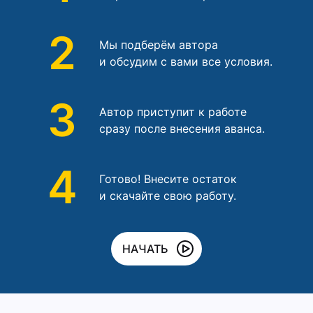
2
Мы подберём автора
и обсудим с вами все условия.
3
Автор приступит к работе
сразу после внесения аванса.
4
Готово! Внесите остаток
и скачайте свою работу.
НАЧАТЬ