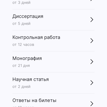
от 3 дней
Диссертация
от 5 дней
Контрольная работа
от 12 часов
Монография
от 21 дня
Научная статья
от 2 дней
Ответы на билеты