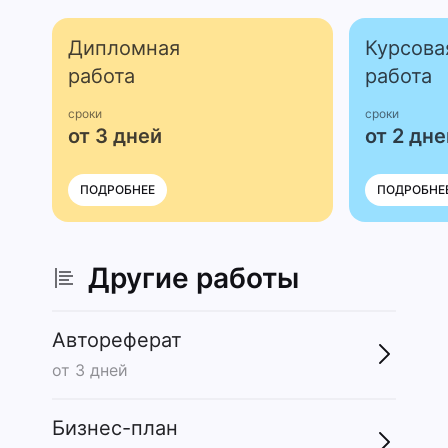
Дипломная
Курсова
работа
работа
сроки
сроки
от 3 дней
от 2 дне
ПОДРОБНЕЕ
ПОДРОБНЕ
Другие работы
Автореферат
от 3 дней
Бизнес-план