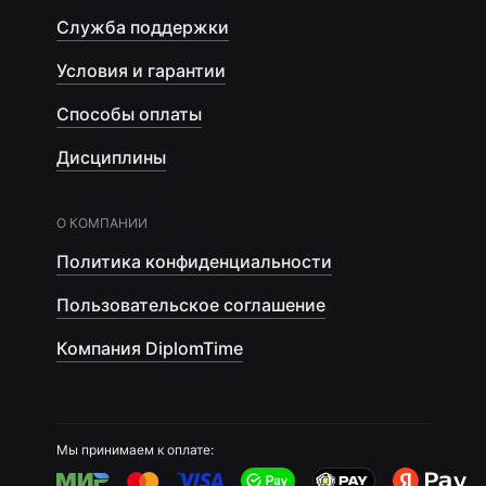
Служба поддержки
Условия и гарантии
Способы оплаты
Дисциплины
О КОМПАНИИ
Политика конфиденциальности
Пользовательское соглашение
Компания DiplomTime
Мы принимаем к оплате: