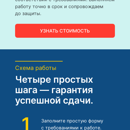
работу точно в срок и сопровождаем
до защиты.
УЗНАТЬ СТОИМОСТЬ
Схема работы
Четыре простых
шага — гарантия
успешной сдачи.
1
Заполните простую форму
с требованиями к работе.