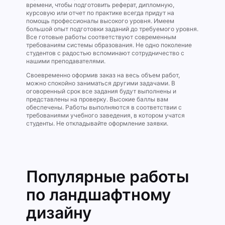
времени, чтобы подготовить реферат, дипломную,
курсовую или отчет по практике всегда придут на
помощь профессионалы высокого уровня. Имеем
большой опыт подготовки заданий до требуемого уровня.
Все готовые работы соответствуют современным
требованиям системы образования. Не одно поколение
студентов с радостью вспоминают сотрудничество с
нашими преподавателями.
Своевременно оформив заказ на весь объем работ,
можно спокойно заниматься другими задачами. В
оговоренный срок все задания будут выполнены и
представлены на проверку. Высокие баллы вам
обеспечены. Работы выполняются в соответствии с
требованиями учебного заведения, в котором учатся
студенты. Не откладывайте оформление заявки.
Популярные работы
по ландшафтному
дизайну