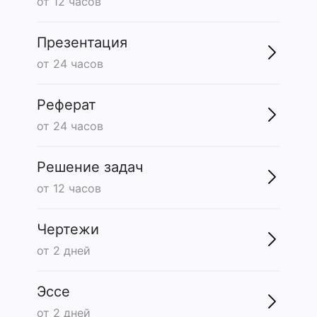
от 12 часов
Презентация
от 24 часов
Реферат
от 24 часов
Решение задач
от 12 часов
Чертежи
от 2 дней
Эссе
от 2 дней