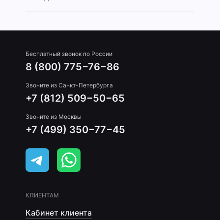
Бесплатный звонок по России
8 (800) 775−76−86
Звоните из Санкт-Петербурга
+7 (812) 509−50−65
Звоните из Москвы
+7 (499) 350−77−45
КЛИЕНТАМ
Кабинет клиента