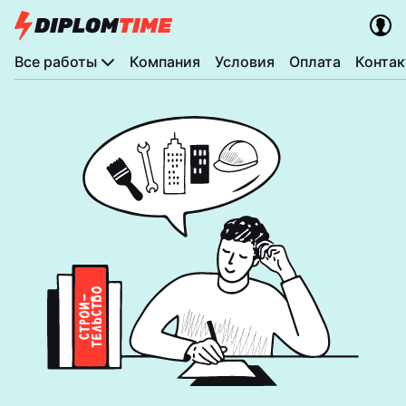
Все работы
Компания
Условия
Оплата
Конта