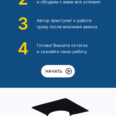
и обсудим с вами все условия.
3
Автор приступит к работе
сразу после внесения аванса.
4
Готово! Внесите остаток
и скачайте свою работу.
НАЧАТЬ