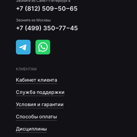
Звоните из Санкт-Петербурга
+7 (812) 509−50−65
Звоните из Москвы
+7 (499) 350−77−45
КЛИЕНТАМ
Кабинет клиента
Служба поддержки
Условия и гарантии
Способы оплаты
Дисциплины