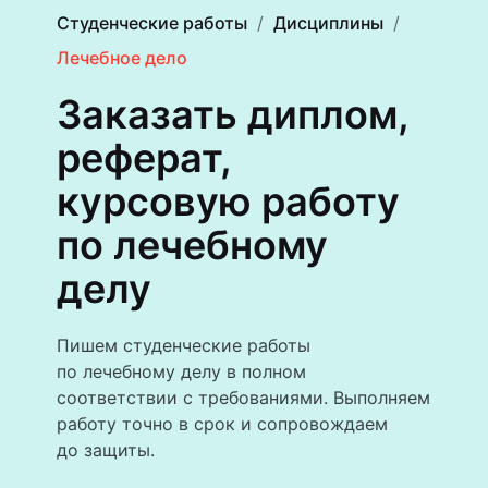
Студенческие работы
Дисциплины
Лечебное дело
Заказать диплом,
реферат,
курсовую работу
по лечебному
делу
Пишем студенческие работы
по лечебному делу в полном
соответствии с требованиями. Выполняем
работу точно в срок и сопровождаем
до защиты.