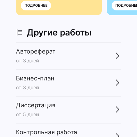
ПОДРОБНЕЕ
ПОДРОБНЕ
Другие работы
Автореферат
от 3 дней
Бизнес-план
от 3 дней
Диссертация
от 5 дней
Контрольная работа