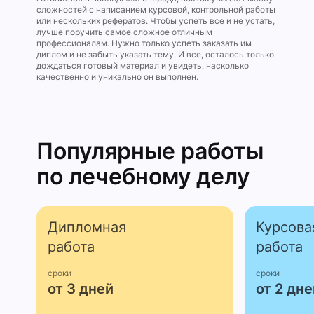
сложностей с написанием курсовой, контрольной работы
или нескольких рефератов. Чтобы успеть все и не устать,
лучше поручить самое сложное отличным
профессионалам. Нужно только успеть заказать им
диплом и не забыть указать тему. И все, осталось только
дождаться готовый материал и увидеть, насколько
качественно и уникально он выполнен.
Популярные работы
по лечебному делу
Дипломная
Курсова
работа
работа
сроки
сроки
от 3 дней
от 2 дне