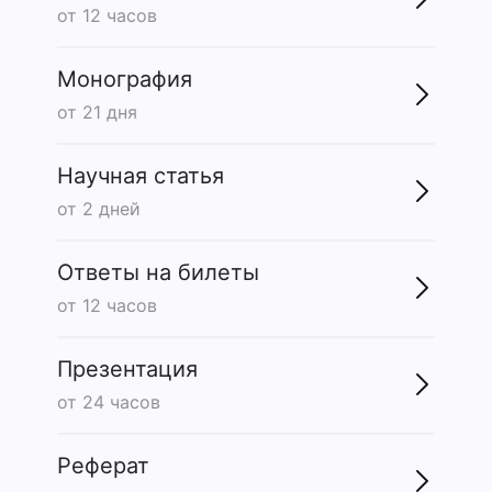
от 12 часов
Монография
от 21 дня
Научная статья
от 2 дней
Ответы на билеты
от 12 часов
Презентация
от 24 часов
Реферат