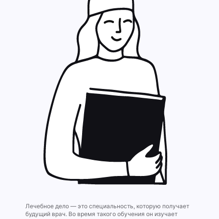
Лечебное дело — это специальность, которую получает
будущий врач. Во время такого обучения он изучает