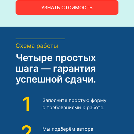
УЗНАТЬ СТОИМОСТЬ
Схема работы
Четыре простых
шага — гарантия
успешной сдачи.
1
Заполните простую форму
с требованиями к работе.
2
Мы подберём автора