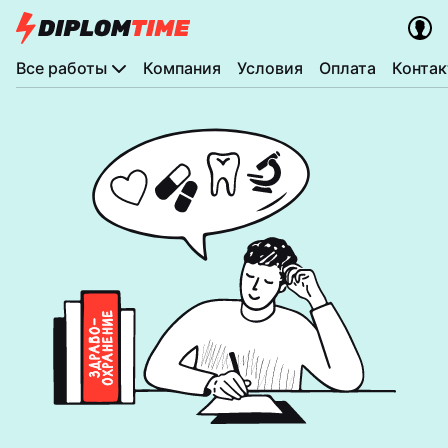
Все работы
Компания
Условия
Оплата
Конта