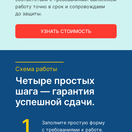
работу точно в срок и сопровождаем
до защиты.
УЗНАТЬ СТОИМОСТЬ
Схема работы
Четыре простых
шага — гарантия
успешной сдачи.
1
Заполните простую форму
с требованиями к работе.