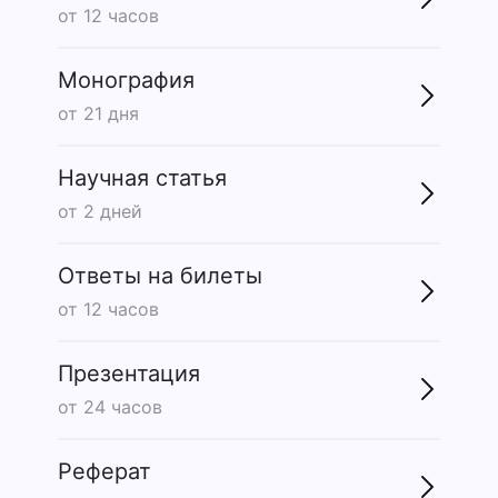
от 12 часов
Монография
от 21 дня
Научная статья
от 2 дней
Ответы на билеты
от 12 часов
Презентация
от 24 часов
Реферат