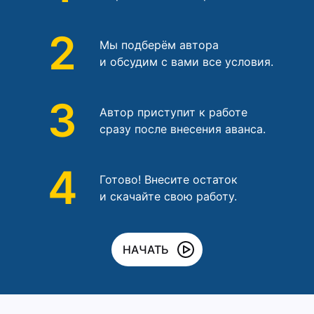
2
Мы подберём автора
и обсудим с вами все условия.
3
Автор приступит к работе
сразу после внесения аванса.
4
Готово! Внесите остаток
и скачайте свою работу.
НАЧАТЬ