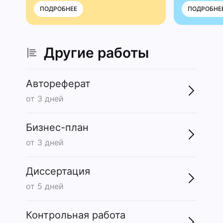
ПОДРОБНЕЕ
ПОДРОБНЕ
Другие работы
Автореферат
от 3 дней
Бизнес-план
от 3 дней
Диссертация
от 5 дней
Контрольная работа