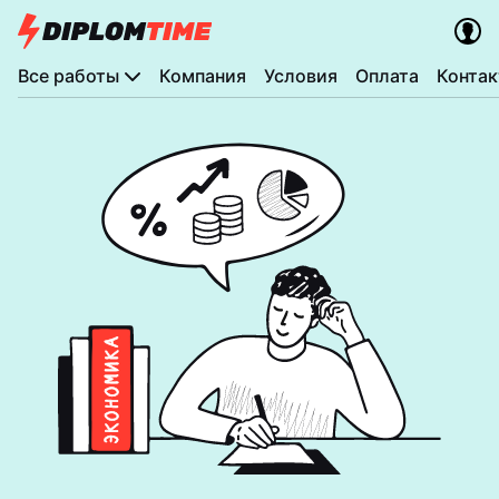
Все работы
Компания
Условия
Оплата
Конта