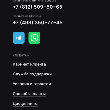
Звоните из Санкт-Петербурга
+7 (812) 509−50−65
Звоните из Москвы
+7 (499) 350−77−45
КЛИЕНТАМ
Кабинет клиента
Служба поддержки
Условия и гарантии
Способы оплаты
Дисциплины