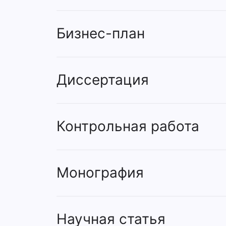
Бизнес-план
Диссертация
Контрольная работа
Монография
Научная статья