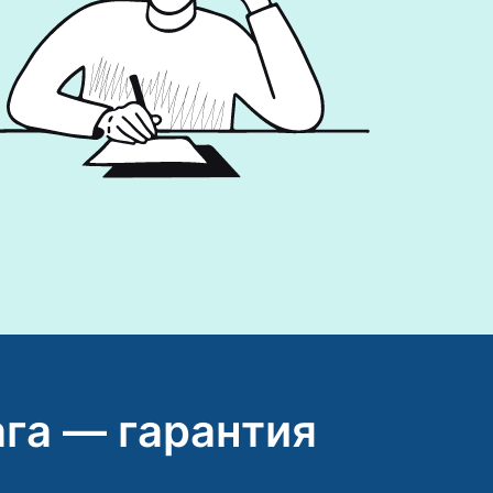
га — гарантия