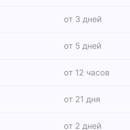
от 3 дней
от 5 дней
от 12 часов
от 21 дня
от 2 дней