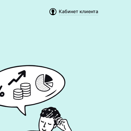
Кабинет клиента