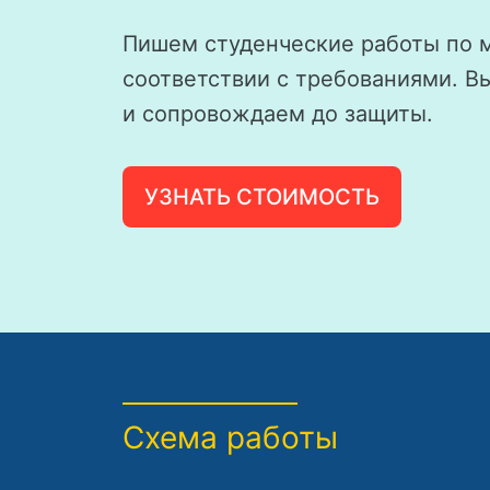
Пишем студенческие работы по 
соответствии с требованиями. В
и сопровождаем до защиты.
УЗНАТЬ СТОИМОСТЬ
Схема работы