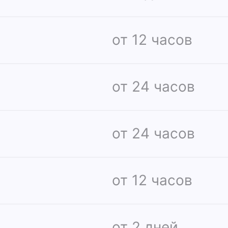
от 12 часов
от 24 часов
от 24 часов
от 12 часов
от 2 дней