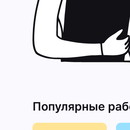
Популярные ра