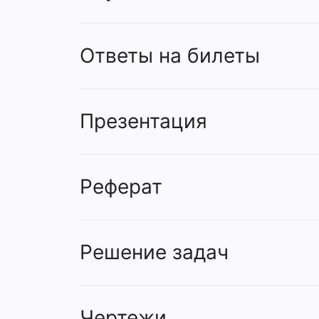
Ответы на билеты
Презентация
Реферат
Решение задач
Чертежи