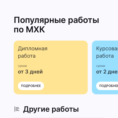
Популярные работы
по МХК
Дипломная
Курсова
работа
работа
сроки
сроки
от 3 дней
от 2 дне
ПОДРОБНЕЕ
ПОДРОБНЕ
Другие работы