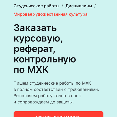
Студенческие работы
Дисциплины
Мировая художественная культура
Заказать
курсовую,
реферат,
контрольную
по МХК
Пишем студенческие работы по МХК
в полном соответствии с требованиями.
Выполняем работу точно в срок
и сопровождаем до защиты.