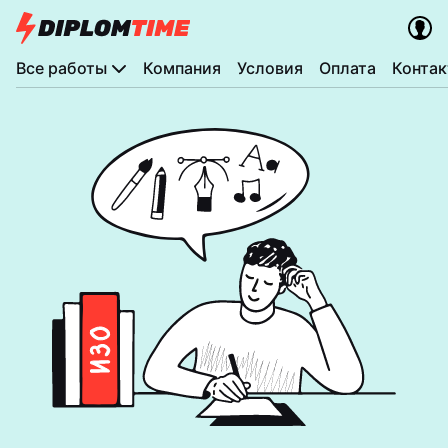
Все работы
Компания
Условия
Оплата
Конта