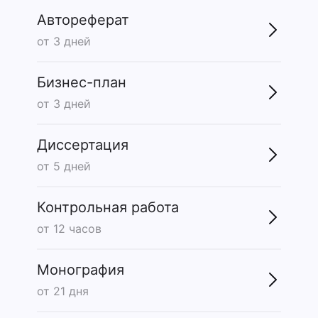
Автореферат
от 3 дней
Бизнес-план
от 3 дней
Диссертация
от 5 дней
Контрольная работа
от 12 часов
Монография
от 21 дня