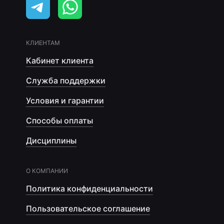
КЛИЕНТАМ
Кабинет клиента
Служба поддержки
Условия и гарантии
Способы оплаты
Дисциплины
О КОМПАНИИ
Политика конфиденциальности
Пользовательское соглашение