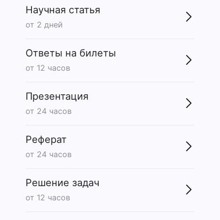
Научная статья
от 2 дней
Ответы на билеты
от 12 часов
Презентация
от 24 часов
Реферат
от 24 часов
Решение задач
от 12 часов