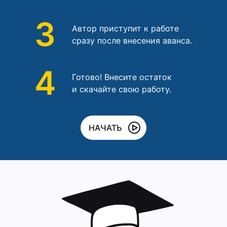
3
Автор приступит к работе
сразу после внесения аванса.
4
Готово! Внесите остаток
и скачайте свою работу.
НАЧАТЬ