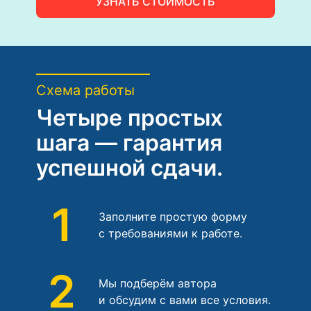
УЗНАТЬ СТОИМОСТЬ
Схема работы
Четыре простых
шага — гарантия
успешной сдачи.
1
Заполните простую форму
с требованиями к работе.
2
Мы подберём автора
и обсудим с вами все условия.