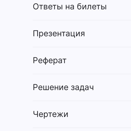
Ответы на билеты
Презентация
Реферат
Решение задач
Чертежи