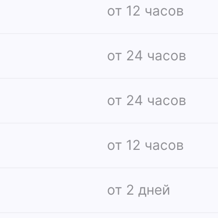
от 12 часов
от 24 часов
от 24 часов
от 12 часов
от 2 дней