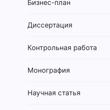
Бизнес-план
Диссертация
Контрольная работа
Монография
Научная статья