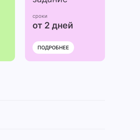
сроки
от 2 дней
ПОДРОБНЕЕ