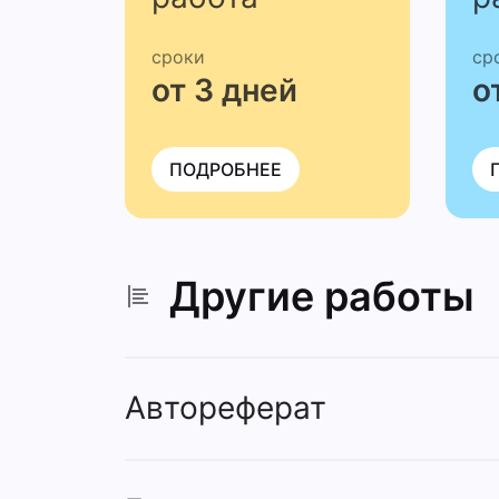
сроки
ср
от 3 дней
о
ПОДРОБНЕЕ
Другие работы
Автореферат