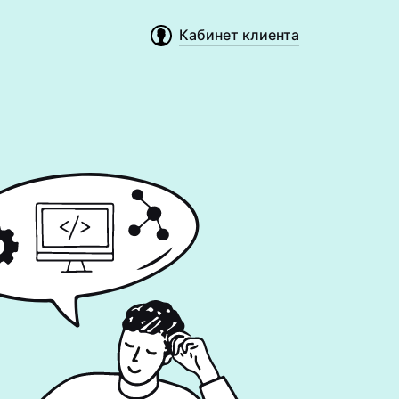
Кабинет клиента