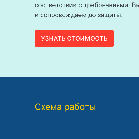
соответствии с требованиями. В
и сопровождаем до защиты.
УЗНАТЬ СТОИМОСТЬ
Схема работы