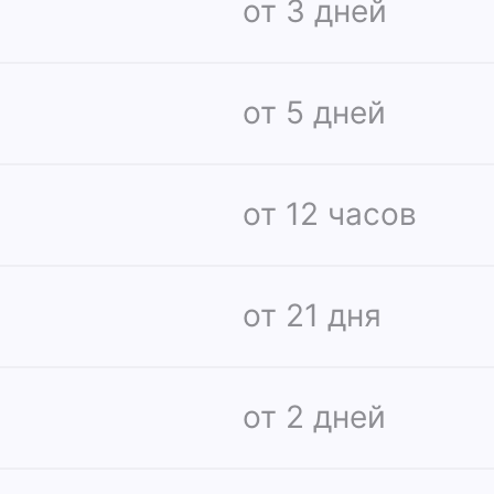
от 3 дней
от 5 дней
от 12 часов
от 21 дня
от 2 дней