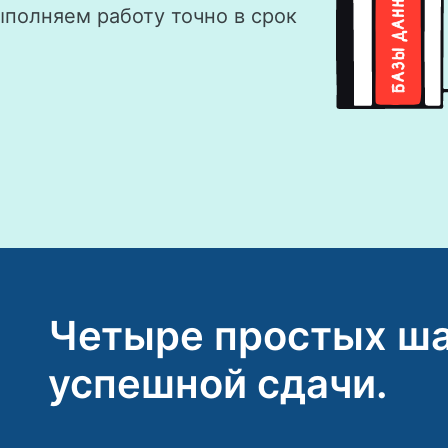
ыполняем работу точно в срок
Четыре простых ша
успешной сдачи.