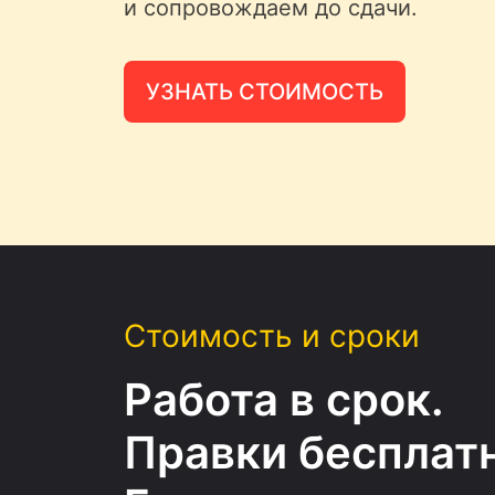
и сопровождаем до сдачи.
УЗНАТЬ СТОИМОСТЬ
Стоимость и сроки
Работа в срок.
Правки бесплатн