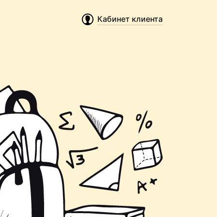
Кабинет клиента