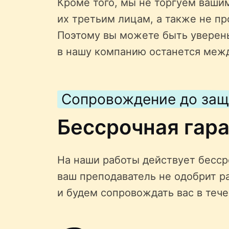
Кроме того, мы не торгуем ваши
их третьим лицам, а также не пр
Поэтому вы можете быть уверен
в нашу компанию останется меж
Сопровождение до за
Бессрочная гар
На наши работы действует бессро
ваш преподаватель не одобрит р
и будем сопровождать вас в тече