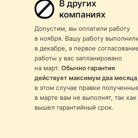
В других
компаниях
Допустим, вы оплатили работу
в ноября. Вашу работу выполнил
в декабре, а первое согласовани
работы у вас запланировано
на март.
Обычно гарантия
действует максимум два месяца
в этом случае правки полученны
в марте вам не выполнят, так как
вышел гарантийный срок.