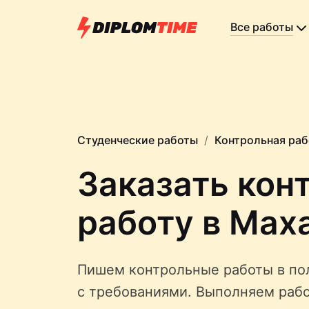
Все работы
Студенческие работы
Контрольная раб
Заказать кон
работу в Мах
Пишем контрольные работы в по
с требованиями. Выполняем рабо