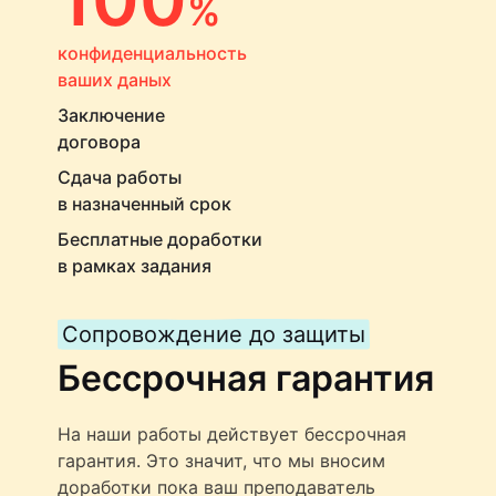
%
конфиденциальность
ваших даных
Заключение
договора
Сдача работы
в назначенный срок
Бесплатные доработки
в рамках задания
Сопровождение до защиты
Бессрочная гарантия
На наши работы действует бессрочная
гарантия. Это значит, что мы вносим
доработки пока ваш преподаватель