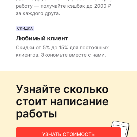
работу — получайте кэшбэк до 2000 ₽
за каждого друга.
СКИДКА
Любимый клиент
Скидки от 5% до 15% для постоянных
клиентов. Экономьте вместе с нами.
Узнайте сколько
стоит написание
работы
УЗНАТЬ СТОИМОСТЬ