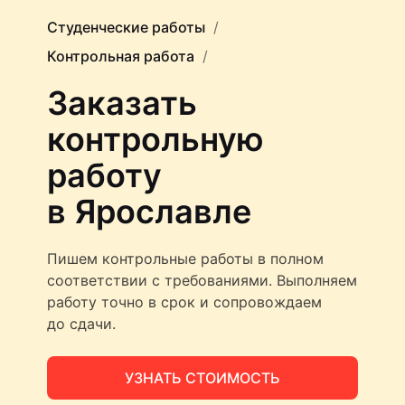
Студенческие работы
Контрольная работа
Заказать
контрольную
работу
в Ярославле
Пишем контрольные работы в полном
соответствии с требованиями. Выполняем
работу точно в срок и сопровождаем
до сдачи.
УЗНАТЬ СТОИМОСТЬ