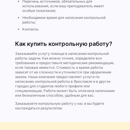
Перечень источников, обязательных для
использования, если ваш преподаватель имеет
особые пожелания;
Необходимое время для написания контрольной
работы;
Контакты.
Как купить контрольную работу?
Заказывайте услугу помощи в написании контрольной
работы задачи. Как можно точнее, определите все
требования и предоставьте методические рекомендации,
если таковые имеются. Стоимость и время работы
зависит от ее сложности и уточняются при оформлении
заказа. Наша компания предоставляет услуги по
написанию контрольной работы в Ярославле и в других
городах для студентов любого профиля или
специализации. Работа может быть оплачена наличными
или безналичным способом, удобным для вас.
Заказываете контрольную работу у нас и вы будете
наслаждаться результатом.