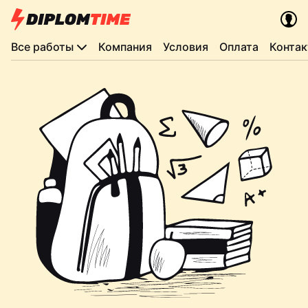
Все работы
Компания
Условия
Оплата
Конта