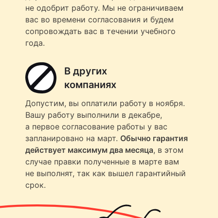
не одобрит работу. Мы не ограничиваем
вас во времени согласования и будем
сопровождать вас в течении учебного
года.
В других
компаниях
Допустим, вы оплатили работу в ноября.
Вашу работу выполнили в декабре,
а первое согласование работы у вас
запланировано на март.
Обычно гарантия
действует максимум два месяца
, в этом
случае правки полученные в марте вам
не выполнят, так как вышел гарантийный
срок.