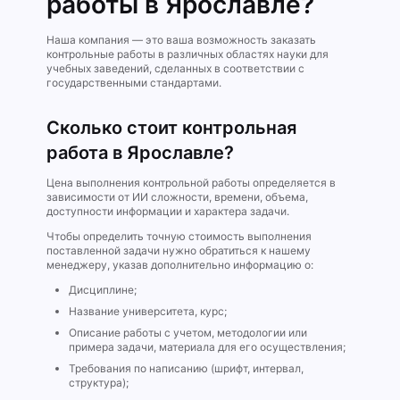
работы в Ярославле?
Наша компания — это ваша возможность заказать
контрольные работы в различных областях науки для
учебных заведений, сделанных в соответствии с
государственными стандартами.
Сколько стоит контрольная
работа в Ярославле?
Цена выполнения контрольной работы определяется в
зависимости от ИИ сложности, времени, объема,
доступности информации и характера задачи.
Чтобы определить точную стоимость выполнения
поставленной задачи нужно обратиться к нашему
менеджеру, указав дополнительно информацию о:
Дисциплине;
Название университета, курс;
Описание работы с учетом, методологии или
примера задачи, материала для его осуществления;
Требования по написанию (шрифт, интервал,
структура);