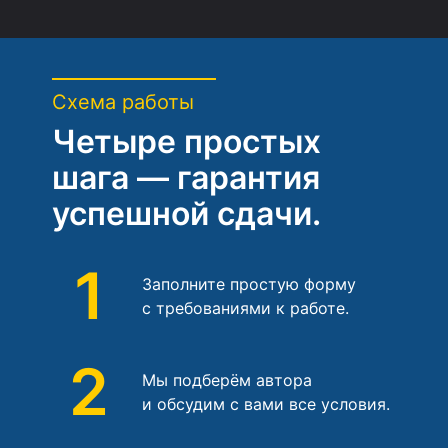
Схема работы
Четыре простых
шага — гарантия
успешной сдачи.
1
Заполните простую форму
с требованиями к работе.
2
Мы подберём автора
и обсудим с вами все условия.