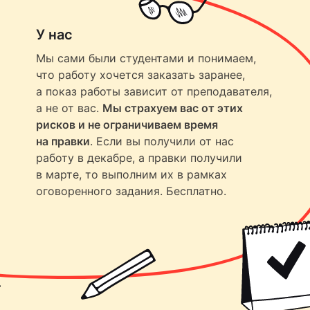
У нас
Мы сами были студентами и понимаем,
что работу хочется заказать заранее,
а показ работы зависит от преподавателя,
а не от вас.
Мы страхуем вас от этих
рисков и не ограничиваем время
на правки
. Если вы получили от нас
работу в декабре, а правки получили
в марте, то выполним их в рамках
оговоренного задания. Бесплатно.