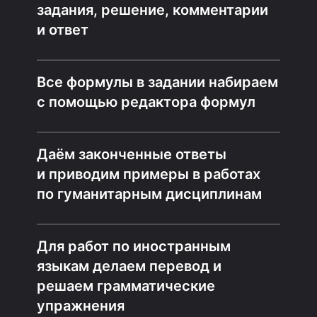
задания, решение, комментарии
и ответ
Все формулы в задании набираем
с помощью редактора формул
Даём законченные ответы
и приводим примеры в работах
по гуманитарным дисциплинам
Для работ по иностранным
языкам делаем перевод и
решаем грамматические
упражнения