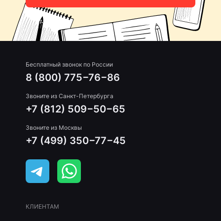
Бесплатный звонок по России
8 (800) 775−76−86
Звоните из Санкт-Петербурга
+7 (812) 509−50−65
Звоните из Москвы
+7 (499) 350−77−45
КЛИЕНТАМ