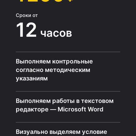
Сроки от
12
часов
Выполняем контрольные
согласно методическим
указаниям
Выполняем работы в текстовом
редакторе — Microsoft Word
Визуально выделяем условие