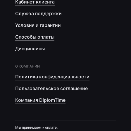
Кабинет клиента
Служба поддержки
Условия и гарантии
Способы оплаты
Дисциплины
О КОМПАНИИ
Политика конфиденциальности
Пользовательское соглашение
Компания DiplomTime
Мы принимаем к оплате: