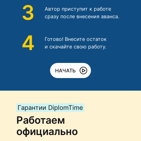
3
Автор приступит к работе
сразу после внесения аванса.
4
Готово! Внесите остаток
и скачайте свою работу.
НАЧАТЬ
Гарантии DiplomTime
Работаем
официально