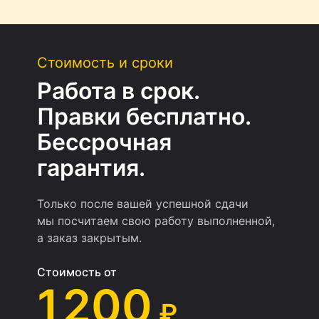
Стоимость и сроки
Работа в срок.
Правки бесплатно.
Бессрочная
гарантия.
Только после вашей успешной сдачи
мы посчитаем свою работу выполненной,
а заказ закрытым.
Стоимость от
1 200
₽