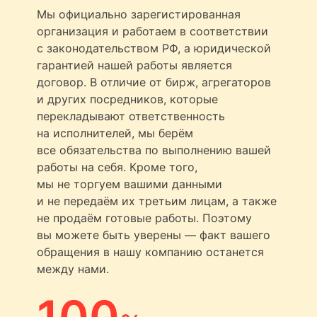
Мы официально зарегистированная
организация и работаем в соответствии
с законодательством РФ, а юридической
гарантией нашей работы является
договор. В отличие от бирж, агрегаторов
и других посредников, которые
перекладывают ответственность
на исполнителей, мы берём
все обязательства по выполнению вашей
работы на себя. Кроме того,
мы не торгуем вашими данными
и не передаём их третьим лицам, а также
не продаём готовые работы. Поэтому
вы можете быть уверены — факт вашего
обращения в нашу компанию останется
между нами.
100