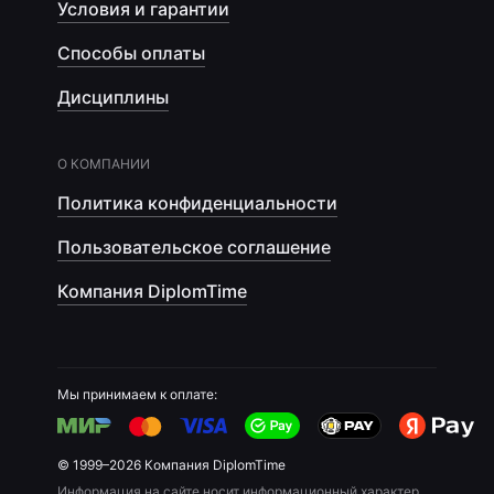
Условия и гарантии
Способы оплаты
Дисциплины
О КОМПАНИИ
Политика конфиденциальности
Пользовательское соглашение
Компания DiplomTime
Мы принимаем к оплате:
© 1999–2026 Компания DiplomTime
Информация на сайте носит информационный характер