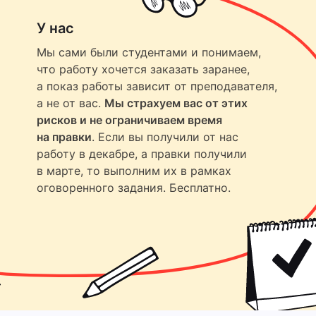
У нас
Мы сами были студентами и понимаем,
что работу хочется заказать заранее,
а показ работы зависит от преподавателя,
а не от вас.
Мы страхуем вас от этих
рисков и не ограничиваем время
на правки
. Если вы получили от нас
работу в декабре, а правки получили
в марте, то выполним их в рамках
оговоренного задания. Бесплатно.