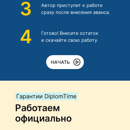
3
Автор приступит к работе
сразу после внесения аванса.
4
Готово! Внесите остаток
и скачайте свою работу.
НАЧАТЬ
Гарантии DiplomTime
Работаем
официально