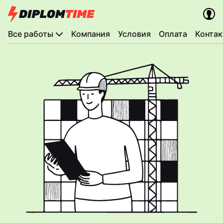
Все работы
Компания
Условия
Оплата
Конта