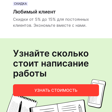
СКИДКА
Любимый клиент
Скидки от 5% до 15% для постоянных
клиентов. Экономьте вместе с нами.
Узнайте сколько
стоит написание
работы
УЗНАТЬ СТОИМОСТЬ