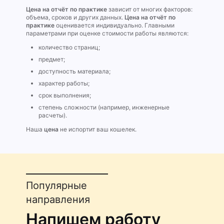
Цена на отчёт по практике
зависит от многих факторов:
объема, сроков и других данных.
Цена на отчёт по
практике
оценивается индивидуально. Главными
параметрами при оценке стоимости работы являются:
количество страниц;
предмет;
доступность материала;
характер работы;
срок выполнения;
степень сложности (например, инженерные
расчеты).
Наша
цена
не испортит ваш кошелек.
Популярные
направления
Напишем работу