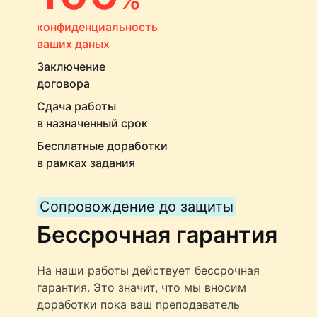
конфиденциальность
ваших даных
Заключение
договора
Сдача работы
в назначенный срок
Бесплатные доработки
в рамках задания
Сопровождение до защиты
Бессрочная гарантия
На наши работы действует бессрочная
гарантия. Это значит, что мы вносим
доработки пока ваш преподаватель