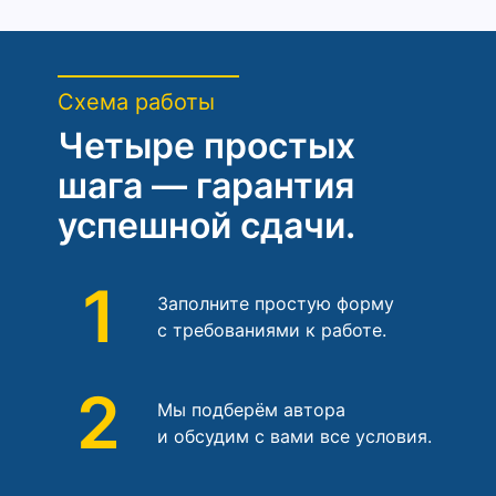
Схема работы
Четыре простых
шага — гарантия
успешной сдачи.
1
Заполните простую форму
с требованиями к работе.
2
Мы подберём автора
и обсудим с вами все условия.