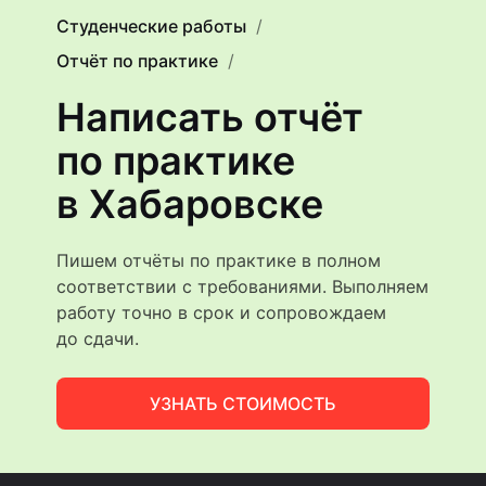
Студенческие работы
Отчёт по практике
Написать отчёт
по практике
в Хабаровске
Пишем отчёты по практике в полном
соответствии с требованиями. Выполняем
работу точно в срок и сопровождаем
до сдачи.
УЗНАТЬ СТОИМОСТЬ