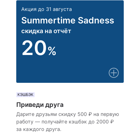
Акция до 31 августа
Summertime Sadness
скидка на отчёт
20
%
КЭШБЭК
Приведи друга
Дарите друзьям скидку 500 ₽ на первую
работу — получайте кэшбэк до 2000 ₽
за каждого друга.