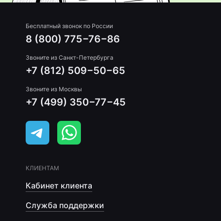
Бесплатный звонок по России
8 (800) 775−76−86
Звоните из Санкт-Петербурга
+7 (812) 509−50−65
Звоните из Москвы
+7 (499) 350−77−45
КЛИЕНТАМ
Кабинет клиента
Служба поддержки