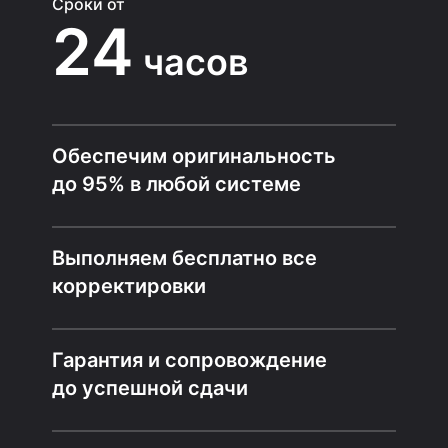
Сроки от
24
часов
Обеспечим оригинальность
до 95% в любой системе
Выполняем бесплатно все
корректировки
Гарантия и сопровождение
до успешной сдачи