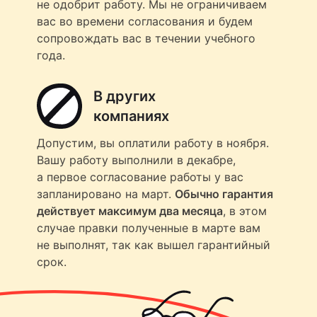
не одобрит работу. Мы не ограничиваем
вас во времени согласования и будем
сопровождать вас в течении учебного
года.
В других
компаниях
Допустим, вы оплатили работу в ноября.
Вашу работу выполнили в декабре,
а первое согласование работы у вас
запланировано на март.
Обычно гарантия
действует максимум два месяца
, в этом
случае правки полученные в марте вам
не выполнят, так как вышел гарантийный
срок.