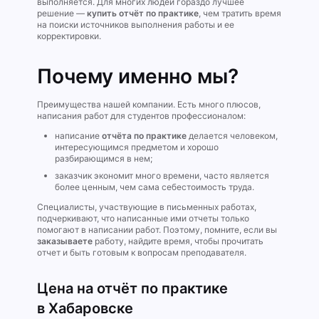
выполняется. Для многих людей гораздо лучшее
решение —
купить отчёт по практике
, чем тратить время
на поиски источников выполнения работы и ее
корректировки.
Почему именно мы?
Преимущества нашей компании. Есть много плюсов,
написания работ для студентов профессионалом:
написание
отчёта по практике
делается человеком,
интересующимся предметом и хорошо
разбирающимся в нем;
заказчик экономит много времени, часто является
более ценным, чем сама себестоимость труда.
Специалисты, участвующие в письменных работах,
подчеркивают, что написанные ими отчеты только
помогают в написании работ. Поэтому, помните, если вы
заказываете
работу, найдите время, чтобы прочитать
отчет и быть готовым к вопросам преподавателя.
Цена на отчёт по практике
в Хабаровске