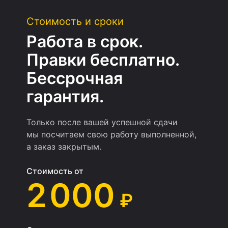
Стоимость и сроки
Работа в срок.
Правки бесплатно.
Бессрочная
гарантия.
Только после вашей успешной сдачи
мы посчитаем свою работу выполненной,
а заказ закрытым.
Стоимость от
2 000
₽