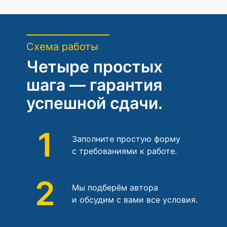
Схема работы
Четыре простых
шага — гарантия
успешной сдачи.
1
Заполните простую форму
с требованиями к работе.
2
Мы подберём автора
и обсудим с вами все условия.