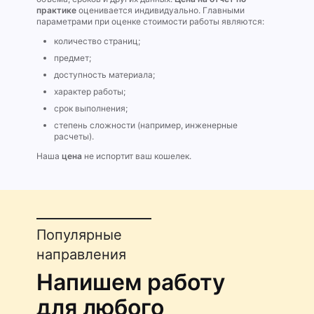
практике
оценивается индивидуально. Главными
параметрами при оценке стоимости работы являются:
количество страниц;
предмет;
доступность материала;
характер работы;
срок выполнения;
степень сложности (например, инженерные
расчеты).
Наша
цена
не испортит ваш кошелек.
Популярные
направления
Напишем работу
для любого