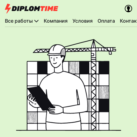
Все работы
Компания
Условия
Оплата
Конта