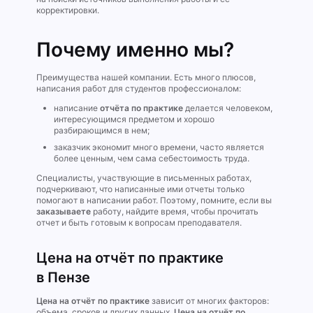
корректировки.
Почему именно мы?
Преимущества нашей компании. Есть много плюсов,
написания работ для студентов профессионалом:
написание
отчёта по практике
делается человеком,
интересующимся предметом и хорошо
разбирающимся в нем;
заказчик экономит много времени, часто является
более ценным, чем сама себестоимость труда.
Специалисты, участвующие в письменных работах,
подчеркивают, что написанные ими отчеты только
помогают в написании работ. Поэтому, помните, если вы
заказываете
работу, найдите время, чтобы прочитать
отчет и быть готовым к вопросам преподавателя.
Цена на отчёт по практике
в Пензе
Цена на отчёт по практике
зависит от многих факторов:
объема, сроков и других данных.
Цена на отчёт по