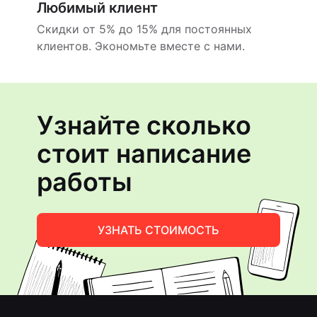
Любимый клиент
Скидки от 5% до 15% для постоянных
клиентов. Экономьте вместе с нами.
Узнайте сколько
стоит написание
работы
УЗНАТЬ СТОИМОСТЬ