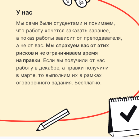
У нас
Мы сами были студентами и понимаем,
что работу хочется заказать заранее,
а показ работы зависит от преподавателя,
а не от вас.
Мы страхуем вас от этих
рисков и не ограничиваем время
на правки
. Если вы получили от нас
работу в декабре, а правки получили
в марте, то выполним их в рамках
оговоренного задания. Бесплатно.