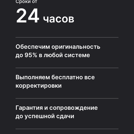
Сроки от
24
часов
Обеспечим оригинальность
до 95% в любой системе
Выполняем бесплатно все
корректировки
Гарантия и сопровождение
до успешной сдачи