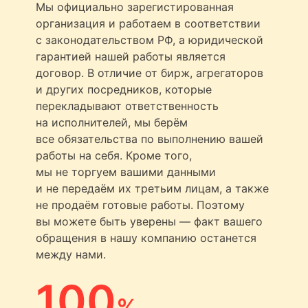
Мы официально зарегистированная
организация и работаем в соответствии
с законодательством РФ, а юридической
гарантией нашей работы является
договор. В отличие от бирж, агрегаторов
и других посредников, которые
перекладывают ответственность
на исполнителей, мы берём
все обязательства по выполнению вашей
работы на себя. Кроме того,
мы не торгуем вашими данными
и не передаём их третьим лицам, а также
не продаём готовые работы. Поэтому
вы можете быть уверены — факт вашего
обращения в нашу компанию останется
между нами.
100
%