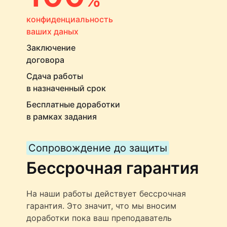
конфиденциальность
ваших даных
Заключение
договора
Сдача работы
в назначенный срок
Бесплатные доработки
в рамках задания
Сопровождение до защиты
Бессрочная гарантия
На наши работы действует бессрочная
гарантия. Это значит, что мы вносим
доработки пока ваш преподаватель