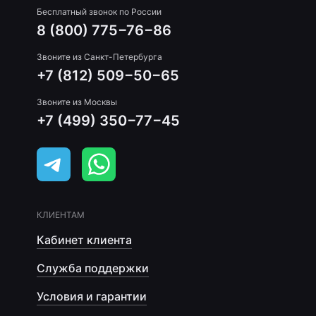
Бесплатный звонок по России
8 (800) 775−76−86
Звоните из Санкт-Петербурга
+7 (812) 509−50−65
Звоните из Москвы
+7 (499) 350−77−45
КЛИЕНТАМ
Кабинет клиента
Служба поддержки
Условия и гарантии