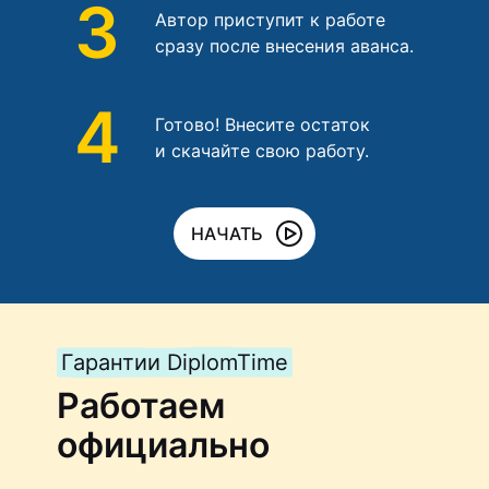
3
Автор приступит к работе
сразу после внесения аванса.
4
Готово! Внесите остаток
и скачайте свою работу.
НАЧАТЬ
Гарантии DiplomTime
Работаем
официально