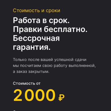
Стоимость и сроки
Работа в срок.
Правки бесплатно.
Бессрочная
гарантия.
Только после вашей успешной сдачи
мы посчитаем свою работу выполненной,
а заказ закрытым.
Стоимость от
2 000
₽