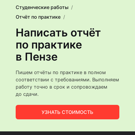
Студенческие работы
Отчёт по практике
Написать отчёт
по практике
в Пензе
Пишем отчёты по практике в полном
соответствии с требованиями. Выполняем
работу точно в срок и сопровождаем
до сдачи.
УЗНАТЬ СТОИМОСТЬ