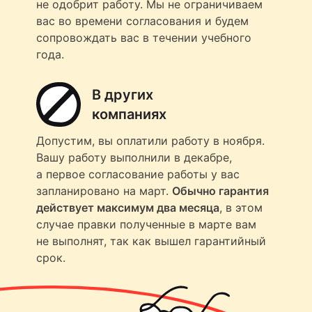
не одобрит работу. Мы не ограничиваем
вас во времени согласования и будем
сопровождать вас в течении учебного
года.
В других
компаниях
Допустим, вы оплатили работу в ноября.
Вашу работу выполнили в декабре,
а первое согласование работы у вас
запланировано на март.
Обычно гарантия
действует максимум два месяца
, в этом
случае правки полученные в марте вам
не выполнят, так как вышел гарантийный
срок.