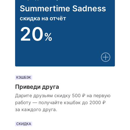
Summertime Sadness
скидка на отчёт
20
%
КЭШБЭК
Приведи друга
Дарите друзьям скидку 500 ₽ на первую
работу — получайте кэшбэк до 2000 ₽
за каждого друга.
СКИДКА