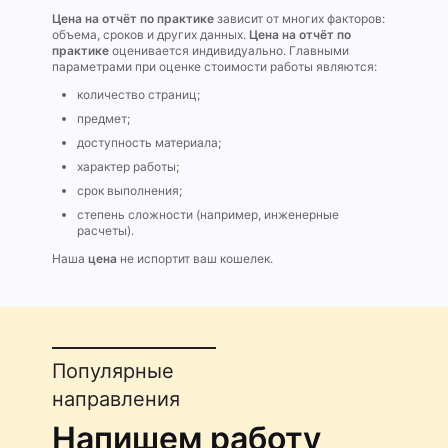
Цена на отчёт по практике
зависит от многих факторов:
объема, сроков и других данных.
Цена на отчёт по
практике
оценивается индивидуально. Главными
параметрами при оценке стоимости работы являются:
количество страниц;
предмет;
доступность материала;
характер работы;
срок выполнения;
степень сложности (например, инженерные
расчеты).
Наша
цена
не испортит ваш кошелек.
Популярные
направления
Напишем работу