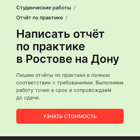
Студенческие работы
Отчёт по практике
Написать отчёт
по практике
в Ростове на Дону
Пишем отчёты по практике в полном
соответствии с требованиями. Выполняем
работу точно в срок и сопровождаем
до сдачи.
УЗНАТЬ СТОИМОСТЬ