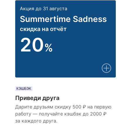
Акция до 31 августа
Summertime Sadness
скидка на отчёт
20
%
КЭШБЭК
Приведи друга
Дарите друзьям скидку 500 ₽ на первую
работу — получайте кэшбэк до 2000 ₽
за каждого друга.