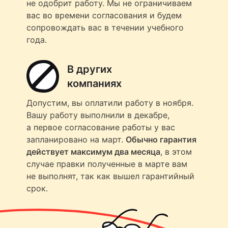
не одобрит работу. Мы не ограничиваем
вас во времени согласования и будем
сопровождать вас в течении учебного
года.
В других
компаниях
Допустим, вы оплатили работу в ноября.
Вашу работу выполнили в декабре,
а первое согласование работы у вас
запланировано на март.
Обычно гарантия
действует максимум два месяца
, в этом
случае правки полученные в марте вам
не выполнят, так как вышел гарантийный
срок.