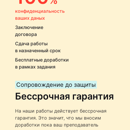
конфиденциальность
ваших даных
Заключение
договора
Сдача работы
в назначенный срок
Бесплатные доработки
в рамках задания
Сопровождение до защиты
Бессрочная гарантия
На наши работы действует бессрочная
гарантия. Это значит, что мы вносим
доработки пока ваш преподаватель