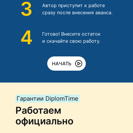
3
Автор приступит к работе
сразу после внесения аванса.
4
Готово! Внесите остаток
и скачайте свою работу.
НАЧАТЬ
Гарантии DiplomTime
Работаем
официально