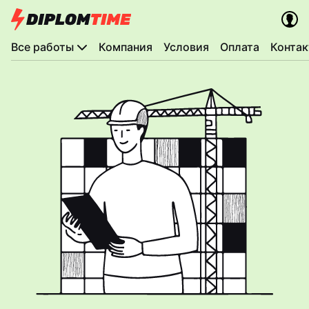
Все работы
Компания
Условия
Оплата
Конта