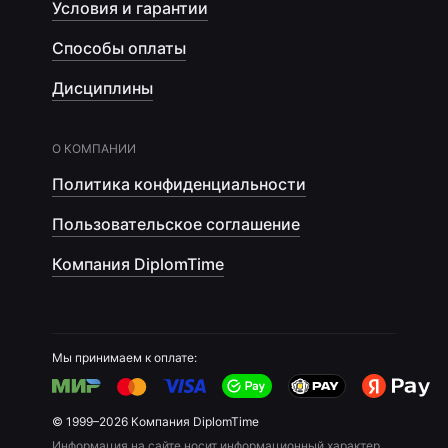
Условия и гарантии
Способы оплаты
Дисциплины
О КОМПАНИИ
Политика конфиденциальности
Пользовательское соглашение
Компания DiplomTime
Мы принимаем к оплате:
© 1999–2026 Компания DiplomTime
Информация на сайте носит информационный характер