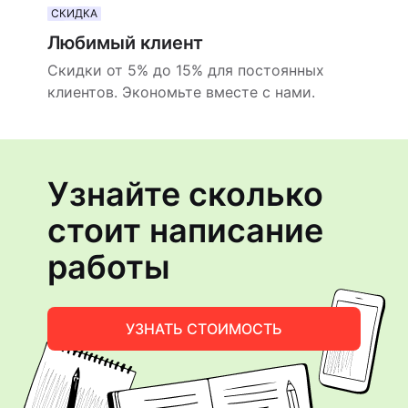
СКИДКА
Любимый клиент
Скидки от 5% до 15% для постоянных
клиентов. Экономьте вместе с нами.
Узнайте сколько
стоит написание
работы
УЗНАТЬ СТОИМОСТЬ