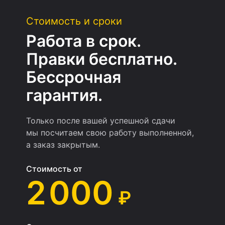
Стоимость и сроки
Работа в срок.
Правки бесплатно.
Бессрочная
гарантия.
Только после вашей успешной сдачи
мы посчитаем свою работу выполненной,
а заказ закрытым.
Стоимость от
2 000
₽