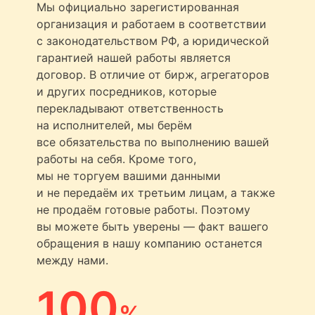
Мы официально зарегистированная
организация и работаем в соответствии
с законодательством РФ, а юридической
гарантией нашей работы является
договор. В отличие от бирж, агрегаторов
и других посредников, которые
перекладывают ответственность
на исполнителей, мы берём
все обязательства по выполнению вашей
работы на себя. Кроме того,
мы не торгуем вашими данными
и не передаём их третьим лицам, а также
не продаём готовые работы. Поэтому
вы можете быть уверены — факт вашего
обращения в нашу компанию останется
между нами.
100
%