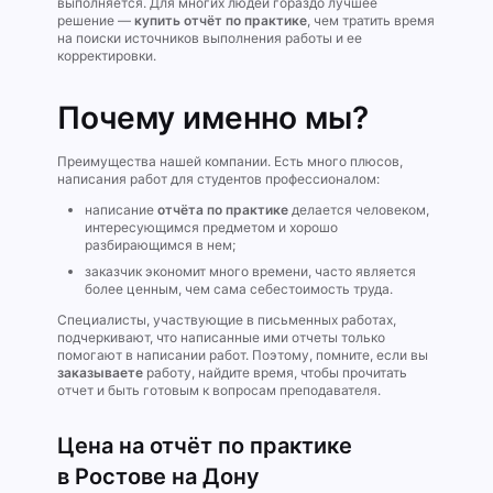
выполняется. Для многих людей гораздо лучшее
решение —
купить отчёт по практике
, чем тратить время
на поиски источников выполнения работы и ее
корректировки.
Почему именно мы?
Преимущества нашей компании. Есть много плюсов,
написания работ для студентов профессионалом:
написание
отчёта по практике
делается человеком,
интересующимся предметом и хорошо
разбирающимся в нем;
заказчик экономит много времени, часто является
более ценным, чем сама себестоимость труда.
Специалисты, участвующие в письменных работах,
подчеркивают, что написанные ими отчеты только
помогают в написании работ. Поэтому, помните, если вы
заказываете
работу, найдите время, чтобы прочитать
отчет и быть готовым к вопросам преподавателя.
Цена на отчёт по практике
в Ростове на Дону