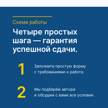
Схема работы
Четыре простых
шага — гарантия
успешной сдачи.
1
Заполните простую форму
с требованиями к работе.
2
Мы подберём автора
и обсудим с вами все условия.