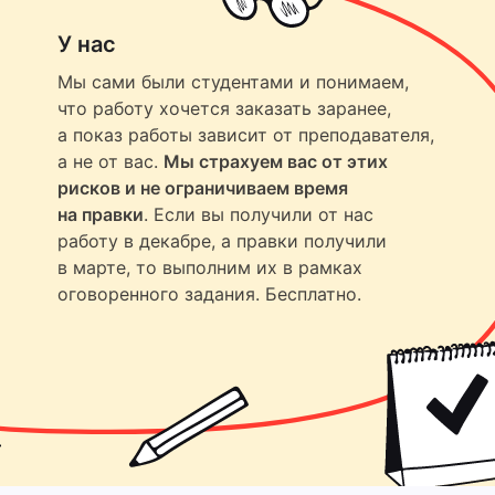
У нас
Мы сами были студентами и понимаем,
что работу хочется заказать заранее,
а показ работы зависит от преподавателя,
а не от вас.
Мы страхуем вас от этих
рисков и не ограничиваем время
на правки
. Если вы получили от нас
работу в декабре, а правки получили
в марте, то выполним их в рамках
оговоренного задания. Бесплатно.