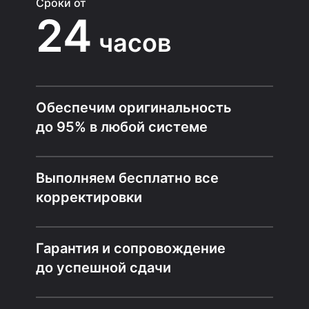
Сроки от
24
часов
Обеспечим оригинальность
до 95% в любой системе
Выполняем бесплатно все
корректировки
Гарантия и сопровождение
до успешной сдачи