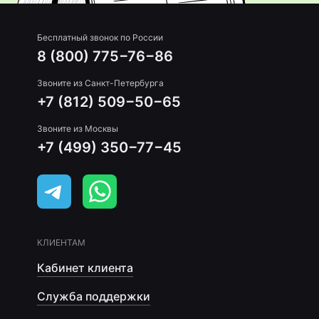
Бесплатный звонок по России
8 (800) 775−76−86
Звоните из Санкт-Петербурга
+7 (812) 509−50−65
Звоните из Москвы
+7 (499) 350−77−45
КЛИЕНТАМ
Кабинет клиента
Служба поддержки