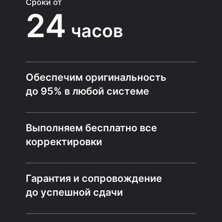
Сроки от
24
часов
Обеспечим оригинальность
до 95% в любой системе
Выполняем бесплатно все
корректировки
Гарантия и сопровождение
до успешной сдачи