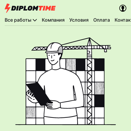
Все работы
Компания
Условия
Оплата
Конта