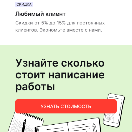
СКИДКА
Любимый клиент
Скидки от 5% до 15% для постоянных
клиентов. Экономьте вместе с нами.
Узнайте сколько
стоит написание
работы
УЗНАТЬ СТОИМОСТЬ