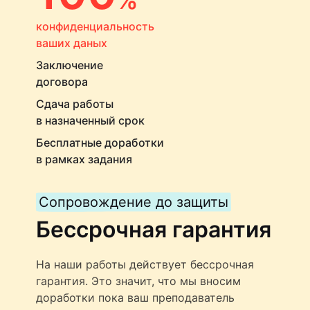
конфиденциальность
ваших даных
Заключение
договора
Сдача работы
в назначенный срок
Бесплатные доработки
в рамках задания
Сопровождение до защиты
Бессрочная гарантия
На наши работы действует бессрочная
гарантия. Это значит, что мы вносим
доработки пока ваш преподаватель