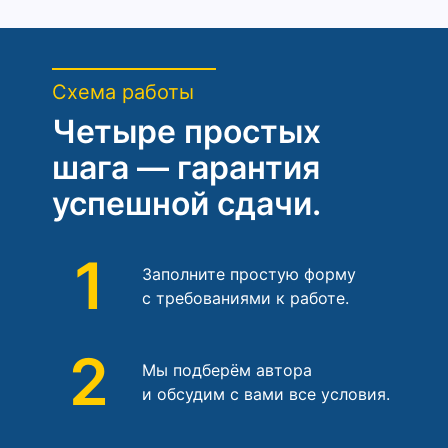
Схема работы
Четыре простых
шага — гарантия
успешной сдачи.
1
Заполните простую форму
с требованиями к работе.
2
Мы подберём автора
и обсудим с вами все условия.