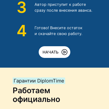
3
Автор приступит к работе
сразу после внесения аванса.
4
Готово! Внесите остаток
и скачайте свою работу.
НАЧАТЬ
Гарантии DiplomTime
Работаем
официально