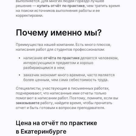
выполняется. Для многих людей гораздо лучшее
решение —
купить отчёт по практике
, чем тратить время
на поиски источников выполнения работы и ее
корректировки.
Почему именно мы?
Преимущества нашей компании. Есть много плюсов,
написания работ для студентов профессионалом:
написание
отчёта по практике
делается человеком,
интересующимся предметом и хорошо
разбирающимся в нем;
заказчик экономит много времени, часто является
более ценным, чем сама себестоимость труда.
Специалисты, участвующие в письменных работах,
подчеркивают, что написанные ими отчеты только
помогают в написании работ. Поэтому, помните, если вы
заказываете
работу, найдите время, чтобы прочитать
отчет и быть готовым к вопросам преподавателя.
Цена на отчёт по практике
в Екатеринбурге