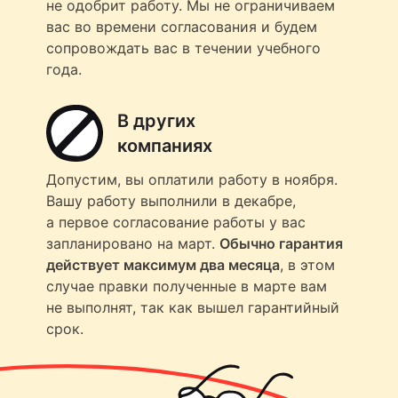
не одобрит работу. Мы не ограничиваем
вас во времени согласования и будем
сопровождать вас в течении учебного
года.
В других
компаниях
Допустим, вы оплатили работу в ноября.
Вашу работу выполнили в декабре,
а первое согласование работы у вас
запланировано на март.
Обычно гарантия
действует максимум два месяца
, в этом
случае правки полученные в марте вам
не выполнят, так как вышел гарантийный
срок.