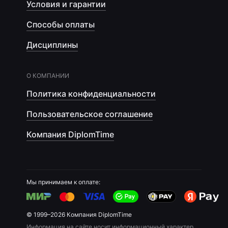
Условия и гарантии
Способы оплаты
Дисциплины
О КОМПАНИИ
Политика конфиденциальности
Пользовательское соглашение
Компания DiplomTime
Мы принимаем к оплате:
© 1999–2026 Компания DiplomTime
Информация на сайте носит информационный характер