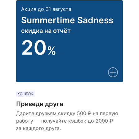
Акция до 31 августа
Summertime Sadness
скидка на отчёт
20
%
КЭШБЭК
Приведи друга
Дарите друзьям скидку 500 ₽ на первую
работу — получайте кэшбэк до 2000 ₽
за каждого друга.