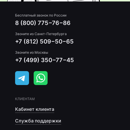
Бесплатный звонок по России
8 (800) 775−76−86
Звоните из Санкт-Петербурга
+7 (812) 509−50−65
Звоните из Москвы
+7 (499) 350−77−45
КЛИЕНТАМ
Кабинет клиента
Служба поддержки