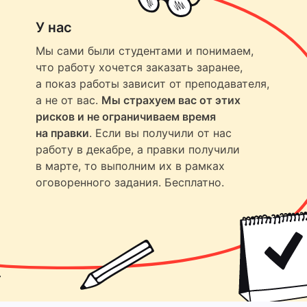
У нас
Мы сами были студентами и понимаем,
что работу хочется заказать заранее,
а показ работы зависит от преподавателя,
а не от вас.
Мы страхуем вас от этих
рисков и не ограничиваем время
на правки
. Если вы получили от нас
работу в декабре, а правки получили
в марте, то выполним их в рамках
оговоренного задания. Бесплатно.