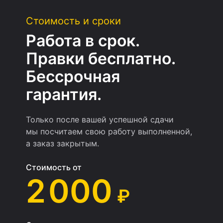
Стоимость и сроки
Работа в срок.
Правки бесплатно.
Бессрочная
гарантия.
Только после вашей успешной сдачи
мы посчитаем свою работу выполненной,
а заказ закрытым.
Стоимость от
2 000
₽