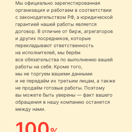
Мы официально зарегистированная
организация и работаем в соответствии
с законодательством РФ, а юридической
гарантией нашей работы является
договор. В отличие от бирж, агрегаторов
и других посредников, которые
перекладывают ответственность
на исполнителей, мы берём
все обязательства по выполнению вашей
работы на себя. Кроме того,
мы не торгуем вашими данными
и не передаём их третьим лицам, а также
не продаём готовые работы. Поэтому
вы можете быть уверены — факт вашего
обращения в нашу компанию останется
между нами.
100
%