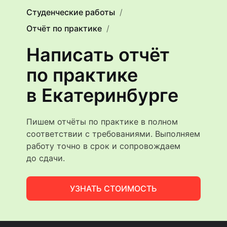
Студенческие работы
Отчёт по практике
Написать отчёт
по практике
в Екатеринбурге
Пишем отчёты по практике в полном
соответствии с требованиями. Выполняем
работу точно в срок и сопровождаем
до сдачи.
УЗНАТЬ СТОИМОСТЬ