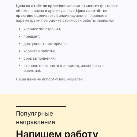
Цена на отчёт по практике
зависит от многих факторов:
объема, сроков и других данных.
Цена на отчёт по
практике
оценивается индивидуально. Главными
параметрами при оценке стоимости работы являются:
количество страниц;
предмет;
доступность материала;
характер работы;
срок выполнения;
степень сложности (например, инженерные
расчеты).
Наша
цена
не испортит ваш кошелек.
Популярные
направления
Напишем работу