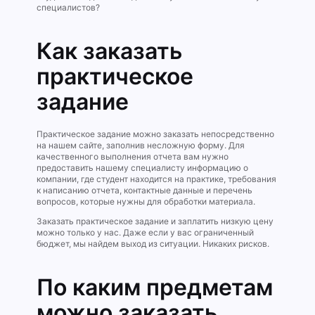
специалистов?
Как заказать
практическое
задание
Практическое задание можно заказать непосредственно
на нашем сайте, заполнив несложную форму. Для
качественного выполнения отчета вам нужно
предоставить нашему специалисту информацию о
компании, где студент находится на практике, требования
к написанию отчета, контактные данные и перечень
вопросов, которые нужны для обработки материала.
Заказать практическое задание и заплатить низкую цену
можно только у нас. Даже если у вас ограниченный
бюджет, мы найдем выход из ситуации. Никаких рисков.
По каким предметам
можно заказать