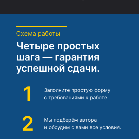
Схема работы
Четыре простых
шага — гарантия
успешной сдачи.
1
Заполните простую форму
с требованиями к работе.
2
Мы подберём автора
и обсудим с вами все условия.