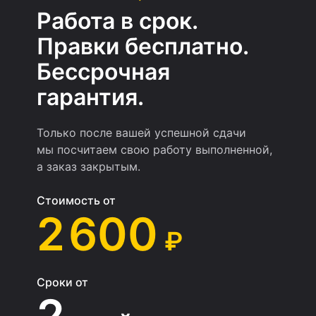
Работа в срок.
Правки бесплатно.
Бессрочная
гарантия.
Только после вашей успешной сдачи
мы посчитаем свою работу выполненной,
а заказ закрытым.
Стоимость от
2 600
₽
Сроки от
2