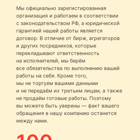
Мы официально зарегистированная
организация и работаем в соответствии
с законодательством РФ, а юридической
гарантией нашей работы является
договор. В отличие от бирж, агрегаторов
и других посредников, которые
перекладывают ответственность
на исполнителей, мы берём
все обязательства по выполнению вашей
работы на себя. Кроме того,
мы не торгуем вашими данными
и не передаём их третьим лицам, а также
не продаём готовые работы. Поэтому
вы можете быть уверены — факт вашего
обращения в нашу компанию останется
между нами.