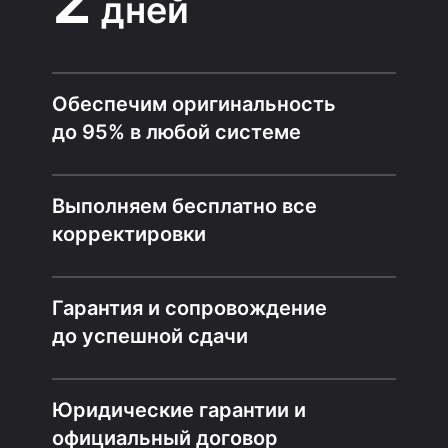
дней
Обеспечим оригинальность
до 95% в любой системе
Выполняем бесплатно все
корректировки
Гарантия и сопровождение
до успешной сдачи
Юридические гарантии и
официальный договор