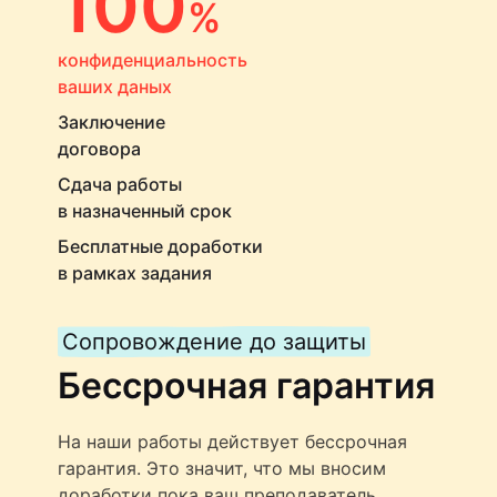
100
%
конфиденциальность
ваших даных
Заключение
договора
Сдача работы
в назначенный срок
Бесплатные доработки
в рамках задания
Сопровождение до защиты
Бессрочная гарантия
На наши работы действует бессрочная
гарантия. Это значит, что мы вносим
доработки пока ваш преподаватель