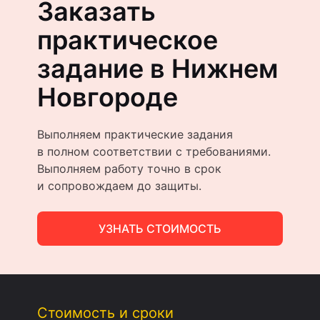
Заказать
практическое
задание в Нижнем
Новгороде
Выполняем практические задания
в полном соответствии с требованиями.
Выполняем работу точно в срок
и сопровождаем до защиты.
УЗНАТЬ СТОИМОСТЬ
Стоимость и сроки