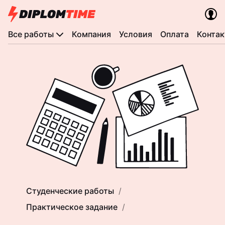
Все работы
Компания
Условия
Оплата
Конта
Студенческие работы
Практическое задание