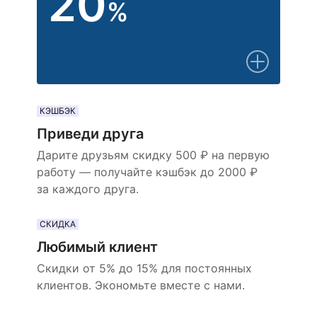
20
%
КЭШБЭК
Приведи друга
Дарите друзьям скидку 500 ₽ на первую
работу — получайте кэшбэк до 2000 ₽
за каждого друга.
СКИДКА
Любимый клиент
Скидки от 5% до 15% для постоянных
клиентов. Экономьте вместе с нами.