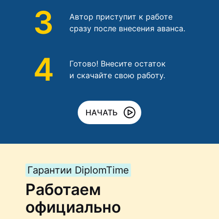
3
Автор приступит к работе
сразу после внесения аванса.
4
Готово! Внесите остаток
и скачайте свою работу.
НАЧАТЬ
Гарантии DiplomTime
Работаем
официально