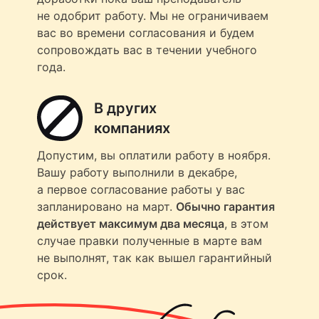
не одобрит работу. Мы не ограничиваем
вас во времени согласования и будем
сопровождать вас в течении учебного
года.
В других
компаниях
Допустим, вы оплатили работу в ноября.
Вашу работу выполнили в декабре,
а первое согласование работы у вас
запланировано на март.
Обычно гарантия
действует максимум два месяца
, в этом
случае правки полученные в марте вам
не выполнят, так как вышел гарантийный
срок.