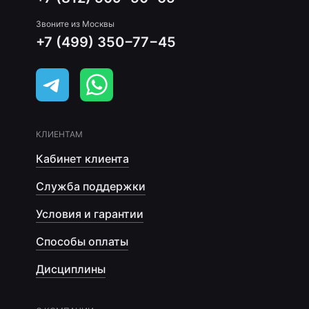
Звоните из Москвы
+7 (499) 350−77−45
КЛИЕНТАМ
Кабинет клиента
Служба поддержки
Условия и гарантии
Способы оплаты
Дисциплины