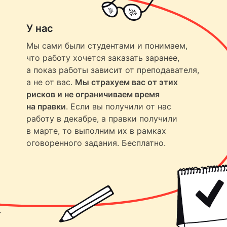
У нас
Мы сами были студентами и понимаем,
что работу хочется заказать заранее,
а показ работы зависит от преподавателя,
а не от вас.
Мы страхуем вас от этих
рисков и не ограничиваем время
на правки
. Если вы получили от нас
работу в декабре, а правки получили
в марте, то выполним их в рамках
оговоренного задания. Бесплатно.