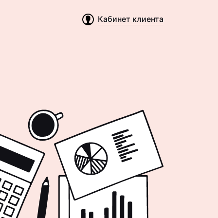
Кабинет клиента