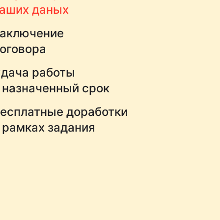
аших даных
аключение
оговора
дача работы
 назначенный срок
есплатные доработки
 рамках задания