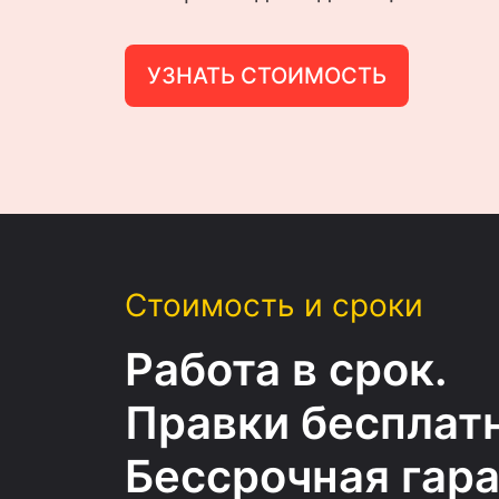
УЗНАТЬ СТОИМОСТЬ
Стоимость и сроки
Работа в срок.
Правки бесплатн
Бессрочная гара