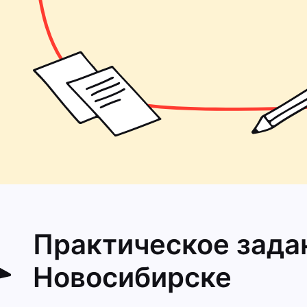
Практическое зада
Новосибирске