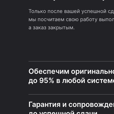
Только после вашей успешной сд
мы посчитаем свою работу выпо
а заказ закрытым.
Обеспечим оригинальн
до 95% в любой систем
Гарантия и сопровожде
до успешной сдачи