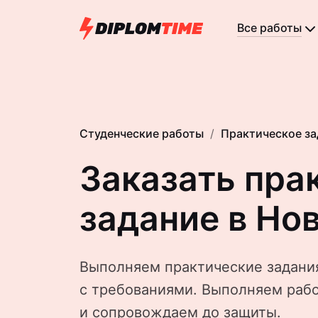
Все работы
Студенческие работы
Практическое за
Заказать пра
задание в Но
Выполняем практические задания
с требованиями. Выполняем рабо
и сопровождаем до защиты.