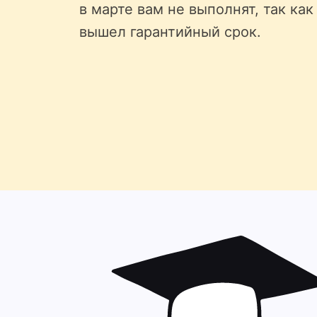
в марте вам не выполнят, так как
вышел гарантийный срок.