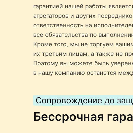
гарантией нашей работы является
агрегаторов и других посредник
ответственность на исполнителе
все обязательства по выполнени
Кроме того, мы не торгуем ваши
их третьим лицам, а также не пр
Поэтому вы можете быть уверен
в нашу компанию останется меж
Сопровождение до за
Бессрочная гар