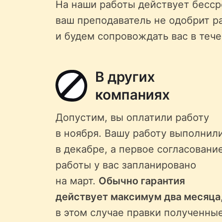
На наши работы действует бессро
ваш преподаватель не одобрит р
и будем сопровождать вас в тече
В других
компаниях
Допустим, вы оплатили работу
в ноября. Вашу работу выполнил
в декабре, а первое согласовани
работы у вас запланировано
на март.
Обычно гарантия
действует максимум два месяца
в этом случае правки полученны