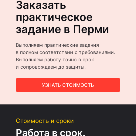
Заказать
практическое
задание в Перми
Выполняем практические задания
в полном соответствии с требованиями.
Выполняем работу точно в срок
и сопровождаем до защиты.
УЗНАТЬ СТОИМОСТЬ
Стоимость и сроки
Работа в срок.