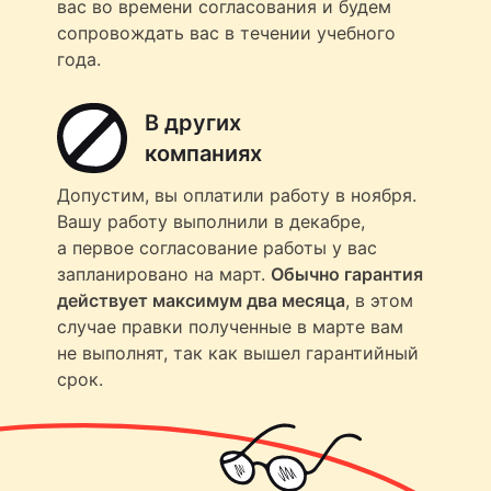
вас во времени согласования и будем
сопровождать вас в течении учебного
года.
В других
компаниях
Допустим, вы оплатили работу в ноября.
Вашу работу выполнили в декабре,
а первое согласование работы у вас
запланировано на март.
Обычно гарантия
действует максимум два месяца
, в этом
случае правки полученные в марте вам
не выполнят, так как вышел гарантийный
срок.