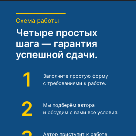
Схема работы
Четыре простых
шага — гарантия
успешной сдачи.
1
Заполните простую форму
с требованиями к работе.
2
Мы подберём автора
и обсудим с вами все условия.
Автор приступит к работе