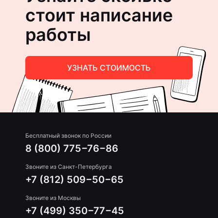
стоит написание
работы
УЗНАТЬ СТОИМОСТЬ
Бесплатный звонок по России
8 (800) 775−76−86
Звоните из Санкт-Петербурга
+7 (812) 509−50−65
Звоните из Москвы
+7 (499) 350−77−45