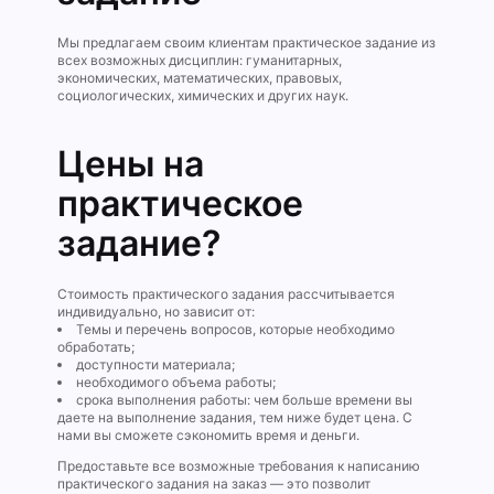
Мы предлагаем своим клиентам практическое задание из
всех возможных дисциплин: гуманитарных,
экономических, математических, правовых,
социологических, химических и других наук.
Цены на
практическое
задание?
Стоимость практического задания рассчитывается
индивидуально, но зависит от:
Темы и перечень вопросов, которые необходимо
обработать;
доступности материала;
необходимого объема работы;
срока выполнения работы: чем больше времени вы
даете на выполнение задания, тем ниже будет цена. С
нами вы сможете сэкономить время и деньги.
Предоставьте все возможные требования к написанию
практического задания на заказ — это позволит