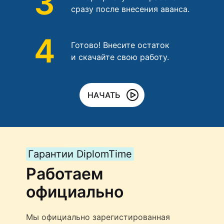
3
сразу после внесения аванса.
4
Готово! Внесите остаток
и скачайте свою работу.
НАЧАТЬ
Гарантии DiplomTime
Работаем
официально
Мы официально зарегистированная