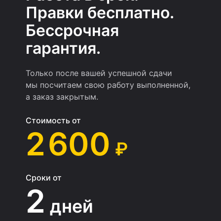
Правки бесплатно.
Бессрочная
гарантия.
Только после вашей успешной сдачи
мы посчитаем свою работу выполненной,
а заказ закрытым.
Стоимость от
2 600
₽
Сроки от
2
дней