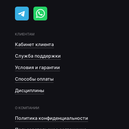
КЛИЕНТАМ
Кабинет клиента
Служба поддержки
Условия и гарантии
Способы оплаты
Дисциплины
О КОМПАНИИ
Политика конфиденциальности