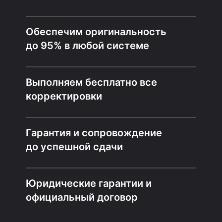
Обеспечим оригинальность
до 95% в любой системе
Выполняем бесплатно все
корректировки
Гарантия и сопровождение
до успешной сдачи
Юридические гарантии и
официальный договор