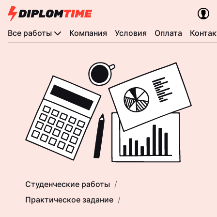
Все работы
Компания
Условия
Оплата
Конта
Студенческие работы
Практическое задание