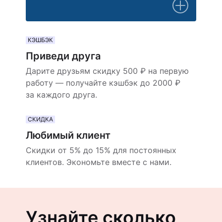
КЭШБЭК
Приведи друга
Дарите друзьям скидку 500 ₽ на первую
работу — получайте кэшбэк до 2000 ₽
за каждого друга.
СКИДКА
Любимый клиент
Скидки от 5% до 15% для постоянных
клиентов. Экономьте вместе с нами.
Узнайте сколько