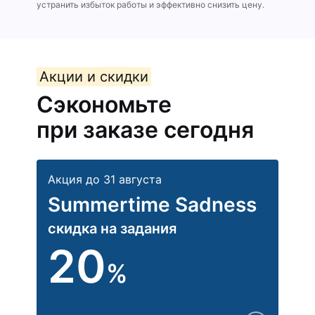
устранить избыток работы и эффективно снизить цену.
Акции и скидки
Сэкономьте
при заказе сегодня
Акция до 31 августа
Summertime Sadness
скидка на задания
20
%