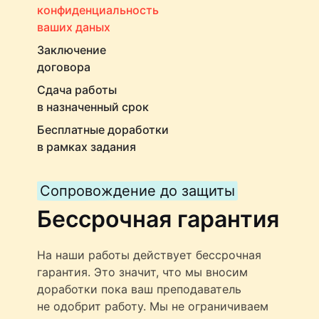
конфиденциальность
ваших даных
Заключение
договора
Сдача работы
в назначенный срок
Бесплатные доработки
в рамках задания
Сопровождение до защиты
Бессрочная гарантия
На наши работы действует бессрочная
гарантия. Это значит, что мы вносим
доработки пока ваш преподаватель
не одобрит работу. Мы не ограничиваем