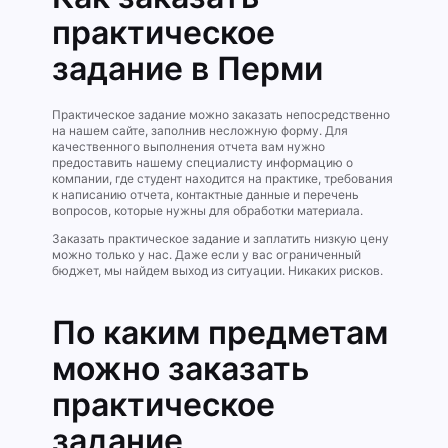
практическое
задание в Перми
Практическое задание можно заказать непосредственно
на нашем сайте, заполнив несложную форму. Для
качественного выполнения отчета вам нужно
предоставить нашему специалисту информацию о
компании, где студент находится на практике, требования
к написанию отчета, контактные данные и перечень
вопросов, которые нужны для обработки материала.
Заказать практическое задание и заплатить низкую цену
можно только у нас. Даже если у вас ограниченный
бюджет, мы найдем выход из ситуации. Никаких рисков.
По каким предметам
можно заказать
практическое
задание