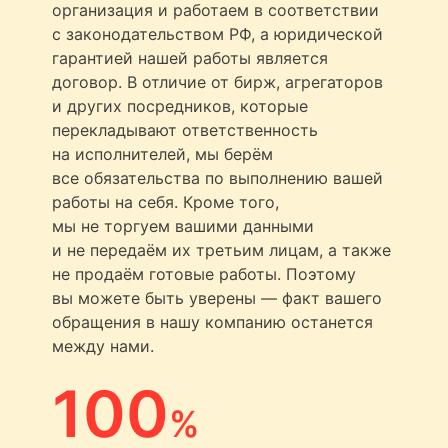
организация и работаем в соответствии
с законодательством РФ, а юридической
гарантией нашей работы является
договор. В отличие от бирж, агрегаторов
и других посредников, которые
перекладывают ответственность
на исполнителей, мы берём
все обязательства по выполнению вашей
работы на себя. Кроме того,
мы не торгуем вашими данными
и не передаём их третьим лицам, а также
не продаём готовые работы. Поэтому
вы можете быть уверены — факт вашего
обращения в нашу компанию останется
между нами.
100
%