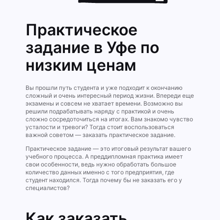
Практическое
задание в Уфе по
низким ценам
Вы прошли путь студента и уже подходит к окончанию
сложный и очень интересный период жизни. Впереди еще
экзамены и совсем не хватает времени. Возможно вы
решили подрабатывать наряду с практикой и очень
сложно сосредоточиться на итогах. Вам знакомо чувство
усталости и тревоги? Тогда стоит воспользоваться
важной советом — заказать практическое задание.
Практическое задание — это итоговый результат вашего
учебного процесса. А преддипломная практика имеет
свои особенности, ведь нужно обработать большое
количество данных именно с того предприятия, где
студент находился. Тогда почему бы не заказать его у
специалистов?
Как заказать