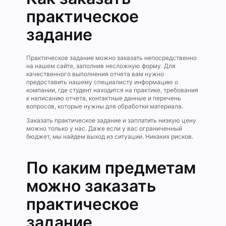
практическое
задание
Практическое задание можно заказать непосредственно
на нашем сайте, заполнив несложную форму. Для
качественного выполнения отчета вам нужно
предоставить нашему специалисту информацию о
компании, где студент находится на практике, требования
к написанию отчета, контактные данные и перечень
вопросов, которые нужны для обработки материала.
Заказать практическое задание и заплатить низкую цену
можно только у нас. Даже если у вас ограниченный
бюджет, мы найдем выход из ситуации. Никаких рисков.
По каким предметам
можно заказать
практическое
задание