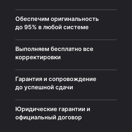
Обеспечим оригинальность
до 95% в любой системе
Выполняем бесплатно все
корректировки
Гарантия и сопровождение
до успешной сдачи
Юридические гарантии и
официальный договор