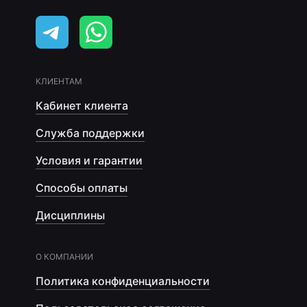
КЛИЕНТАМ
Кабинет клиента
Служба поддержки
Условия и гарантии
Способы оплаты
Дисциплины
О КОМПАНИИ
Политика конфиденциальности