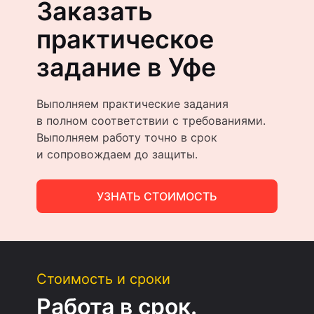
Заказать
практическое
задание в Уфе
Выполняем практические задания
в полном соответствии с требованиями.
Выполняем работу точно в срок
и сопровождаем до защиты.
УЗНАТЬ СТОИМОСТЬ
Стоимость и сроки
Работа в срок.