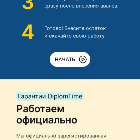
3
сразу после внесения аванса.
4
Готово! Внесите остаток
и скачайте свою работу.
НАЧАТЬ
Гарантии DiplomTime
Работаем
официально
Мы официально зарегистированная