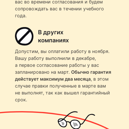
вас во времени согласования и будем
сопровождать вас в течении учебного
года.
В других
компаниях
Допустим, вы оплатили работу в ноября.
Вашу работу выполнили в декабре,
а первое согласование работы у вас
запланировано на март.
Обычно гарантия
действует максимум два месяца
, в этом
случае правки полученные в марте вам
не выполнят, так как вышел гарантийный
срок.