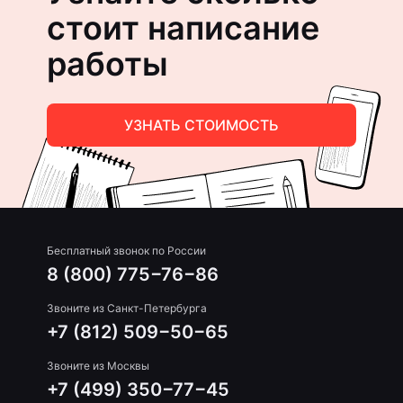
стоит написание
работы
УЗНАТЬ СТОИМОСТЬ
Бесплатный звонок по России
8 (800) 775−76−86
Звоните из Санкт-Петербурга
+7 (812) 509−50−65
Звоните из Москвы
+7 (499) 350−77−45