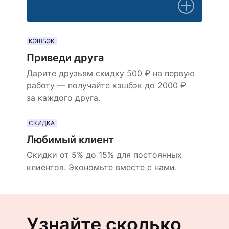
КЭШБЭК
Приведи друга
Дарите друзьям скидку 500 ₽ на первую
работу — получайте кэшбэк до 2000 ₽
за каждого друга.
СКИДКА
Любимый клиент
Скидки от 5% до 15% для постоянных
клиентов. Экономьте вместе с нами.
Узнайте сколько