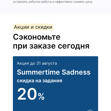
устранить избыток работы и эффективно снизить цену.
Акции и скидки
Сэкономьте
при заказе сегодня
Акция до 31 августа
Summertime Sadness
скидка на задания
20
%