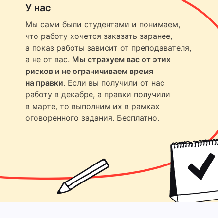
У нас
Мы сами были студентами и понимаем,
что работу хочется заказать заранее,
а показ работы зависит от преподавателя,
а не от вас.
Мы страхуем вас от этих
рисков и не ограничиваем время
на правки
. Если вы получили от нас
работу в декабре, а правки получили
в марте, то выполним их в рамках
оговоренного задания. Бесплатно.