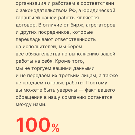
организация и работаем в соответствии
с законодательством РФ, а юридической
гарантией нашей работы является
договор. В отличие от бирж, агрегаторов
и других посредников, которые
перекладывают ответственность
на исполнителей, мы берём
все обязательства по выполнению вашей
работы на себя. Кроме того,
мы не торгуем вашими данными
и не передаём их третьим лицам, а также
не продаём готовые работы. Поэтому
вы можете быть уверены — факт вашего
обращения в нашу компанию останется
между нами.
100
%