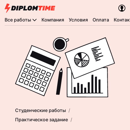
Все работы
Компания
Условия
Оплата
Конта
Студенческие работы
Практическое задание