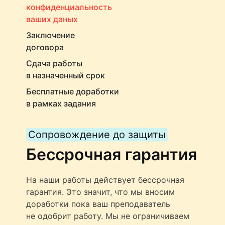
конфиденциальность
ваших даных
Заключение
договора
Сдача работы
в назначенный срок
Бесплатные доработки
в рамках задания
Сопровождение до защиты
Бессрочная гарантия
На наши работы действует бессрочная
гарантия. Это значит, что мы вносим
доработки пока ваш преподаватель
не одобрит работу. Мы не ограничиваем