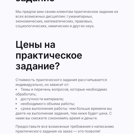
Мы предлагаем своим клиентам практическое задание из
всех возможных дисциплин: гуманитарных,
экономических, математических, правовых,
социологических, химических и других наук.
Цены на
практическое
задание?
Стоимость практического задания рассчитывается
индивидуально, но зависит от:
Темы и перечень вопросов, которые необходимо
обработать;
доступности материала;
необходимого объема работы;
срока выполнения работы: чем больше времени вы
даете на выполнение задания, тем ниже будет цена. С
нами вы сможете сэкономить время и деньги.
Предоставьте все возможные требования к написанию
практического задания на заказ — это позволит