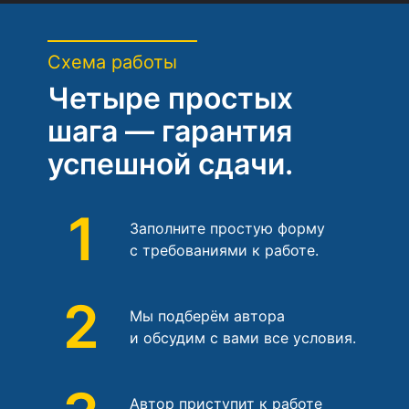
Схема работы
Четыре простых
шага — гарантия
успешной сдачи.
1
Заполните простую форму
с требованиями к работе.
2
Мы подберём автора
и обсудим с вами все условия.
Автор приступит к работе