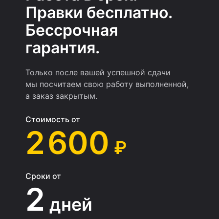
Правки бесплатно.
Бессрочная
гарантия.
Только после вашей успешной сдачи
мы посчитаем свою работу выполненной,
а заказ закрытым.
Стоимость от
2 600
₽
Сроки от
2
дней