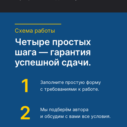
Схема работы
Четыре простых
шага — гарантия
успешной сдачи.
1
Заполните простую форму
с требованиями к работе.
2
Мы подберём автора
и обсудим с вами все условия.