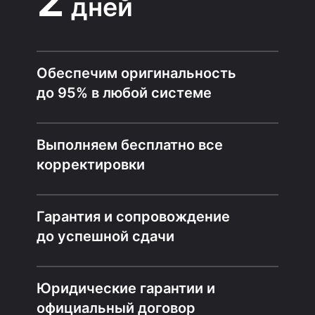
дней
Обеспечим оригинальность
до 95% в любой системе
Выполняем бесплатно все
корректировки
Гарантия и сопровождение
до успешной сдачи
Юридические гарантии и
официальный договор