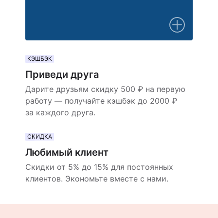
КЭШБЭК
Приведи друга
Дарите друзьям скидку 500 ₽ на первую
работу — получайте кэшбэк до 2000 ₽
за каждого друга.
СКИДКА
Любимый клиент
Скидки от 5% до 15% для постоянных
клиентов. Экономьте вместе с нами.