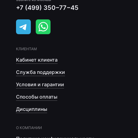
+7 (499) 350−77−45
КЛИЕНТАМ
Кабинет клиента
Служба поддержки
Условия и гарантии
Способы оплаты
Дисциплины
О КОМПАНИИ