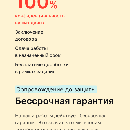
100
%
конфиденциальность
ваших даных
Заключение
договора
Сдача работы
в назначенный срок
Бесплатные доработки
в рамках задания
Сопровождение до защиты
Бессрочная гарантия
На наши работы действует бессрочная
гарантия. Это значит, что мы вносим
доработки пока ваш преподаватель