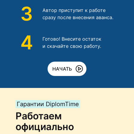
3
Автор приступит к работе
сразу после внесения аванса.
4
Готово! Внесите остаток
и скачайте свою работу.
НАЧАТЬ
Гарантии DiplomTime
Работаем
официально