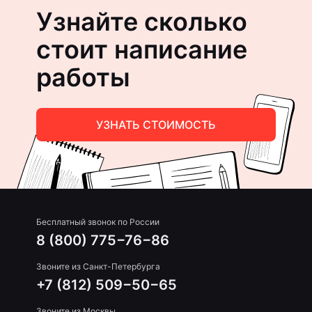
Узнайте сколько
стоит написание
работы
УЗНАТЬ СТОИМОСТЬ
Бесплатный звонок по России
8 (800) 775−76−86
Звоните из Санкт-Петербурга
+7 (812) 509−50−65
Звоните из Москвы