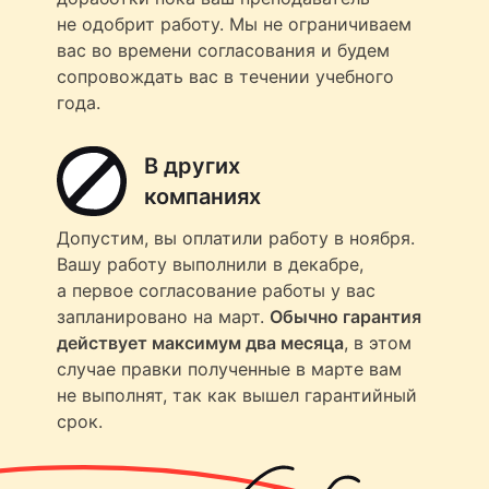
не одобрит работу. Мы не ограничиваем
вас во времени согласования и будем
сопровождать вас в течении учебного
года.
В других
компаниях
Допустим, вы оплатили работу в ноября.
Вашу работу выполнили в декабре,
а первое согласование работы у вас
запланировано на март.
Обычно гарантия
действует максимум два месяца
, в этом
случае правки полученные в марте вам
не выполнят, так как вышел гарантийный
срок.