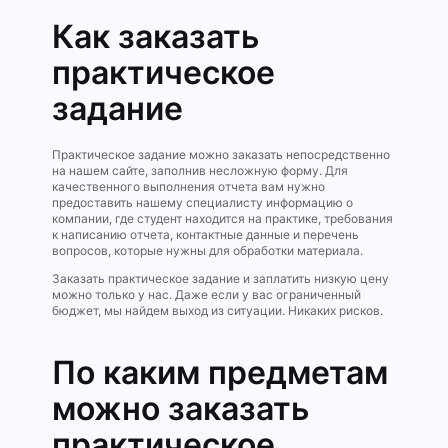
Как заказать
практическое
задание
Практическое задание можно заказать непосредственно
на нашем сайте, заполнив несложную форму. Для
качественного выполнения отчета вам нужно
предоставить нашему специалисту информацию о
компании, где студент находится на практике, требования
к написанию отчета, контактные данные и перечень
вопросов, которые нужны для обработки материала.
Заказать практическое задание и заплатить низкую цену
можно только у нас. Даже если у вас ограниченный
бюджет, мы найдем выход из ситуации. Никаких рисков.
По каким предметам
можно заказать
практическое