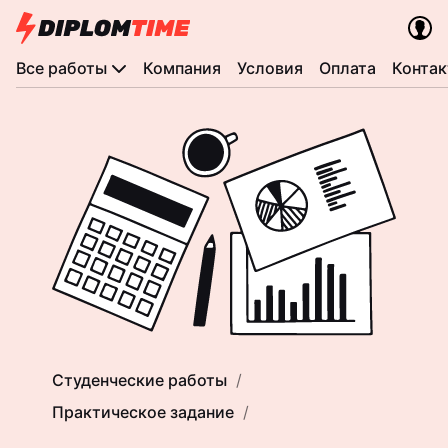
Все работы
Компания
Условия
Оплата
Конта
Студенческие работы
Практическое задание