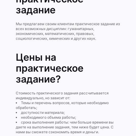
задание
Мы предлагаем своим клиентам практическое задание из
всех возможных дисциплин: гуманитарных,
экономических, математических, правовых,
социологических, химических и других наук.
Цены на
практическое
задание?
Стоимость практического задания рассчитывается
индивидуально, но зависит от:
Темы и перечень вопросов, которые необходимо
обработать;
доступности материала;
необходимого объема работы;
срока выполнения работы: чем больше времени вы
даете на выполнение задания, тем ниже будет цена. С
нами вы сможете сэкономить время и деньги.