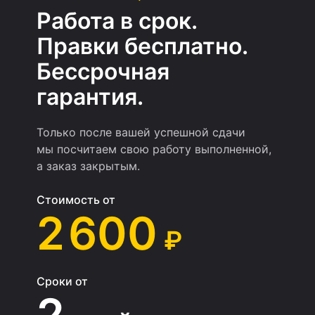
Работа в срок.
Правки бесплатно.
Бессрочная
гарантия.
Только после вашей успешной сдачи
мы посчитаем свою работу выполненной,
а заказ закрытым.
Стоимость от
2 600
₽
Сроки от
2