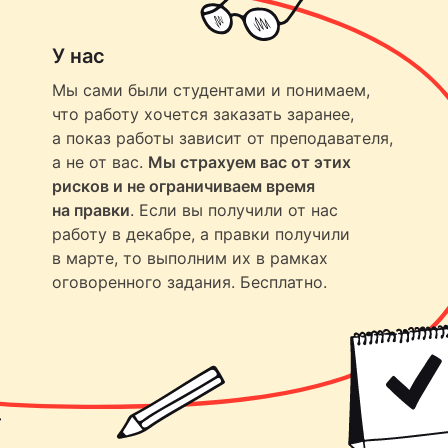
У нас
Мы сами были студентами и понимаем,
что работу хочется заказать заранее,
а показ работы зависит от преподавателя,
а не от вас.
Мы страхуем вас от этих
рисков и не ограничиваем время
на правки
. Если вы получили от нас
работу в декабре, а правки получили
в марте, то выполним их в рамках
оговоренного задания. Бесплатно.