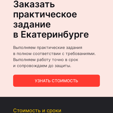
Заказать
практическое
задание
в Екатеринбурге
Выполняем практические задания
в полном соответствии с требованиями.
Выполняем работу точно в срок
и сопровождаем до защиты.
УЗНАТЬ СТОИМОСТЬ
Стоимость и сроки