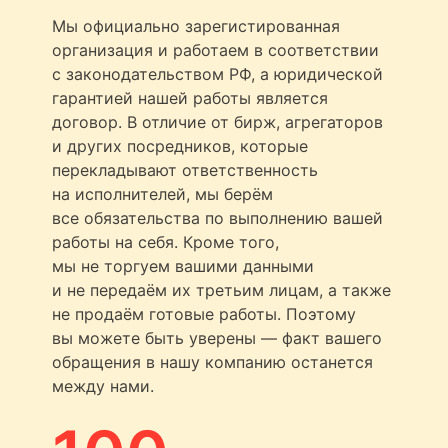
Мы официально зарегистированная
организация и работаем в соответствии
с законодательством РФ, а юридической
гарантией нашей работы является
договор. В отличие от бирж, агрегаторов
и других посредников, которые
перекладывают ответственность
на исполнителей, мы берём
все обязательства по выполнению вашей
работы на себя. Кроме того,
мы не торгуем вашими данными
и не передаём их третьим лицам, а также
не продаём готовые работы. Поэтому
вы можете быть уверены — факт вашего
обращения в нашу компанию останется
между нами.