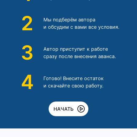
2
Мы подберём автора
и обсудим с вами все условия.
3
Автор приступит к работе
сразу после внесения аванса.
4
Готово! Внесите остаток
и скачайте свою работу.
НАЧАТЬ