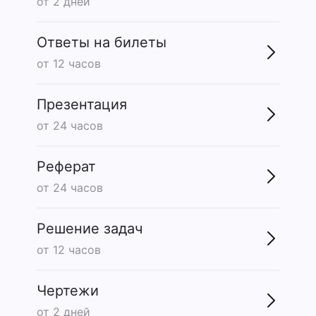
от 2 дней
Ответы на билеты
от 12 часов
Презентация
от 24 часов
Реферат
от 24 часов
Решение задач
от 12 часов
Чертежи
от 2 дней