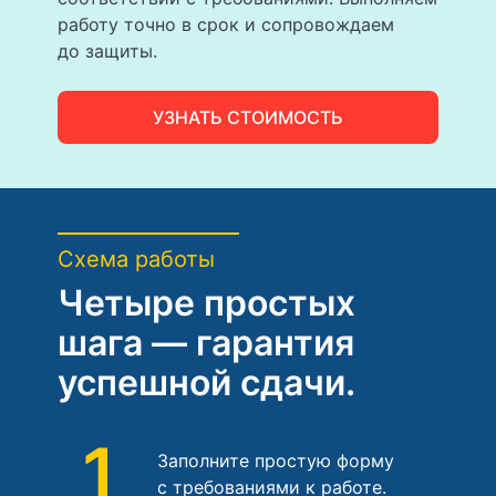
работу точно в срок и сопровождаем
до защиты.
УЗНАТЬ СТОИМОСТЬ
Схема работы
Четыре простых
шага — гарантия
успешной сдачи.
1
Заполните простую форму
с требованиями к работе.