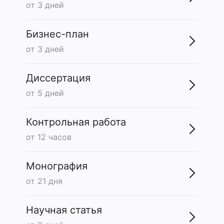
от 3 дней
Бизнес-план
от 3 дней
Диссертация
от 5 дней
Контрольная работа
от 12 часов
Монография
от 21 дня
Научная статья