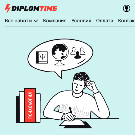
Все работы
Компания
Условия
Оплата
Конта