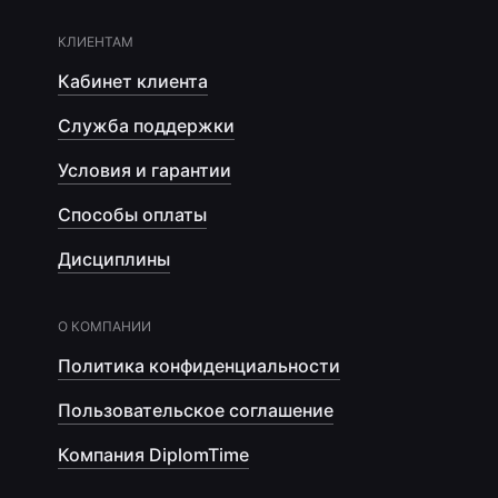
КЛИЕНТАМ
Кабинет клиента
Служба поддержки
Условия и гарантии
Способы оплаты
Дисциплины
О КОМПАНИИ
Политика конфиденциальности
Пользовательское соглашение
Компания DiplomTime