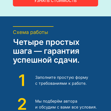
УЗНАТЬ СТОИМОСТЬ
Схема работы
Четыре простых
шага — гарантия
успешной сдачи.
1
Заполните простую форму
с требованиями к работе.
2
Мы подберём автора
и обсудим с вами все условия.