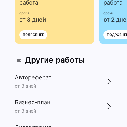
работа
работа
сроки
сроки
от 3 дней
от 2 дне
ПОДРОБНЕЕ
ПОДРОБНЕ
Другие работы
Автореферат
от 3 дней
Бизнес-план
от 3 дней