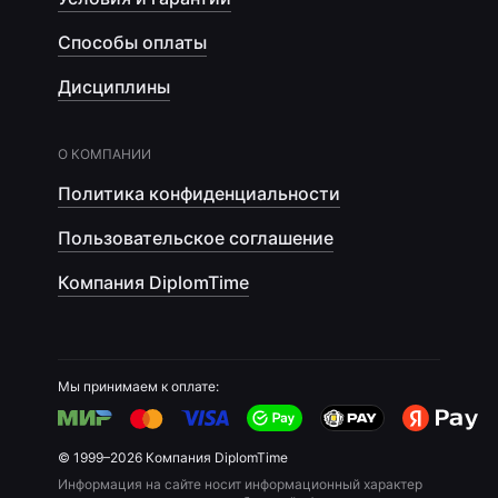
Способы оплаты
Дисциплины
О КОМПАНИИ
Политика конфиденциальности
Пользовательское соглашение
Компания DiplomTime
Мы принимаем к оплате:
© 1999–2026 Компания DiplomTime
Информация на сайте носит информационный характер