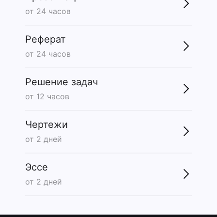
от 24 часов
Реферат
от 24 часов
Решение задач
от 12 часов
Чертежи
от 2 дней
Эссе
от 2 дней