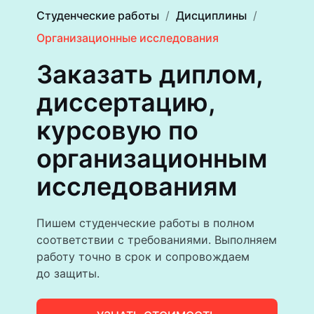
Студенческие работы
Дисциплины
Организационные исследования
Заказать диплом,
диссертацию,
курсовую по
организацион­ным
исследова­ниям
Пишем студенческие работы в полном
соответствии с требованиями. Выполняем
работу точно в срок и сопровождаем
до защиты.