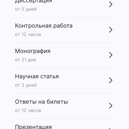
Диссертация
от 5 дней
Контрольная работа
от 12 часов
Монография
от 21 дня
Научная статья
от 2 дней
Ответы на билеты
от 12 часов
Презентация