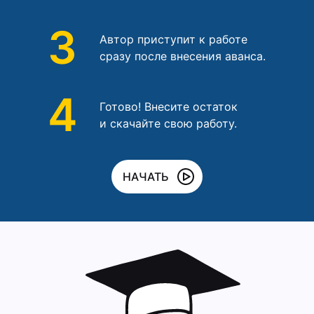
3
Автор приступит к работе
сразу после внесения аванса.
4
Готово! Внесите остаток
и скачайте свою работу.
НАЧАТЬ