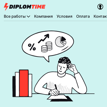
Все работы
Компания
Условия
Оплата
Конта