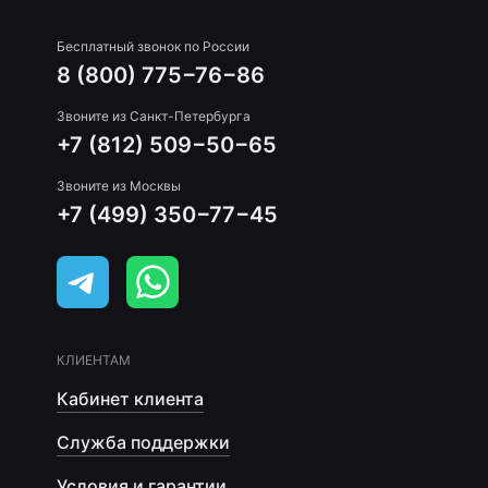
Бесплатный звонок по России
8 (800) 775−76−86
Звоните из Санкт-Петербурга
+7 (812) 509−50−65
Звоните из Москвы
+7 (499) 350−77−45
КЛИЕНТАМ
Кабинет клиента
Служба поддержки
Условия и гарантии