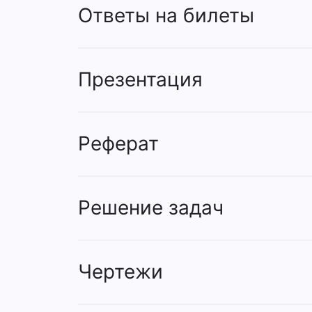
Ответы на билеты
Презентация
Реферат
Решение задач
Чертежи