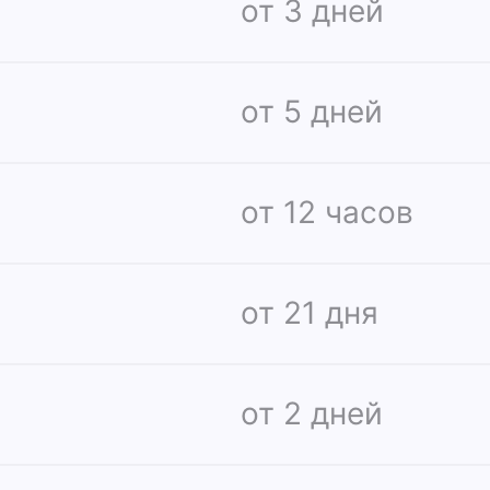
от 3 дней
от 5 дней
от 12 часов
от 21 дня
от 2 дней