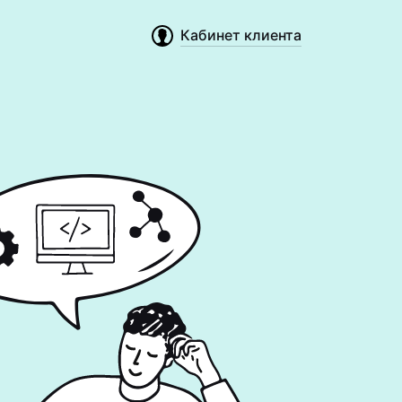
Кабинет клиента