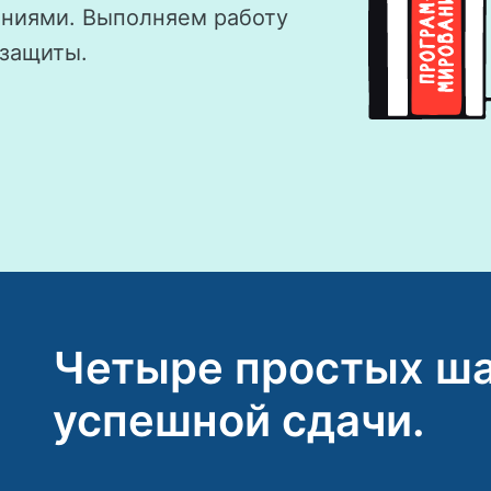
аниями. Выполняем работу
 защиты.
Четыре простых ша
успешной сдачи.