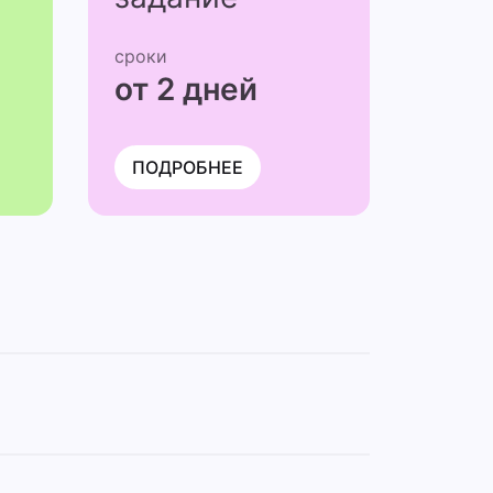
сроки
от 2 дней
ПОДРОБНЕЕ