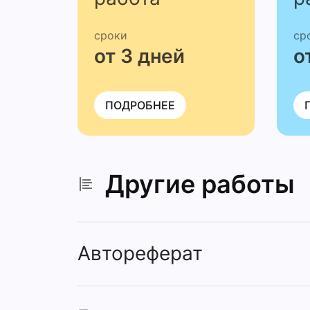
сроки
ср
от 3 дней
о
ПОДРОБНЕЕ
Другие работы
Автореферат