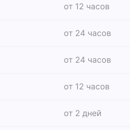
от 12 часов
от 24 часов
от 24 часов
от 12 часов
от 2 дней