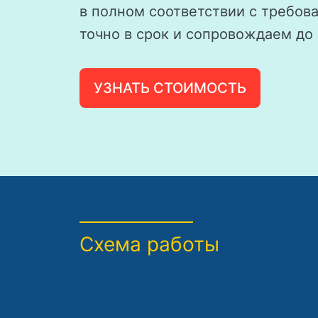
в полном соответствии с требов
точно в срок и сопровождаем до
УЗНАТЬ СТОИМОСТЬ
Схема работы