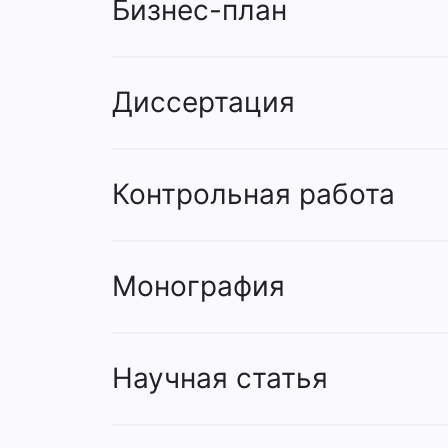
Бизнес-план
Диссертация
Контрольная работа
Монография
Научная статья