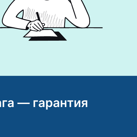
га — гарантия