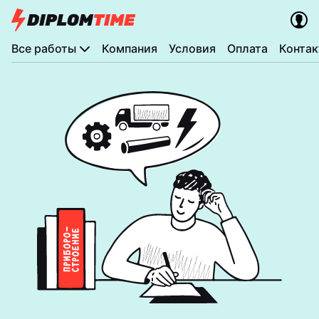
Все работы
Компания
Условия
Оплата
Конта