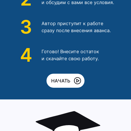
и обсудим с вами все условия.
3
Автор приступит к работе
сразу после внесения аванса.
4
Готово! Внесите остаток
и скачайте свою работу.
НАЧАТЬ