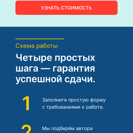
УЗНАТЬ СТОИМОСТЬ
Схема работы
Четыре простых
шага — гарантия
успешной сдачи.
1
Заполните простую форму
с требованиями к работе.
2
Мы подберём автора