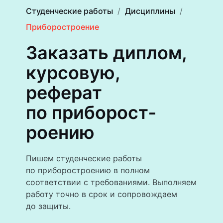
Студенческие работы
Дисциплины
Приборостроение
Заказать диплом,
курсовую,
реферат
по приборост­
роению
Пишем студенческие работы
по приборостроению в полном
соответствии с требованиями. Выполняем
работу точно в срок и сопровождаем
до защиты.