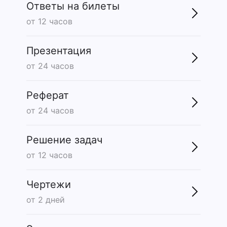
Ответы на билеты
от 12 часов
Презентация
от 24 часов
Реферат
от 24 часов
Решение задач
от 12 часов
Чертежи
от 2 дней