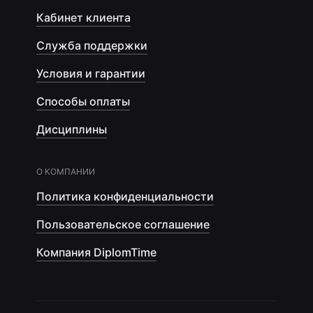
Кабинет клиента
Служба поддержки
Условия и гарантии
Способы оплаты
Дисциплины
О КОМПАНИИ
Политика конфиденциальности
Пользовательское соглашение
Компания DiplomTime