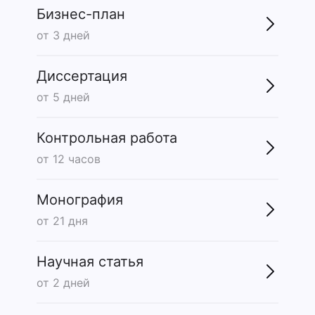
Бизнес-план
от 3 дней
Диссертация
от 5 дней
Контрольная работа
от 12 часов
Монография
от 21 дня
Научная статья
от 2 дней