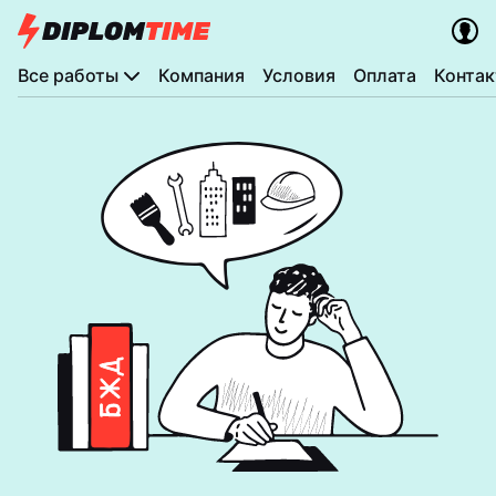
Все работы
Компания
Условия
Оплата
Конта