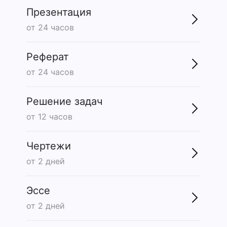
Презентация
от 24 часов
Реферат
от 24 часов
Решение задач
от 12 часов
Чертежи
от 2 дней
Эссе
от 2 дней