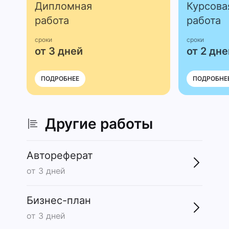
Дипломная
Курсова
работа
работа
сроки
сроки
от 3 дней
от 2 дне
ПОДРОБНЕЕ
ПОДРОБНЕ
Другие работы
Автореферат
от 3 дней
Бизнес-план
от 3 дней