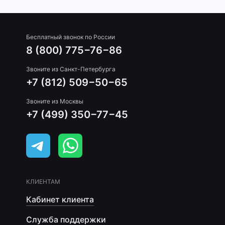
Бесплатный звонок по России
8 (800) 775−76−86
Звоните из Санкт-Петербурга
+7 (812) 509−50−65
Звоните из Москвы
+7 (499) 350−77−45
КЛИЕНТАМ
Кабинет клиента
Служба поддержки