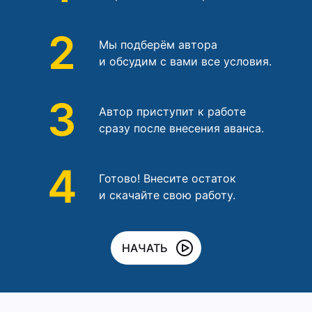
2
Мы подберём автора
и обсудим с вами все условия.
3
Автор приступит к работе
сразу после внесения аванса.
4
Готово! Внесите остаток
и скачайте свою работу.
НАЧАТЬ