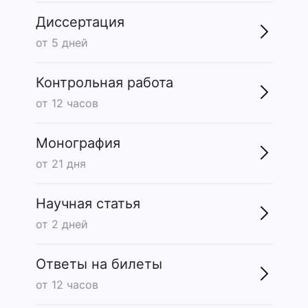
Диссертация
от 5 дней
Контрольная работа
от 12 часов
Монография
от 21 дня
Научная статья
от 2 дней
Ответы на билеты
от 12 часов