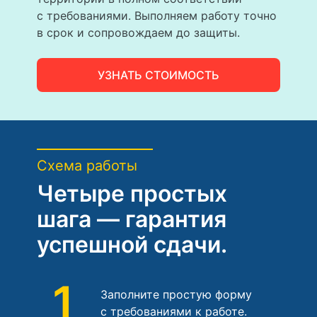
с требованиями. Выполняем работу точно
в срок и сопровождаем до защиты.
УЗНАТЬ СТОИМОСТЬ
Схема работы
Четыре простых
шага — гарантия
успешной сдачи.
1
Заполните простую форму
с требованиями к работе.