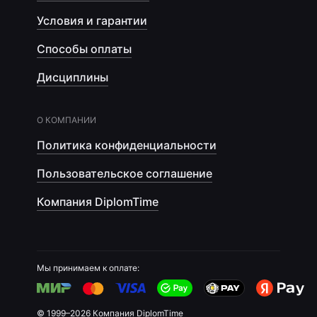
Условия и гарантии
Способы оплаты
Дисциплины
О КОМПАНИИ
Политика конфиденциальности
Пользовательское соглашение
Компания DiplomTime
Мы принимаем к оплате:
© 1999–2026 Компания DiplomTime