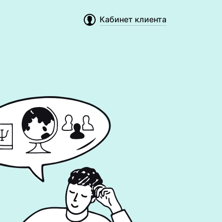
Кабинет клиента