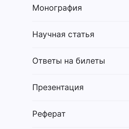
Монография
Научная статья
Ответы на билеты
Презентация
Реферат