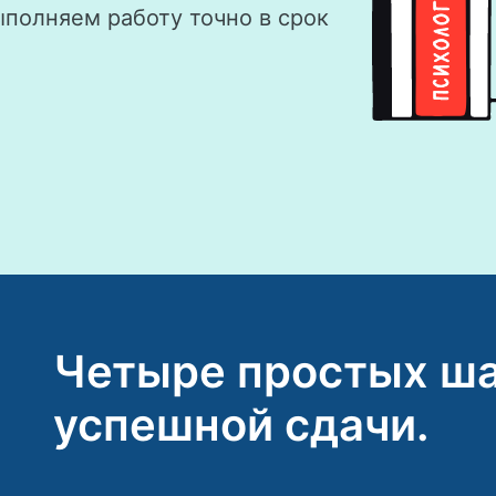
ыполняем работу точно в срок
Четыре простых ша
успешной сдачи.