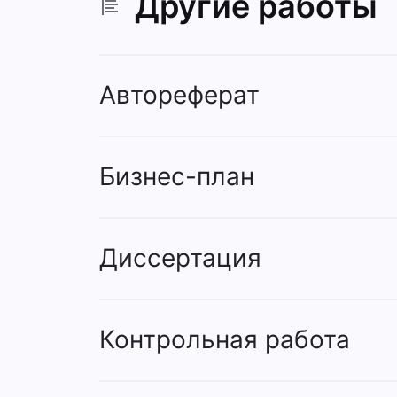
Другие работы
Автореферат
Бизнес-план
Диссертация
Контрольная работа