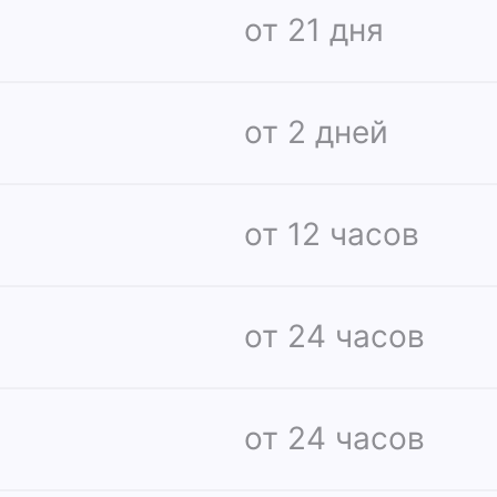
от 21 дня
от 2 дней
от 12 часов
от 24 часов
от 24 часов