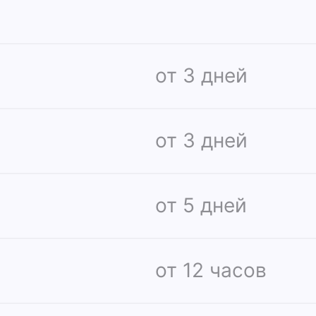
от 3 дней
от 3 дней
от 5 дней
от 12 часов