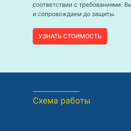
соответствии с требованиями. В
и сопровождаем до защиты.
УЗНАТЬ СТОИМОСТЬ
Схема работы