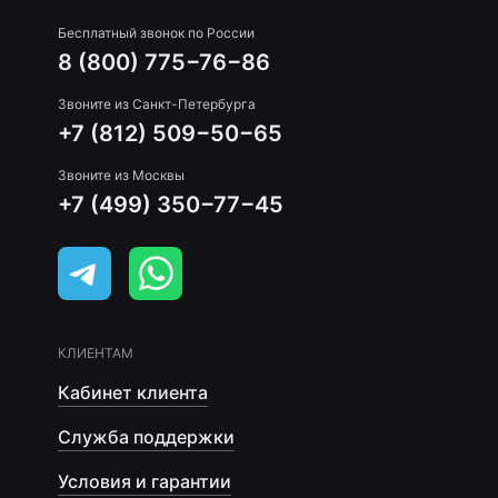
Бесплатный звонок по России
8 (800) 775−76−86
Звоните из Санкт-Петербурга
+7 (812) 509−50−65
Звоните из Москвы
+7 (499) 350−77−45
КЛИЕНТАМ
Кабинет клиента
Служба поддержки
Условия и гарантии