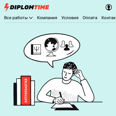
Все работы
Компания
Условия
Оплата
Конта