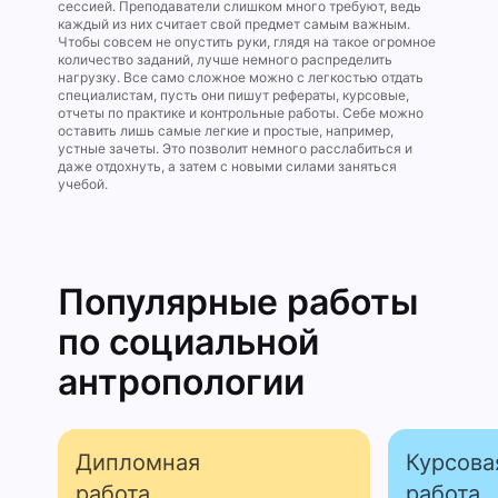
сессией. Преподаватели слишком много требуют, ведь
каждый из них считает свой предмет самым важным.
Чтобы совсем не опустить руки, глядя на такое огромное
количество заданий, лучше немного распределить
нагрузку. Все само сложное можно с легкостью отдать
специалистам, пусть они пишут рефераты, курсовые,
отчеты по практике и контрольные работы. Себе можно
оставить лишь самые легкие и простые, например,
устные зачеты. Это позволит немного расслабиться и
даже отдохнуть, а затем с новыми силами заняться
учебой.
Популярные работы
по социальной
антропологии
Дипломная
Курсова
работа
работа