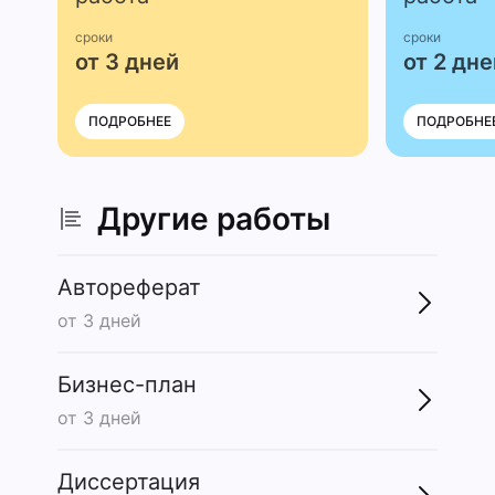
сроки
сроки
от 3 дней
от 2 дне
ПОДРОБНЕЕ
ПОДРОБНЕ
Другие работы
Автореферат
от 3 дней
Бизнес-план
от 3 дней
Диссертация