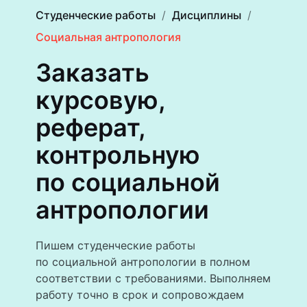
Студенческие работы
Дисциплины
Социальная антропология
Заказать
курсовую,
реферат,
контрольную
по социальной
антропологии
Пишем студенческие работы
по социальной антропологии в полном
соответствии с требованиями. Выполняем
работу точно в срок и сопровождаем