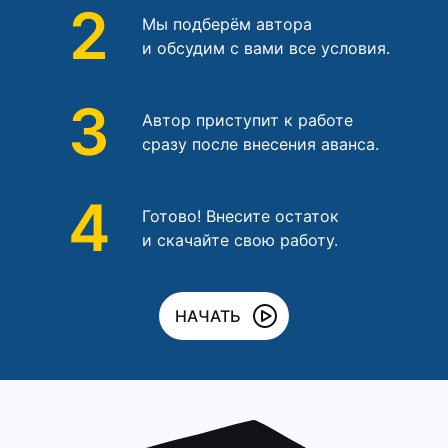
2
Мы подберём автора
и обсудим с вами все условия.
3
Автор приступит к работе
сразу после внесения аванса.
4
Готово! Внесите остаток
и скачайте свою работу.
НАЧАТЬ