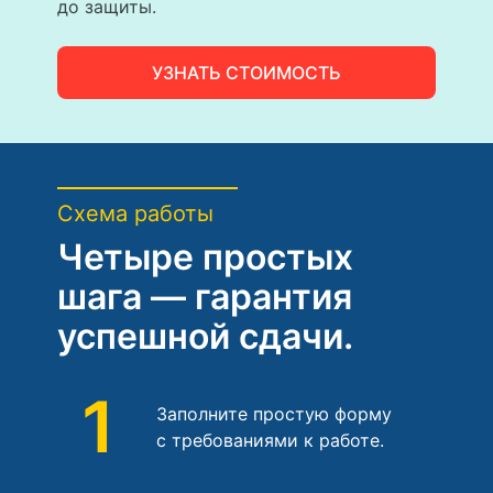
до защиты.
УЗНАТЬ СТОИМОСТЬ
Схема работы
Четыре простых
шага — гарантия
успешной сдачи.
1
Заполните простую форму
с требованиями к работе.