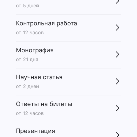
от 5 дней
Контрольная работа
от 12 часов
Монография
от 21 дня
Научная статья
от 2 дней
Ответы на билеты
от 12 часов
Презентация