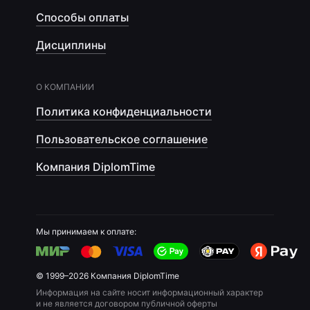
Способы оплаты
Дисциплины
О КОМПАНИИ
Политика конфиденциальности
Пользовательское соглашение
Компания DiplomTime
Мы принимаем к оплате:
© 1999–2026 Компания DiplomTime
Информация на сайте носит информационный характер
и не является договором публичной оферты