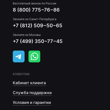
Бесплатный звонок по России
8 (800) 775−76−86
Звоните из Санкт-Петербурга
+7 (812) 509−50−65
Звоните из Москвы
+7 (499) 350−77−45
КЛИЕНТАМ
Кабинет клиента
Служба поддержки
Условия и гарантии