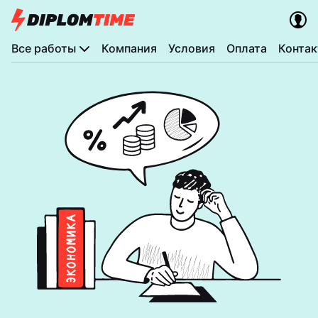
Все работы
Компания
Условия
Оплата
Конта