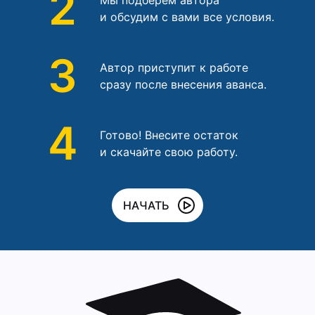
2
и обсудим с вами все условия.
3
Автор приступит к работе
сразу после внесения аванса.
4
Готово! Внесите остаток
и скачайте свою работу.
НАЧАТЬ