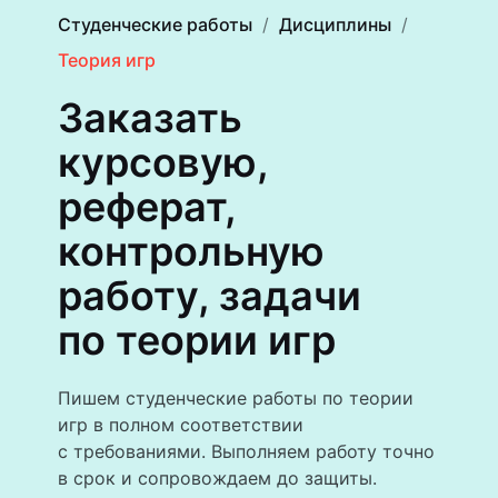
Студенческие работы
Дисциплины
Теория игр
Заказать
курсовую,
реферат,
контрольную
работу, задачи
по теории игр
Пишем студенческие работы по теории
игр в полном соответствии
с требованиями. Выполняем работу точно
в срок и сопровождаем до защиты.