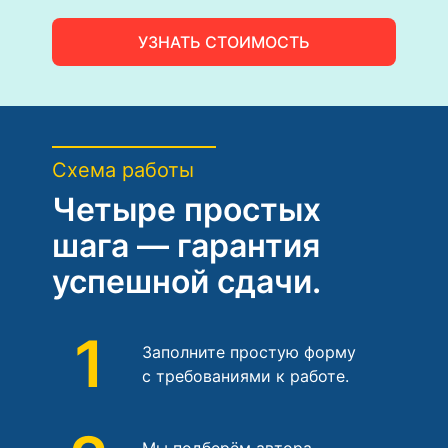
УЗНАТЬ СТОИМОСТЬ
Схема работы
Четыре простых
шага — гарантия
успешной сдачи.
1
Заполните простую форму
с требованиями к работе.
Мы подберём автора