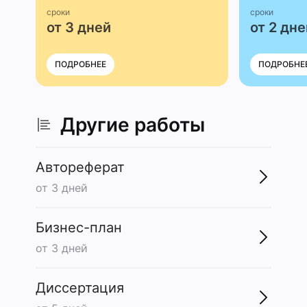
сроки
сроки
от 3 дней
от 2 дне
ПОДРОБНЕЕ
ПОДРОБНЕ
Другие работы
Автореферат
от 3 дней
Бизнес-план
от 3 дней
Диссертация