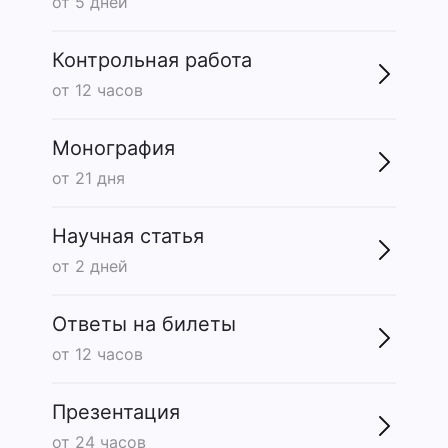
от 5 дней
Контрольная работа
от 12 часов
Монография
от 21 дня
Научная статья
от 2 дней
Ответы на билеты
от 12 часов
Презентация
от 24 часов