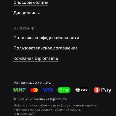
Способы оплаты
Дисциплины
О КОМПАНИИ
Политика конфиденциальности
Пользовательское соглашение
Компания DiplomTime
Мы принимаем к оплате:
© 1999–2026 Компания DiplomTime
Информация на сайте носит информационный характер
и не является договором публичной оферты
или рекламой.