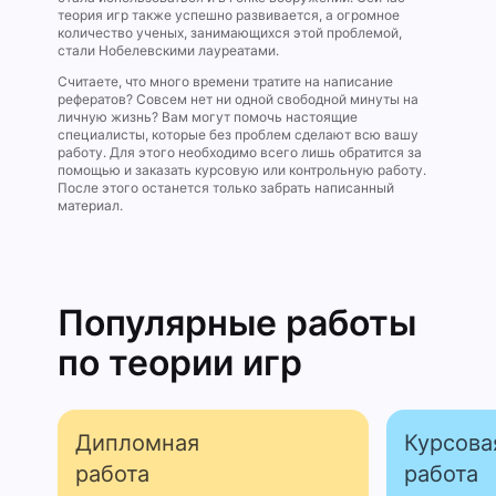
теория игр также успешно развивается, а огромное
количество ученых, занимающихся этой проблемой,
стали Нобелевскими лауреатами.
Считаете, что много времени тратите на написание
рефератов? Совсем нет ни одной свободной минуты на
личную жизнь? Вам могут помочь настоящие
специалисты, которые без проблем сделают всю вашу
работу. Для этого необходимо всего лишь обратится за
помощью и заказать курсовую или контрольную работу.
После этого останется только забрать написанный
материал.
Популярные работы
по теории игр
Дипломная
Курсова
работа
работа