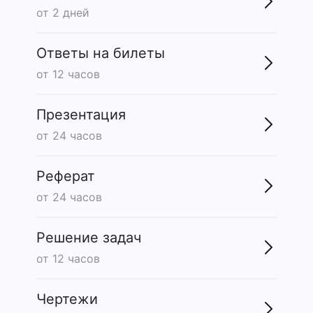
от 2 дней
Ответы на билеты
от 12 часов
Презентация
от 24 часов
Реферат
от 24 часов
Решение задач
от 12 часов
Чертежи