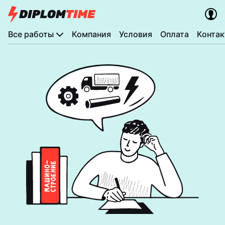
Все работы
Компания
Условия
Оплата
Конта