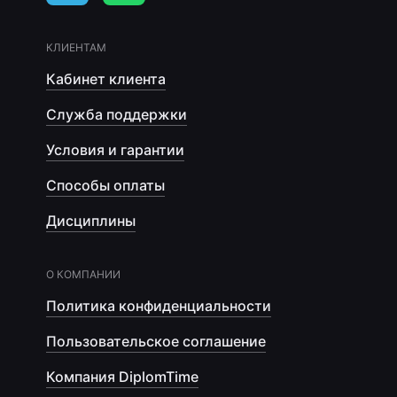
КЛИЕНТАМ
Кабинет клиента
Служба поддержки
Условия и гарантии
Способы оплаты
Дисциплины
О КОМПАНИИ
Политика конфиденциальности
Пользовательское соглашение
Компания DiplomTime