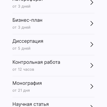
от 3 дней
Бизнес-план
от 3 дней
Диссертация
от 5 дней
Контрольная работа
от 12 часов
Монография
от 21 дня
Научная статья