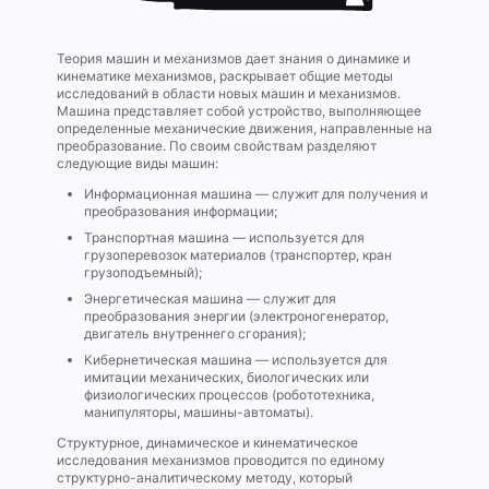
Теория машин и механизмов дает знания о динамике и
кинематике механизмов, раскрывает общие методы
исследований в области новых машин и механизмов.
Машина представляет собой устройство, выполняющее
определенные механические движения, направленные на
преобразование. По своим свойствам разделяют
следующие виды машин:
Информационная машина — служит для получения и
преобразования информации;
Транспортная машина — используется для
грузоперевозок материалов (транспортер, кран
грузоподъемный);
Энергетическая машина — служит для
преобразования энергии (электроногенератор,
двигатель внутреннего сгорания);
Кибернетическая машина — используется для
имитации механических, биологических или
физиологических процессов (робототехника,
манипуляторы, машины-автоматы).
Структурное, динамическое и кинематическое
исследования механизмов проводится по единому
структурно-аналитическому методу, который