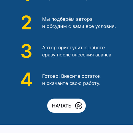
2
Мы подберём автора
и обсудим с вами все условия.
3
Автор приступит к работе
сразу после внесения аванса.
4
Готово! Внесите остаток
и скачайте свою работу.
НАЧАТЬ