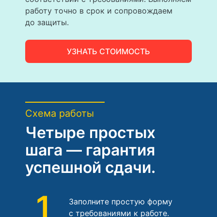
работу точно в срок и сопровождаем
до защиты.
УЗНАТЬ СТОИМОСТЬ
Схема работы
Четыре простых
шага — гарантия
успешной сдачи.
1
Заполните простую форму
с требованиями к работе.