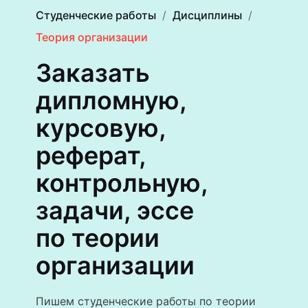
Студенческие работы
Дисциплины
Теория организации
Заказать
дипломную,
курсовую,
реферат,
контрольную,
задачи, эссе
по теории
организации
Пишем студенческие работы по теории