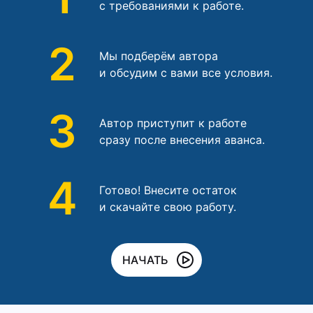
с требованиями к работе.
2
Мы подберём автора
и обсудим с вами все условия.
3
Автор приступит к работе
сразу после внесения аванса.
4
Готово! Внесите остаток
и скачайте свою работу.
НАЧАТЬ