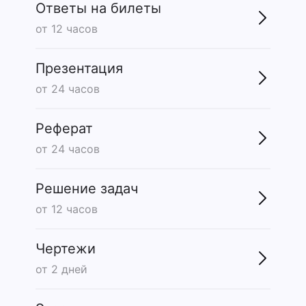
Ответы на билеты
от 12 часов
Презентация
от 24 часов
Реферат
от 24 часов
Решение задач
от 12 часов
Чертежи
от 2 дней