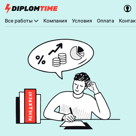
Все работы
Компания
Условия
Оплата
Конта