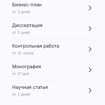
Бизнес-план
от 3 дней
Диссертация
от 5 дней
Контрольная работа
от 12 часов
Монография
от 21 дня
Научная статья
от 2 дней