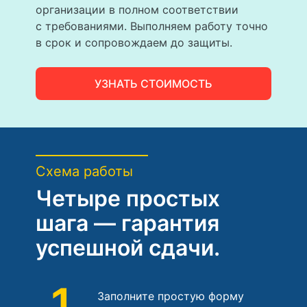
организации в полном соответствии
с требованиями. Выполняем работу точно
в срок и сопровождаем до защиты.
УЗНАТЬ СТОИМОСТЬ
Схема работы
Четыре простых
шага — гарантия
успешной сдачи.
1
Заполните простую форму