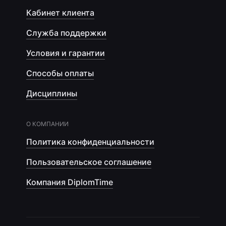
Кабинет клиента
Служба поддержки
Условия и гарантии
Способы оплаты
Дисциплины
О КОМПАНИИ
Политика конфиденциальности
Пользовательское соглашение
Компания DiplomTime