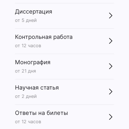
Диссертация
от 5 дней
Контрольная работа
от 12 часов
Монография
от 21 дня
Научная статья
от 2 дней
Ответы на билеты
от 12 часов