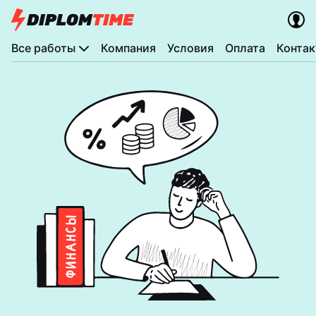
Все работы
Компания
Условия
Оплата
Конта