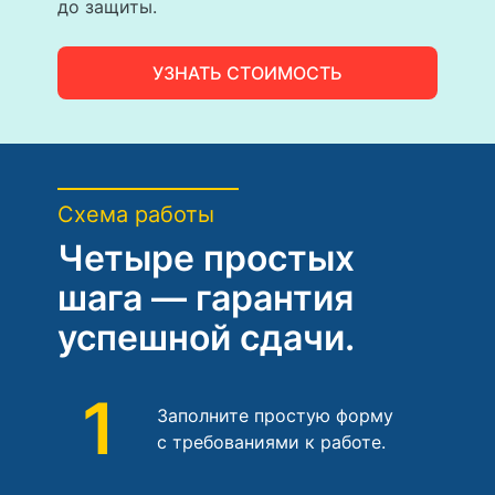
до защиты.
УЗНАТЬ СТОИМОСТЬ
Схема работы
Четыре простых
шага — гарантия
успешной сдачи.
1
Заполните простую форму
с требованиями к работе.