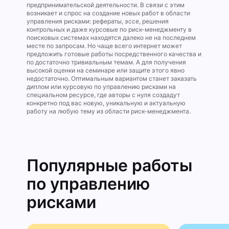
предпринимательской деятельности. В связи с этим
возникает и спрос на создание новых работ в области
управления рисками: рефераты, эссе, решения
контрольных и даже курсовые по риск-менеджменту в
поисковых системах находятся далеко не на последнем
месте по запросам. Но чаще всего интернет может
предложить готовые работы посредственного качества и
по достаточно тривиальным темам. А для получения
высокой оценки на семинаре или защите этого явно
недостаточно. Оптимальным вариантом станет заказать
диплом или курсовую по управлению рисками на
специальном ресурсе, где авторы с нуля создадут
конкретно под вас новую, уникальную и актуальную
работу на любую тему из области риск-менеджмента.
Популярные работы
по управлению
рисками