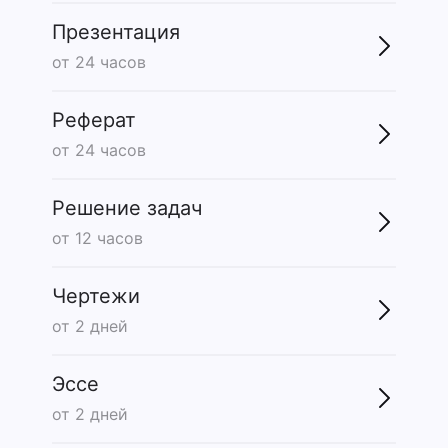
Презентация
от 24 часов
Реферат
от 24 часов
Решение задач
от 12 часов
Чертежи
от 2 дней
Эссе
от 2 дней