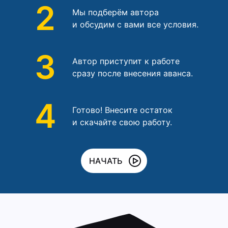
2
Мы подберём автора
и обсудим с вами все условия.
3
Автор приступит к работе
сразу после внесения аванса.
4
Готово! Внесите остаток
и скачайте свою работу.
НАЧАТЬ