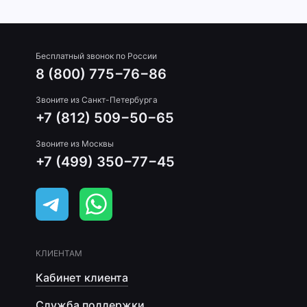
Бесплатный звонок по России
8 (800) 775−76−86
Звоните из Санкт-Петербурга
+7 (812) 509−50−65
Звоните из Москвы
+7 (499) 350−77−45
КЛИЕНТАМ
Кабинет клиента
Служба поддержки