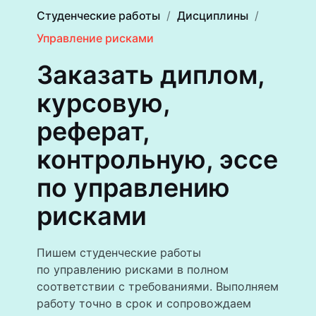
Студенческие работы
Дисциплины
Управление рисками
Заказать диплом,
курсовую,
реферат,
контрольную, эссе
по управлению
рисками
Пишем студенческие работы
по управлению рисками в полном
соответствии с требованиями. Выполняем
работу точно в срок и сопровождаем