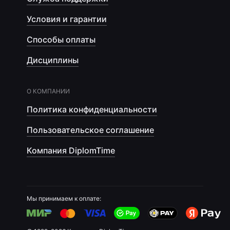
Условия и гарантии
Способы оплаты
Дисциплины
О КОМПАНИИ
Политика конфиденциальности
Пользовательское соглашение
Компания DiplomTime
Мы принимаем к оплате: