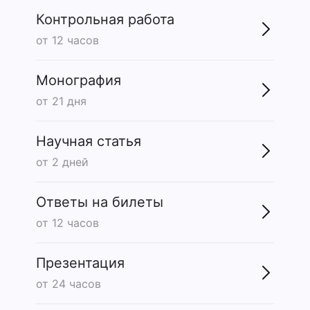
Контрольная работа
от 12 часов
Монография
от 21 дня
Научная статья
от 2 дней
Ответы на билеты
от 12 часов
Презентация
от 24 часов