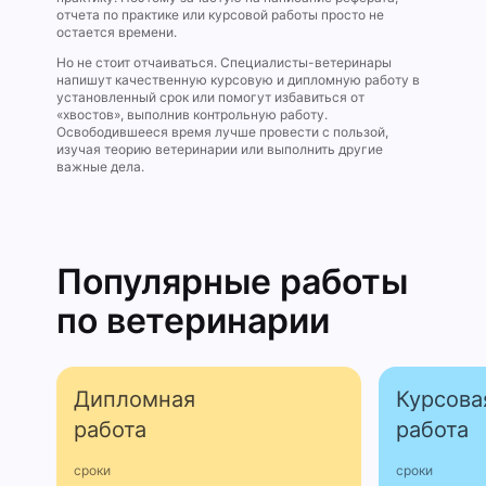
отчета по практике или курсовой работы просто не
остается времени.
Но не стоит отчаиваться. Специалисты-ветеринары
напишут качественную курсовую и дипломную работу в
установленный срок или помогут избавиться от
«хвостов», выполнив контрольную работу.
Освободившееся время лучше провести с пользой,
изучая теорию ветеринарии или выполнить другие
важные дела.
Популярные работы
по ветеринарии
Дипломная
Курсова
работа
работа
сроки
сроки