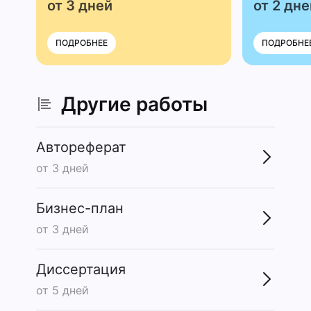
от 3 дней
от 2 дне
ПОДРОБНЕЕ
ПОДРОБНЕ
Другие работы
Автореферат
от 3 дней
Бизнес-план
от 3 дней
Диссертация
от 5 дней