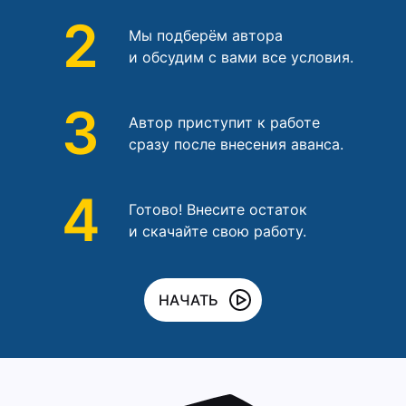
2
Мы подберём автора
и обсудим с вами все условия.
3
Автор приступит к работе
сразу после внесения аванса.
4
Готово! Внесите остаток
и скачайте свою работу.
НАЧАТЬ