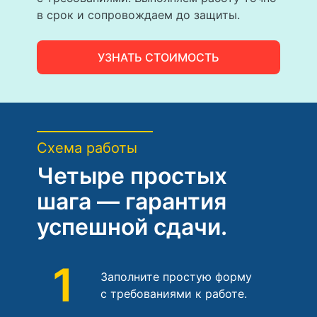
в срок и сопровождаем до защиты.
УЗНАТЬ СТОИМОСТЬ
Схема работы
Четыре простых
шага — гарантия
успешной сдачи.
1
Заполните простую форму
с требованиями к работе.