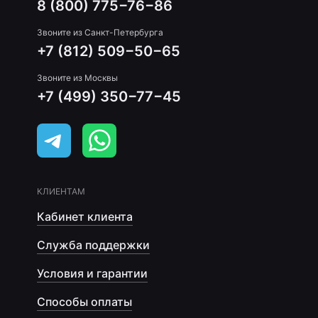
8 (800) 775−76−86
Звоните из Санкт-Петербурга
+7 (812) 509−50−65
Звоните из Москвы
+7 (499) 350−77−45
КЛИЕНТАМ
Кабинет клиента
Служба поддержки
Условия и гарантии
Способы оплаты