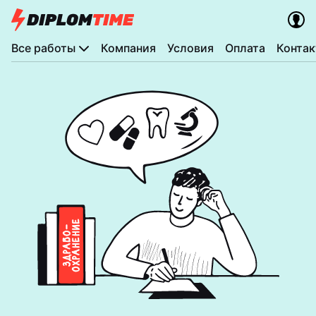
Все работы
Компания
Условия
Оплата
Конта