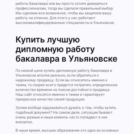
работы бакалавра или вы просто хотите довериться
профессионалам, тогда вы сделали правильный выбор.
Мы сделаем все возможное, чтобы вы защитили вашу
работу на отлично. Для этого у нас работают
высококвалифицированные специалисты в Ульяновске.
Купить лучшую
дипломную работу
бакалавра в Ульяновске
По низкой цене купить дипломную работу бакалавра в
Ульяновске вполне реально, если обратиться к
надежному продавцу. Если вы относитесь именно к
таким, то скорее всего придется потратить определенное
количество времени на поиски достойного продавца.
Наш сайт относится именно к таким и гарантирует
прекрасное качество своей продукции.
Зачем вообще задумываться думать о том, чтобы купить
подобный документ? На самом деле, ситуации бывают
очень разные и наши клиенты часто попадают в них
внезапно.
В наше время, высшее образование это одно из основных