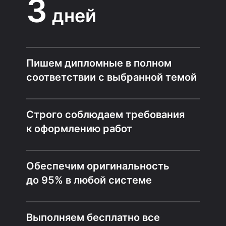
3
дней
Пишем дипломные в полном
соответствии с выбранной темой
Строго соблюдаем требования
к оформлению работ
Обеспечим оригинальность
до 95% в любой системе
Выполняем бесплатно все