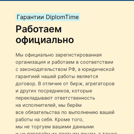
Гарантии DiplomTime
Работаем
официально
Мы официально зарегистированная
организация и работаем в соответствии
с законодательством РФ, а юридической
гарантией нашей работы является
договор. В отличие от бирж, агрегаторов
и других посредников, которые
перекладывают ответственность
на исполнителей, мы берём
все обязательства по выполнению вашей
работы на себя. Кроме того,
мы не торгуем вашими данными
и не передаём их третьим лицам, а также