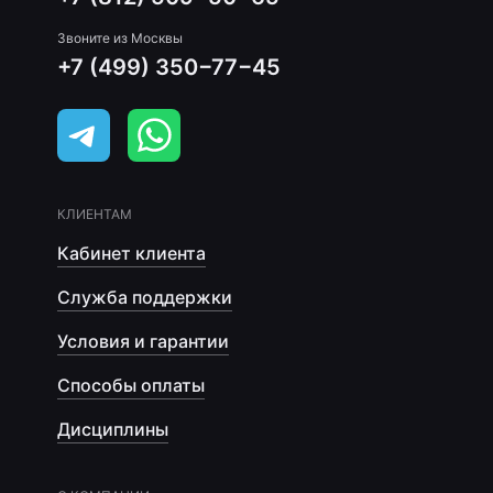
Звоните из Москвы
+7 (499) 350−77−45
КЛИЕНТАМ
Кабинет клиента
Служба поддержки
Условия и гарантии
Способы оплаты
Дисциплины