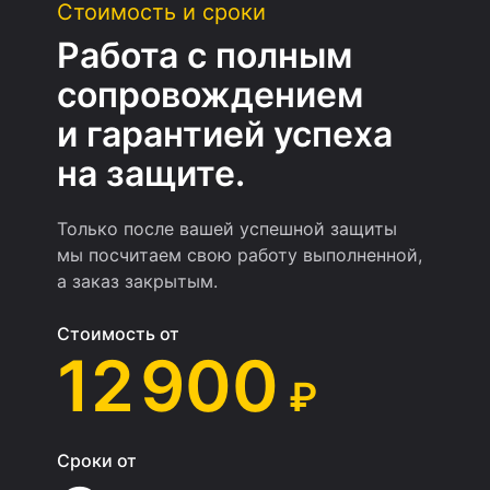
Стоимость и сроки
Работа с полным
сопровождением
и гарантией успеха
на защите.
Только после вашей успешной защиты
мы посчитаем свою работу выполненной,
а заказ закрытым.
Стоимость от
12 900
₽
Сроки от