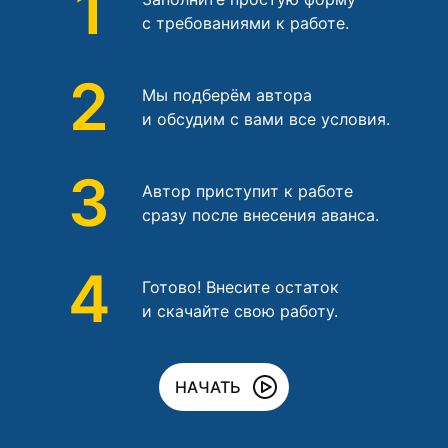
1
с требованиями к работе.
2
Мы подберём автора
и обсудим с вами все условия.
3
Автор приступит к работе
сразу после внесения аванса.
4
Готово! Внесите остаток
и скачайте свою работу.
НАЧАТЬ