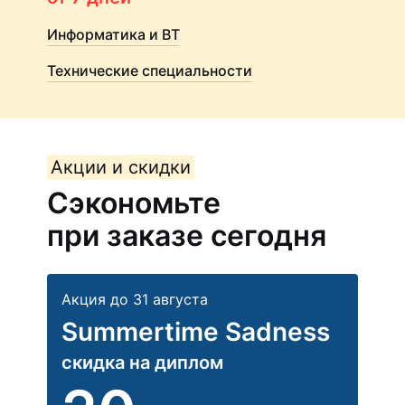
Информатика и ВТ
Технические специальности
Акции и скидки
Сэкономьте
при заказе сегодня
Акция до 31 августа
Summertime Sadness
скидка на диплом