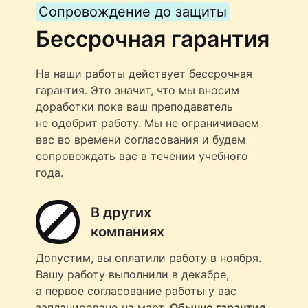
Сопровождение до защиты
Бессрочная гарантия
На наши работы действует бессрочная
гарантия. Это значит, что мы вносим
доработки пока ваш преподаватель
не одобрит работу. Мы не ограничиваем
вас во времени согласования и будем
сопровождать вас в течении учебного
года.
В других
компаниях
Допустим, вы оплатили работу в ноября.
Вашу работу выполнили в декабре,
а первое согласование работы у вас
запланировано на март.
Обычно гарантия