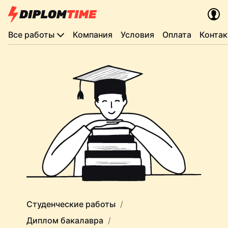
Все работы
Компания
Условия
Оплата
Конта
Студенческие работы
Диплом бакалавра