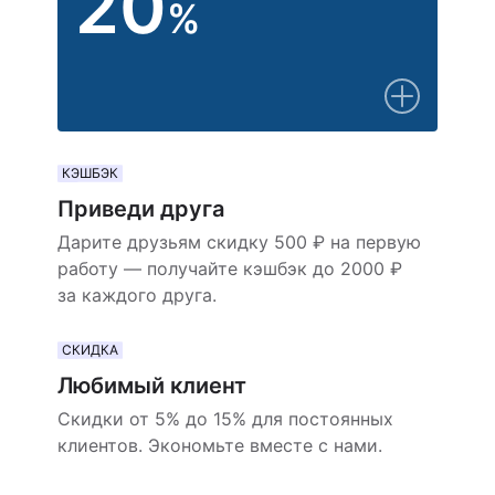
20
%
КЭШБЭК
Приведи друга
Дарите друзьям скидку 500 ₽ на первую
работу — получайте кэшбэк до 2000 ₽
за каждого друга.
СКИДКА
Любимый клиент
Скидки от 5% до 15% для постоянных
клиентов. Экономьте вместе с нами.