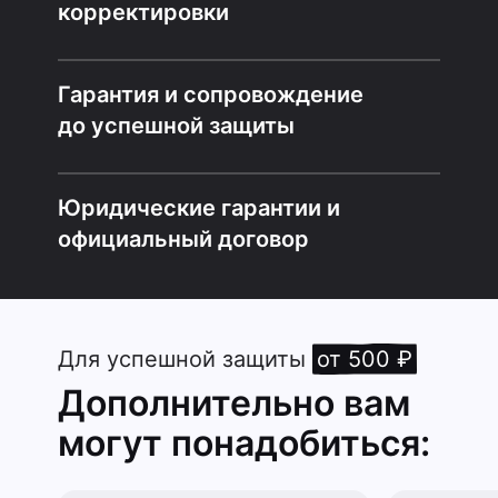
корректировки
Гарантия и сопровождение
до успешной защиты
Юридические гарантии и
официальный договор
Для успешной защиты
от 500 ₽
Дополнительно вам
могут понадобиться: