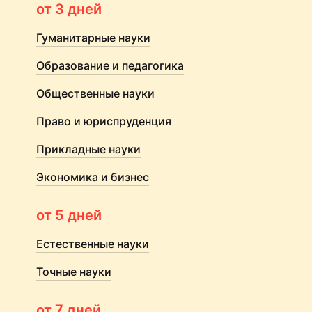
от 3 дней
Гуманитарные науки
Образование и педагогика
Общественные науки
Право и юриспруденция
Прикладные науки
Экономика и бизнес
от 5 дней
Естественные науки
Точные науки
от 7 дней