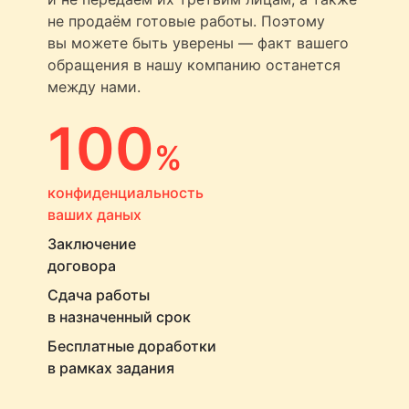
не продаём готовые работы. Поэтому
вы можете быть уверены — факт вашего
обращения в нашу компанию останется
между нами.
100
%
конфиденциальность
ваших даных
Заключение
договора
Сдача работы
в назначенный срок
Бесплатные доработки
в рамках задания