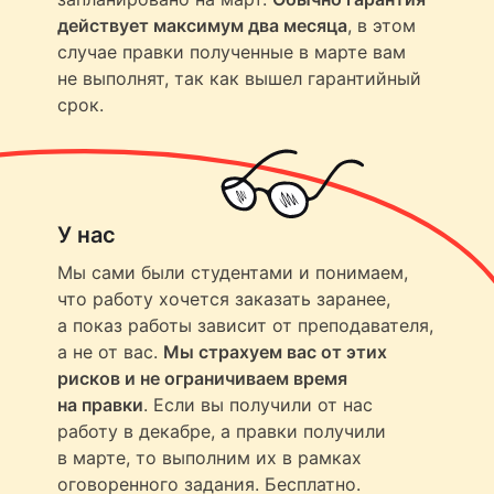
действует максимум два месяца
, в этом
случае правки полученные в марте вам
не выполнят, так как вышел гарантийный
срок.
У нас
Мы сами были студентами и понимаем,
что работу хочется заказать заранее,
а показ работы зависит от преподавателя,
а не от вас.
Мы страхуем вас от этих
рисков и не ограничиваем время
на правки
. Если вы получили от нас
работу в декабре, а правки получили
в марте, то выполним их в рамках
оговоренного задания. Бесплатно.