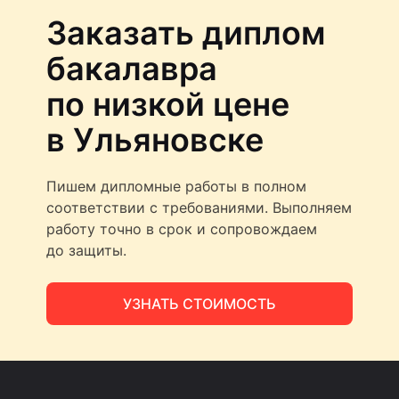
Заказать диплом
бакалавра
по низкой цене
в Ульяновске
Пишем дипломные работы в полном
соответствии с требованиями. Выполняем
работу точно в срок и сопровождаем
до защиты.
УЗНАТЬ СТОИМОСТЬ