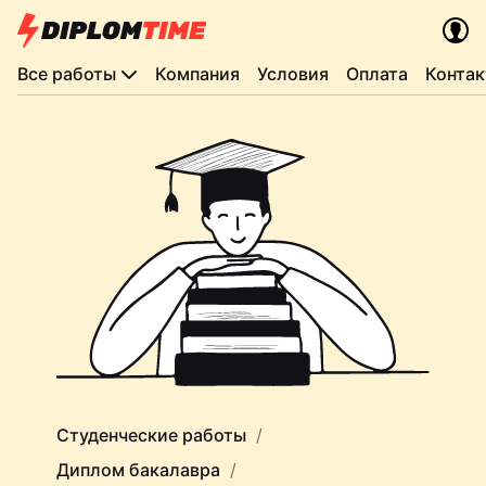
Все работы
Компания
Условия
Оплата
Конта
Студенческие работы
Диплом бакалавра