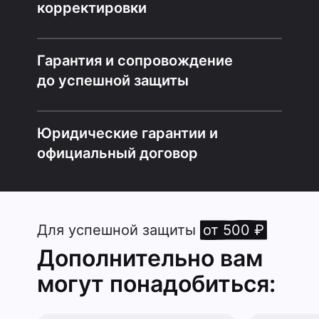
корректировки
Гарантия и сопровождение
до успешной защиты
Юридические гарантии и
официальный договор
Для успешной защиты
от 500 ₽
Дополнительно вам
могут понадобиться: