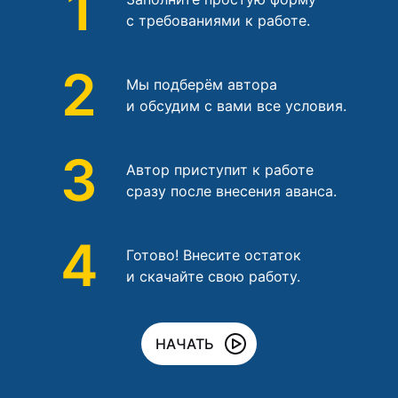
1
с требованиями к работе.
2
Мы подберём автора
и обсудим с вами все условия.
3
Автор приступит к работе
сразу после внесения аванса.
4
Готово! Внесите остаток
и скачайте свою работу.
НАЧАТЬ