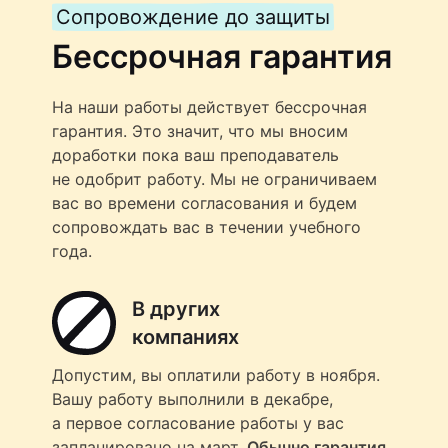
Сопровождение до защиты
Бессрочная гарантия
На наши работы действует бессрочная
гарантия. Это значит, что мы вносим
доработки пока ваш преподаватель
не одобрит работу. Мы не ограничиваем
вас во времени согласования и будем
сопровождать вас в течении учебного
года.
В других
компаниях
Допустим, вы оплатили работу в ноября.
Вашу работу выполнили в декабре,
а первое согласование работы у вас
запланировано на март.
Обычно гарантия