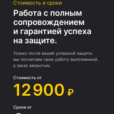
Стоимость и сроки
Работа с полным
сопровождением
и гарантией успеха
на защите.
Только после вашей успешной защиты
мы посчитаем свою работу выполненной,
а заказ закрытым.
Стоимость от
12 900
₽
Сроки от