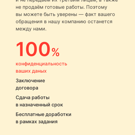
не продаём готовые работы. Поэтому
вы можете быть уверены — факт вашего
обращения в нашу компанию останется
между нами.
100
%
конфиденциальность
ваших даных
Заключение
договора
Сдача работы
в назначенный срок
Бесплатные доработки
в рамках задания