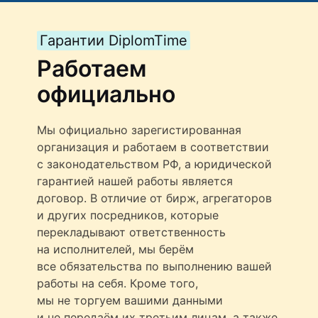
Гарантии DiplomTime
Работаем
официально
Мы официально зарегистированная
организация и работаем в соответствии
с законодательством РФ, а юридической
гарантией нашей работы является
договор. В отличие от бирж, агрегаторов
и других посредников, которые
перекладывают ответственность
на исполнителей, мы берём
все обязательства по выполнению вашей
работы на себя. Кроме того,
мы не торгуем вашими данными
и не передаём их третьим лицам, а также