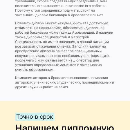
требований, скорее создает имидж предприятия, чем
положительно сказывается на качестве его работы.
Поэтому стоит хорошенько подумать, стоит ли
заказывать диплом бакалавра в Ярославле или нет.
Оплатить диплом может каждый. Учитывая доступную
стоимость на нашем сайте, обзавестись дипломной
работой бакалавра может каждый желающий. В наличии
также дипломы специалистов и магистров.
Специальность не имеет значения, в данной ситуации
все зависит от желания клиента. Заполняя заявку на
приобретение диплома бакалавра потенциальный
покупатель указывает всю необходимую информацию,
после чего с ним связывается наш оператор для
уточнения определенных моментов и заказ можно
считать оформленным.
Компания авторов в Ярославле выполняет написания
авторских ученических, студенческих, последипломных и
других научных работ на заказ.
Точно в срок
Напишем дипломную