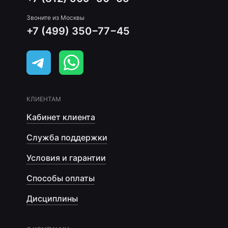
Звоните из Москвы
+7 (499) 350−77−45
КЛИЕНТАМ
Кабинет клиента
Служба поддержки
Условия и гарантии
Способы оплаты
Дисциплины