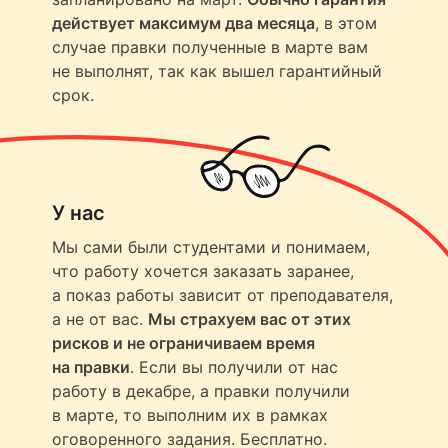
действует максимум два месяца
, в этом
случае правки полученные в марте вам
не выполнят, так как вышел гарантийный
срок.
У нас
Мы сами были студентами и понимаем,
что работу хочется заказать заранее,
а показ работы зависит от преподавателя,
а не от вас.
Мы страхуем вас от этих
рисков и не ограничиваем время
на правки
. Если вы получили от нас
работу в декабре, а правки получили
в марте, то выполним их в рамках
оговоренного задания. Бесплатно.