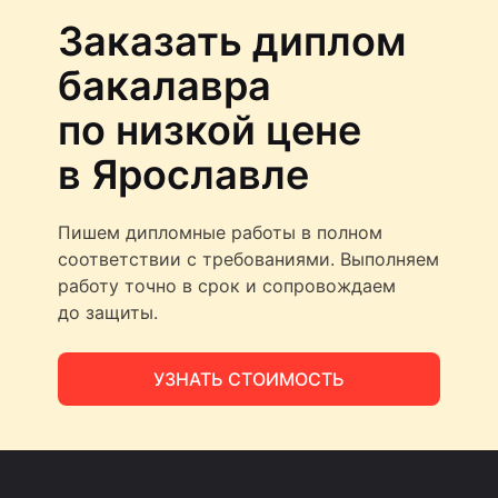
Заказать диплом
бакалавра
по низкой цене
в Ярославле
Пишем дипломные работы в полном
соответствии с требованиями. Выполняем
работу точно в срок и сопровождаем
до защиты.
УЗНАТЬ СТОИМОСТЬ