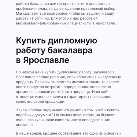
работы бакалавра или вы просто хотите довериться
профессионалам, тогда вы сделали правильный выбор.
Мы сделаем все возможное, чтобы вы защитили вашу
работу на отлично. Для этого у нас работают
высококвалифицированные специалисты в Ярославле.
Купить дипломную
работу бакалавра
в Ярославле
По низкой цене купить дипломную работу бакалавра в
Ярославле вполне реально, если обратиться к надежному
продавцу. Если вы относитесь именно к таким, то скорее
всего придется потратить определенное количество
времени на поиски достойного продавца. Наш сайт
относится именно к таким и гарантирует прекрасное
качество своей продукции.
Зачем вообще задумываться думать о том, чтобы купить
подобный документ? На самом деле, ситуации бывают
очень разные и наши клиенты часто попадают в них
внезапно.
В наше время, высшее образование это одно из основных