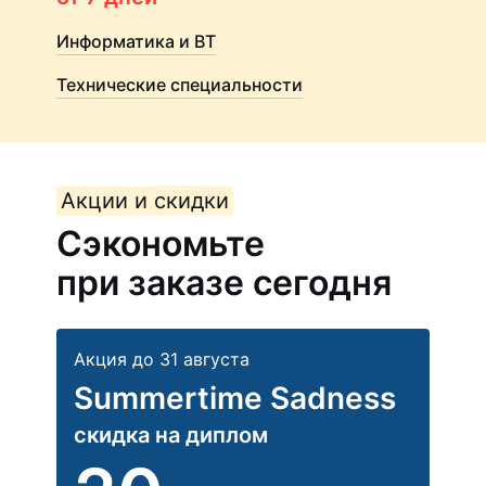
Информатика и ВТ
Технические специальности
Акции и скидки
Сэкономьте
при заказе сегодня
Акция до 31 августа
Summertime Sadness
скидка на диплом