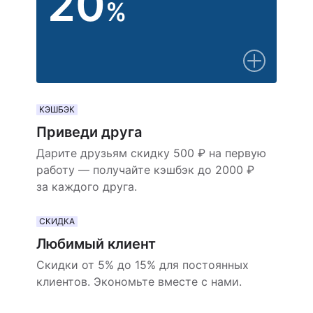
20
%
КЭШБЭК
Приведи друга
Дарите друзьям скидку 500 ₽ на первую
работу — получайте кэшбэк до 2000 ₽
за каждого друга.
СКИДКА
Любимый клиент
Скидки от 5% до 15% для постоянных
клиентов. Экономьте вместе с нами.