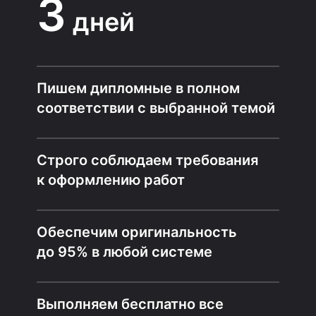
3
дней
Пишем дипломные в полном
соответствии с выбранной темой
Строго соблюдаем требования
к оформлению работ
Обеспечим оригинальность
до 95% в любой системе
Выполняем бесплатно все