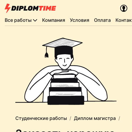
Все работы
Компания
Условия
Оплата
Конта
Студенческие работы
Диплом магистра