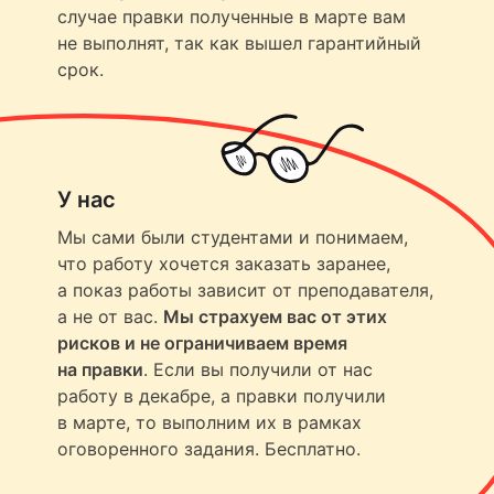
случае правки полученные в марте вам
не выполнят, так как вышел гарантийный
срок.
У нас
Мы сами были студентами и понимаем,
что работу хочется заказать заранее,
а показ работы зависит от преподавателя,
а не от вас.
Мы страхуем вас от этих
рисков и не ограничиваем время
на правки
. Если вы получили от нас
работу в декабре, а правки получили
в марте, то выполним их в рамках
оговоренного задания. Бесплатно.