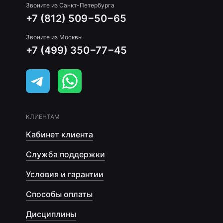
Звоните из Санкт-Петербурга
+7 (812) 509−50−65
Звоните из Москвы
+7 (499) 350−77−45
КЛИЕНТАМ
Кабинет клиента
Служба поддержки
Условия и гарантии
Способы оплаты
Дисциплины