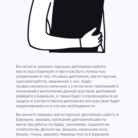
Вы можете заказать хорошую дипломную работу
магистра в Барнауле и при этом быть полностью
уверенными в том, что ваша дипломная, магистерская,
курсовая работа, заказанная у нас, будет
профессионально написана с учетом всех требований и
пожеланий к выполнения данной курсовой, дипломной
реферата в Барнауле, а также будет сопровождаться до
защиты и соответственно дипломная или курсовая будет
корректироваться в случае необходимости.
Вы можете заказать магистерскую дипломную работу в
Барнауле, заказать написание дипломной работы
магистра работы по праву, экономике, социологии,
политологии, филологии, заказать написание эссе,
бизнес-плана, заказать перевод текста в Барнауле