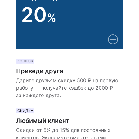
20
%
КЭШБЭК
Приведи друга
Дарите друзьям скидку 500 ₽ на первую
работу — получайте кэшбэк до 2000 ₽
за каждого друга.
СКИДКА
Любимый клиент
Скидки от 5% до 15% для постоянных
клиентов. Экономьте вместе с нами.