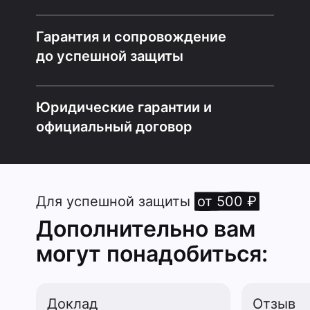
Гарантия и сопровождение
до успешной защиты
Юридические гарантии и
официальный договор
Для успешной защиты
от 500 ₽
Дополнительно вам
могут понадобиться:
Доклад
Отзыв