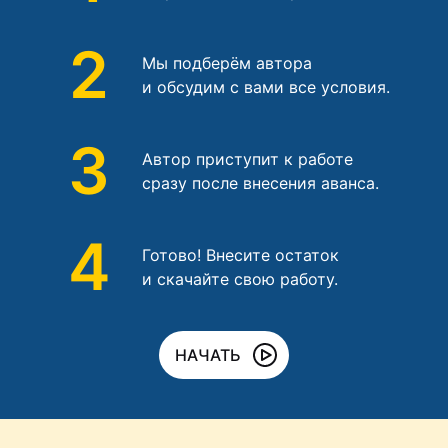
2
Мы подберём автора
и обсудим с вами все условия.
3
Автор приступит к работе
сразу после внесения аванса.
4
Готово! Внесите остаток
и скачайте свою работу.
НАЧАТЬ