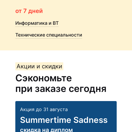
от 7 дней
Информатика и ВТ
Технические специальности
Акции и скидки
Сэкономьте
при заказе сегодня
Акция до 31 августа
Summertime Sadness
скидка на диплом