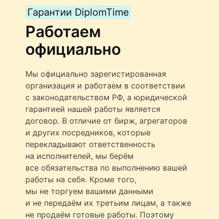
Гарантии DiplomTime
Работаем
официально
Мы официально зарегистированная
организация и работаем в соответствии
с законодательством РФ, а юридической
гарантией нашей работы является
договор. В отличие от бирж, агрегаторов
и других посредников, которые
перекладывают ответственность
на исполнителей, мы берём
все обязательства по выполнению вашей
работы на себя. Кроме того,
мы не торгуем вашими данными
и не передаём их третьим лицам, а также
не продаём готовые работы. Поэтому