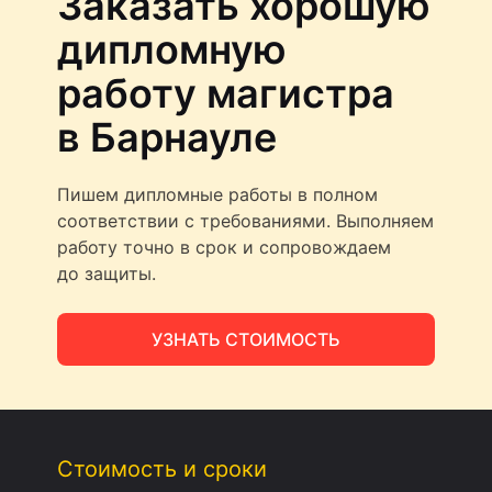
Заказать хорошую
дипломную
работу магистра
в Барнауле
Пишем дипломные работы в полном
соответствии с требованиями. Выполняем
работу точно в срок и сопровождаем
до защиты.
УЗНАТЬ СТОИМОСТЬ
Стоимость и сроки