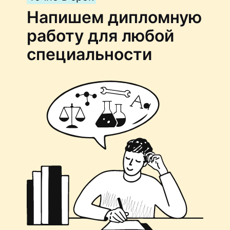
Напишем дипломную
работу для любой
специальности