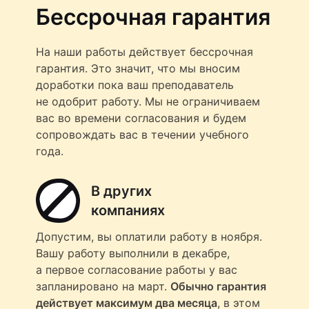
Бессрочная гарантия
На наши работы действует бессрочная
гарантия. Это значит, что мы вносим
доработки пока ваш преподаватель
не одобрит работу. Мы не ограничиваем
вас во времени согласования и будем
сопровождать вас в течении учебного
года.
В других
компаниях
Допустим, вы оплатили работу в ноября.
Вашу работу выполнили в декабре,
а первое согласование работы у вас
запланировано на март.
Обычно гарантия
действует максимум два месяца
, в этом