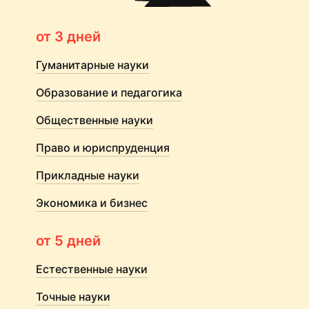
от 3 дней
Гуманитарные науки
Образование и педагогика
Общественные науки
Право и юриспруденция
Прикладные науки
Экономика и бизнес
от 5 дней
Естественные науки
Точные науки