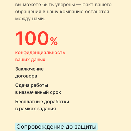
вы можете быть уверены — факт вашего
обращения в нашу компанию останется
между нами.
100
%
конфиденциальность
ваших даных
Заключение
договора
Сдача работы
в назначенный срок
Бесплатные доработки
в рамках задания
Сопровождение до защиты