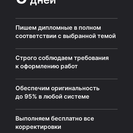
Пишем дипломные в полном
соответствии с выбранной темой
Строго соблюдаем требования
к оформлению работ
Обеспечим оригинальность
до 95% в любой системе
Выполняем бесплатно все
корректировки