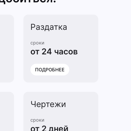
Раздатка
сроки
от 24 часов
ПОДРОБНЕЕ
Чертежи
сроки
от 2 дней