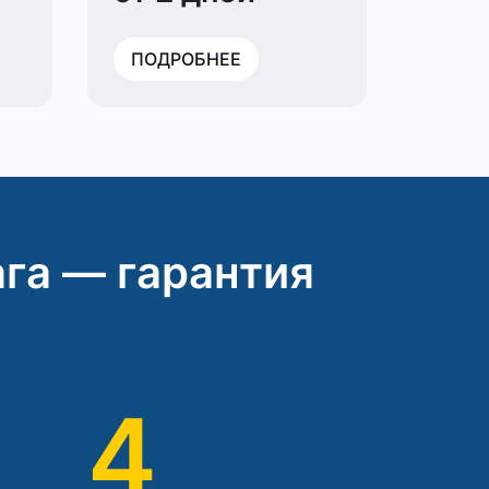
ПОДРОБНЕЕ
га — гарантия
4