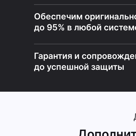
Обеспечим оригинальн
до 95% в любой систем
Гарантия и сопровожде
до успешной защиты
Дополнит