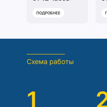
ПОДРОБНЕЕ
Схема работы
1