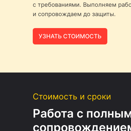
с требованиями. Выполняем рабо
и сопровождаем до защиты.
УЗНАТЬ СТОИМОСТЬ
Стоимость и сроки
Работа с полны
сопровождение