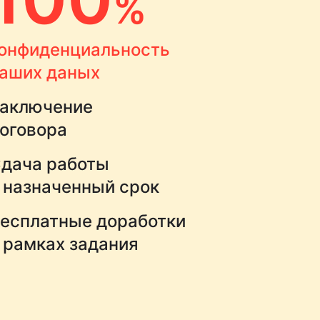
%
онфиденциальность
аших даных
аключение
оговора
дача работы
 назначенный срок
есплатные доработки
 рамках задания