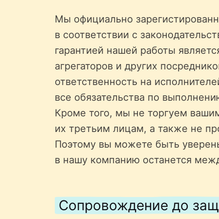
Мы официально зарегистированн
в соответствии с законодательс
гарантией нашей работы является
агрегаторов и других посредник
ответственность на исполнителе
все обязательства по выполнени
Кроме того, мы не торгуем ваши
их третьим лицам, а также не пр
Поэтому вы можете быть уверен
в нашу компанию останется меж
Сопровождение до за