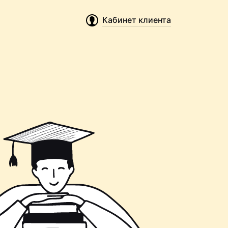
Кабинет клиента