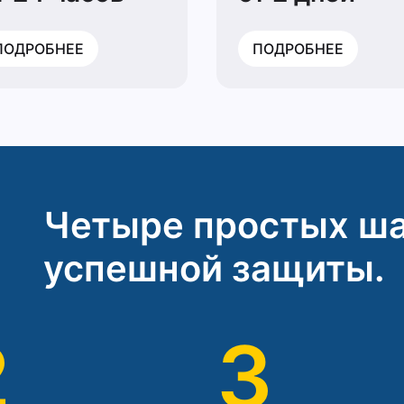
ПОДРОБНЕЕ
ПОДРОБНЕЕ
Четыре простых ша
успешной защиты.
2
3