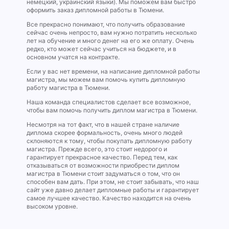
немецкий, украинский языки). Мы поможем вам быстро
оформить заказ дипломной работы в Тюмени.
Все прекрасно понимают, что получить образование
сейчас очень непросто, вам нужно потратить несколько
лет на обучение и много денег на его же оплату. Очень
редко, кто может сейчас учиться на бюджете, и в
основном учатся на контракте.
Если у вас нет времени, на написание дипломной работы
магистра, мы можем вам помочь купить дипломную
работу магистра в Тюмени.
Наша команда специалистов сделает все возможное,
чтобы вам помочь получить диплом магистра в Тюмени.
Несмотря на тот факт, что в нашей стране наличие
диплома скорее формальность, очень много людей
склоняются к тому, чтобы покупать дипломную работу
магистра. Прежде всего, это стоит недорого и
гарантирует прекрасное качество. Перед тем, как
отказываться от возможности приобрести диплом
магистра в Тюмени стоит задуматься о том, что он
способен вам дать. При этом, не стоит забывать, что наш
сайт уже давно делает дипломные работы и гарантирует
самое лучшее качество. Качество находится на очень
высоком уровне.