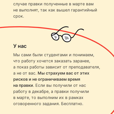
случае правки полученные в марте вам
не выполнят, так как вышел гарантийный
срок.
У нас
Мы сами были студентами и понимаем,
что работу хочется заказать заранее,
а показ работы зависит от преподавателя,
а не от вас.
Мы страхуем вас от этих
рисков и не ограничиваем время
на правки
. Если вы получили от нас
работу в декабре, а правки получили
в марте, то выполним их в рамках
оговоренного задания. Бесплатно.