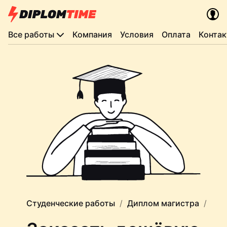
Все работы
Компания
Условия
Оплата
Конта
Студенческие работы
Диплом магистра