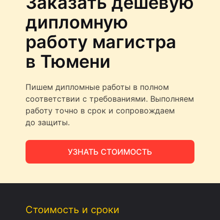
Заказать дешёвую
дипломную
работу магистра
в Тюмени
Пишем дипломные работы в полном
соответствии с требованиями. Выполняем
работу точно в срок и сопровождаем
до защиты.
УЗНАТЬ СТОИМОСТЬ
Стоимость и сроки