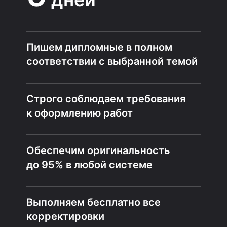
Пишем дипломные в полном
соответствии с выбранной темой
Строго соблюдаем требования
к оформлению работ
Обеспечим оригинальность
до 95% в любой системе
Выполняем бесплатно все
корректировки