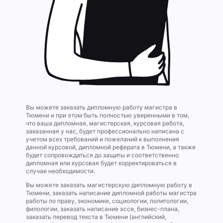
Вы можете заказать дипломную работу магистра в
Тюмени и при этом быть полностью уверенными в том,
что ваша дипломная, магистерская, курсовая работа,
заказанная у нас, будет профессионально написана с
учетом всех требований и пожеланий к выполнения
данной курсовой, дипломной реферата в Тюмени, а также
будет сопровождаться до защиты и соответственно
дипломная или курсовая будет корректироваться в
случае необходимости.
Вы можете заказать магистерскую дипломную работу в
Тюмени, заказать написание дипломной работы магистра
работы по праву, экономике, социологии, политологии,
филологии, заказать написание эссе, бизнес-плана,
заказать перевод текста в Тюмени (английский,