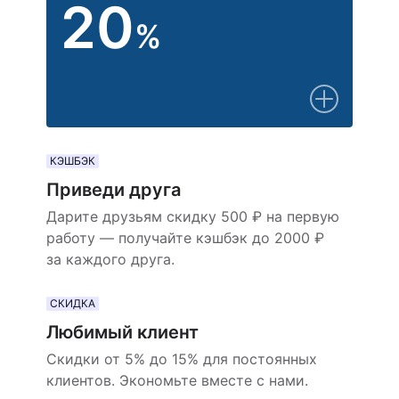
20
%
КЭШБЭК
Приведи друга
Дарите друзьям скидку 500 ₽ на первую
работу — получайте кэшбэк до 2000 ₽
за каждого друга.
СКИДКА
Любимый клиент
Скидки от 5% до 15% для постоянных
клиентов. Экономьте вместе с нами.