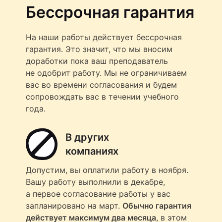
Бессрочная гарантия
На наши работы действует бессрочная
гарантия. Это значит, что мы вносим
доработки пока ваш преподаватель
не одобрит работу. Мы не ограничиваем
вас во времени согласования и будем
сопровождать вас в течении учебного
года.
В других
компаниях
Допустим, вы оплатили работу в ноября.
Вашу работу выполнили в декабре,
а первое согласование работы у вас
запланировано на март.
Обычно гарантия
действует максимум два месяца
, в этом