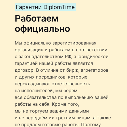
Гарантии DiplomTime
Работаем
официально
Мы официально зарегистированная
организация и работаем в соответствии
с законодательством РФ, а юридической
гарантией нашей работы является
договор. В отличие от бирж, агрегаторов
и других посредников, которые
перекладывают ответственность
на исполнителей, мы берём
все обязательства по выполнению вашей
работы на себя. Кроме того,
мы не торгуем вашими данными
и не передаём их третьим лицам, а также
не продаём готовые работы. Поэтому