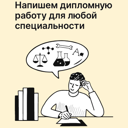
Напишем дипломную
работу для любой
специальности