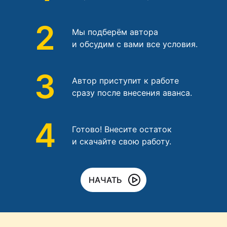
2
Мы подберём автора
и обсудим с вами все условия.
3
Автор приступит к работе
сразу после внесения аванса.
4
Готово! Внесите остаток
и скачайте свою работу.
НАЧАТЬ