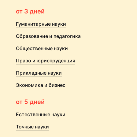
от 3 дней
Гуманитарные науки
Образование и педагогика
Общественные науки
Право и юриспруденция
Прикладные науки
Экономика и бизнес
от 5 дней
Естественные науки
Точные науки