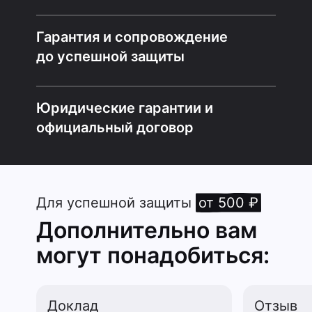
Гарантия и сопровождение
до успешной защиты
Юридические гарантии и
официальный договор
Для успешной защиты
от 500 ₽
Дополнительно вам
могут понадобиться:
Доклад
Отзыв