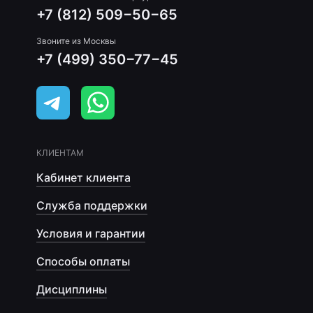
+7 (812) 509−50−65
Звоните из Москвы
+7 (499) 350−77−45
КЛИЕНТАМ
Кабинет клиента
Служба поддержки
Условия и гарантии
Способы оплаты
Дисциплины