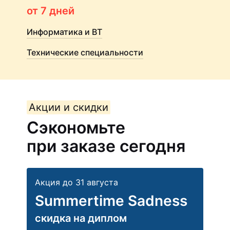
от 7 дней
Информатика и ВТ
Технические специальности
Акции и скидки
Сэкономьте
при заказе сегодня
Акция до 31 августа
Summertime Sadness
скидка на диплом