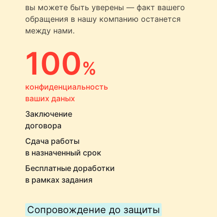
вы можете быть уверены — факт вашего
обращения в нашу компанию останется
между нами.
100
%
конфиденциальность
ваших даных
Заключение
договора
Сдача работы
в назначенный срок
Бесплатные доработки
в рамках задания
Сопровождение до защиты