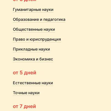
Гуманитарные науки
Образование и педагогика
Общественные науки
Право и юриспруденция
Прикладные науки
Экономика и бизнес
от 5 дней
Естественные науки
Точные науки
от 7 дней