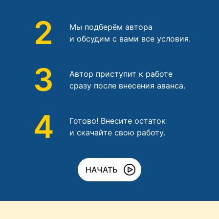
2
Мы подберём автора
и обсудим с вами все условия.
3
Автор приступит к работе
сразу после внесения аванса.
4
Готово! Внесите остаток
и скачайте свою работу.
НАЧАТЬ