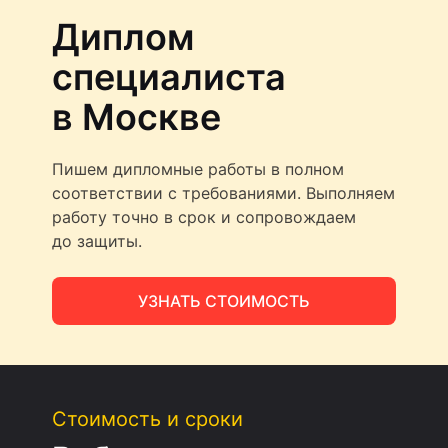
Диплом
специалиста
в Москве
Пишем дипломные работы в полном
соответствии с требованиями. Выполняем
работу точно в срок и сопровождаем
до защиты.
УЗНАТЬ СТОИМОСТЬ
Стоимость и сроки