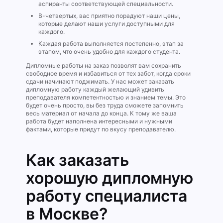
аспиранты соответствующей специальности.
В-четвертых, вас приятно порадуют наши цены,
которые делают наши услуги доступными для
каждого.
Каждая работа выполняется постепенно, этап за
этапом, что очень удобно для каждого студента.
Дипломные работы на заказ позволят вам сохранить
свободное время и избавиться от тех забот, когда сроки
сдачи начинают поджимать. У нас может заказать
дипломную работу каждый желающий удивить
преподавателя компетентностью и знанием темы. Это
будет очень просто, вы без труда сможете запомнить
весь материал от начала до конца. К тому же ваша
работа будет наполнена интересными и нужными
фактами, которые придут по вкусу преподавателю.
Как заказать
хорошую дипломную
работу специалиста
в Москве?