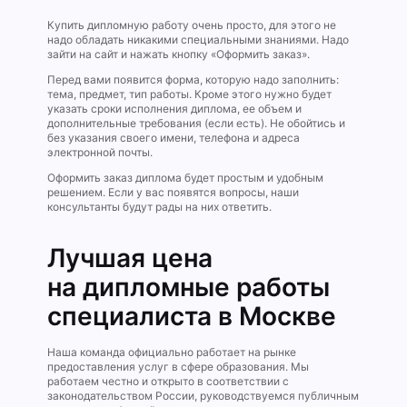
Купить дипломную работу очень просто, для этого не
надо обладать никакими специальными знаниями. Надо
зайти на сайт и нажать кнопку «Оформить заказ».
Перед вами появится форма, которую надо заполнить:
тема, предмет, тип работы. Кроме этого нужно будет
указать сроки исполнения диплома, ее объем и
дополнительные требования (если есть). Не обойтись и
без указания своего имени, телефона и адреса
электронной почты.
Оформить заказ диплома будет простым и удобным
решением. Если у вас появятся вопросы, наши
консультанты будут рады на них ответить.
Лучшая цена
на дипломные работы
специалиста в Москве
Наша команда официально работает на рынке
предоставления услуг в сфере образования. Мы
работаем честно и открыто в соответствии с
законодательством России, руководствуемся публичным