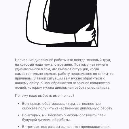
Написание дипломной работы это всегда тяжелый труд,
на который надо немало времени. Поэтому нет ничего
удивительного в том, что бывают ситуации, когда
самостоятельно сделать работу невозможно по каким-то
причинам. В такой ситуации вам нужно обратиться к
нашему сайту. К нам обращается огромное количество
людей, которым нужна дипломная работа специалиста.
Почему надо выбрать именно нас?
Во-первых, обратившись к нам, вы полностью
сможете получить качественную дипломную работу.
Во-вторых, мы бесплатно можем составить план
будущей дипломной работы.
В-третьих, все заказы выполняют преподаватели и