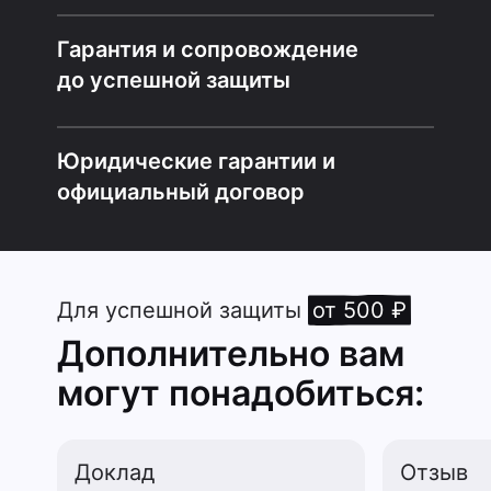
Гарантия и сопровождение
до успешной защиты
Юридические гарантии и
официальный договор
Для успешной защиты
от 500 ₽
Дополнительно вам
могут понадобиться:
Доклад
Отзыв