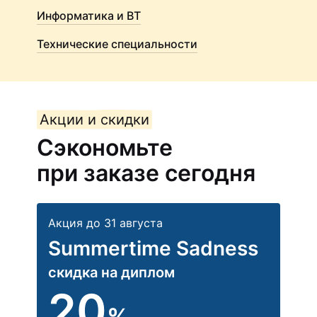
Информатика и ВТ
Технические специальности
Акции и скидки
Сэкономьте
при заказе сегодня
Акция до 31 августа
Summertime Sadness
скидка на диплом
20