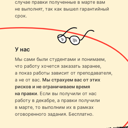
случае правки полученные в марте вам
не выполнят, так как вышел гарантийный
срок.
У нас
Мы сами были студентами и понимаем,
что работу хочется заказать заранее,
а показ работы зависит от преподавателя,
а не от вас.
Мы страхуем вас от этих
рисков и не ограничиваем время
на правки
. Если вы получили от нас
работу в декабре, а правки получили
в марте, то выполним их в рамках
оговоренного задания. Бесплатно.