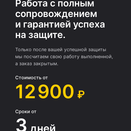
Работа с полным
сопровождением
и гарантией успеха
на защите.
Только после вашей успешной защиты
мы посчитаем свою работу выполненной,
а заказ закрытым.
Стоимость от
12 900
₽
Сроки от
3
дней