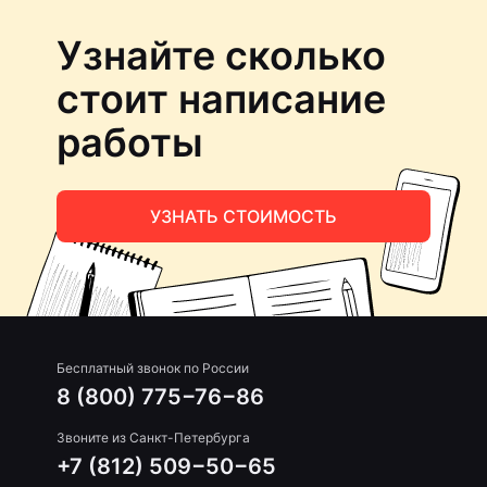
Узнайте сколько
стоит написание
работы
УЗНАТЬ СТОИМОСТЬ
Бесплатный звонок по России
8 (800) 775−76−86
Звоните из Санкт-Петербурга
+7 (812) 509−50−65