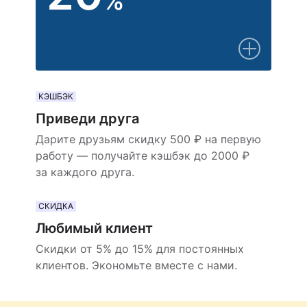
%
КЭШБЭК
Приведи друга
Дарите друзьям скидку 500 ₽ на первую
работу — получайте кэшбэк до 2000 ₽
за каждого друга.
СКИДКА
Любимый клиент
Скидки от 5% до 15% для постоянных
клиентов. Экономьте вместе с нами.