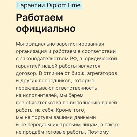
Гарантии DiplomTime
Работаем
официально
Мы официально зарегистированная
организация и работаем в соответствии
с законодательством РФ, а юридической
гарантией нашей работы является
договор. В отличие от бирж, агрегаторов
и других посредников, которые
перекладывают ответственность
на исполнителей, мы берём
все обязательства по выполнению вашей
работы на себя. Кроме того,
мы не торгуем вашими данными
и не передаём их третьим лицам, а также
не продаём готовые работы. Поэтому