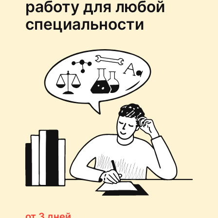
работу для любой
специальности
от 3 дней