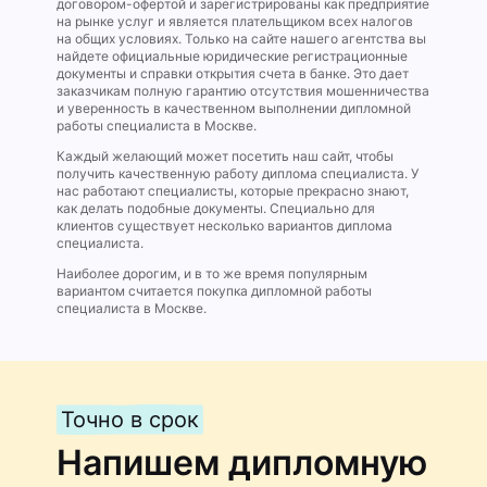
договором-офертой и зарегистрированы как предприятие
на рынке услуг и является плательщиком всех налогов
на общих условиях. Только на сайте нашего агентства вы
найдете официальные юридические регистрационные
документы и справки открытия счета в банке. Это дает
заказчикам полную гарантию отсутствия мошенничества
и уверенность в качественном выполнении дипломной
работы специалиста в Москве.
Каждый желающий может посетить наш сайт, чтобы
получить качественную работу диплома специалиста. У
нас работают специалисты, которые прекрасно знают,
как делать подобные документы. Специально для
клиентов существует несколько вариантов диплома
специалиста.
Наиболее дорогим, и в то же время популярным
вариантом считается покупка дипломной работы
специалиста в Москве.
Точно в срок
Напишем дипломную