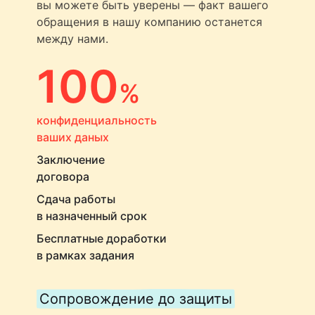
вы можете быть уверены — факт вашего
обращения в нашу компанию останется
между нами.
100
%
конфиденциальность
ваших даных
Заключение
договора
Сдача работы
в назначенный срок
Бесплатные доработки
в рамках задания
Сопровождение до защиты