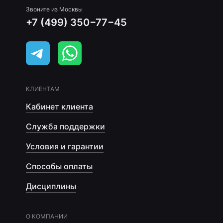
Звоните из Москвы
+7 (499) 350−77−45
КЛИЕНТАМ
Кабинет клиента
Служба поддержки
Условия и гарантии
Способы оплаты
Дисциплины
О КОМПАНИИ