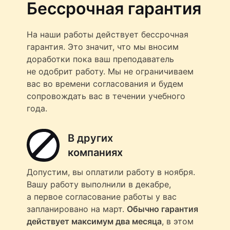
Бессрочная гарантия
На наши работы действует бессрочная
гарантия. Это значит, что мы вносим
доработки пока ваш преподаватель
не одобрит работу. Мы не ограничиваем
вас во времени согласования и будем
сопровождать вас в течении учебного
года.
В других
компаниях
Допустим, вы оплатили работу в ноября.
Вашу работу выполнили в декабре,
а первое согласование работы у вас
запланировано на март.
Обычно гарантия
действует максимум два месяца
, в этом