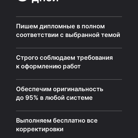
Пишем дипломные в полном
соответствии с выбранной темой
Строго соблюдаем требования
к оформлению работ
Обеспечим оригинальность
до 95% в любой системе
Выполняем бесплатно все
корректировки