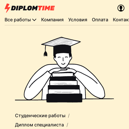
Все работы
Компания
Условия
Оплата
Конта
Студенческие работы
Диплом специалиста