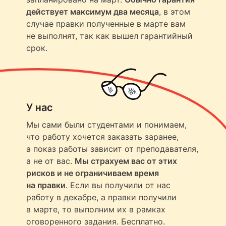
действует максимум два месяца
, в этом
случае правки полученные в марте вам
не выполнят, так как вышел гарантийный
срок.
У нас
Мы сами были студентами и понимаем,
что работу хочется заказать заранее,
а показ работы зависит от преподавателя,
а не от вас.
Мы страхуем вас от этих
рисков и не ограничиваем время
на правки
. Если вы получили от нас
работу в декабре, а правки получили
в марте, то выполним их в рамках
оговоренного задания. Бесплатно.