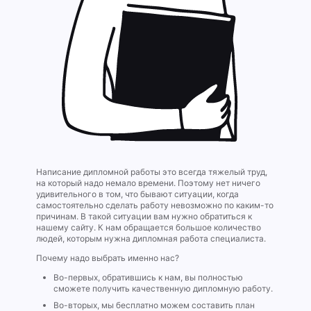
Написание дипломной работы это всегда тяжелый труд,
на который надо немало времени. Поэтому нет ничего
удивительного в том, что бывают ситуации, когда
самостоятельно сделать работу невозможно по каким-то
причинам. В такой ситуации вам нужно обратиться к
нашему сайту. К нам обращается большое количество
людей, которым нужна дипломная работа специалиста.
Почему надо выбрать именно нас?
Во-первых, обратившись к нам, вы полностью
сможете получить качественную дипломную работу.
Во-вторых, мы бесплатно можем составить план