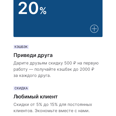
20
%
КЭШБЭК
Приведи друга
Дарите друзьям скидку 500 ₽ на первую
работу — получайте кэшбэк до 2000 ₽
за каждого друга.
СКИДКА
Любимый клиент
Скидки от 5% до 15% для постоянных
клиентов. Экономьте вместе с нами.