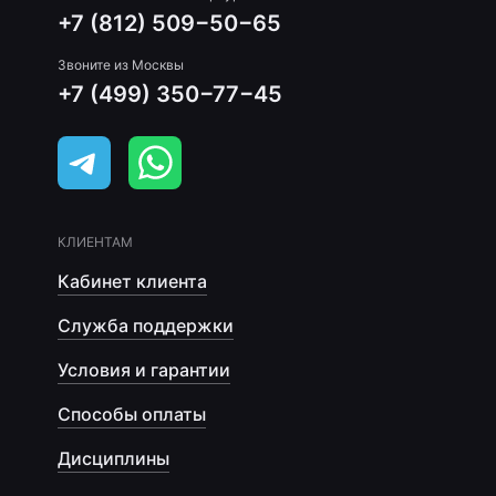
+7 (812) 509−50−65
Звоните из Москвы
+7 (499) 350−77−45
КЛИЕНТАМ
Кабинет клиента
Служба поддержки
Условия и гарантии
Способы оплаты
Дисциплины