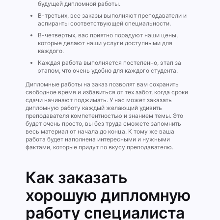
будущей дипломной работы.
В-третьих, все заказы выполняют преподаватели и
аспиранты соответствующей специальности.
В-четвертых, вас приятно порадуют наши цены,
которые делают наши услуги доступными для
каждого.
Каждая работа выполняется постепенно, этап за
этапом, что очень удобно для каждого студента.
Дипломные работы на заказ позволят вам сохранить
свободное время и избавиться от тех забот, когда сроки
сдачи начинают поджимать. У нас может заказать
дипломную работу каждый желающий удивить
преподавателя компетентностью и знанием темы. Это
будет очень просто, вы без труда сможете запомнить
весь материал от начала до конца. К тому же ваша
работа будет наполнена интересными и нужными
фактами, которые придут по вкусу преподавателю.
Как заказать
хорошую дипломную
работу специалиста