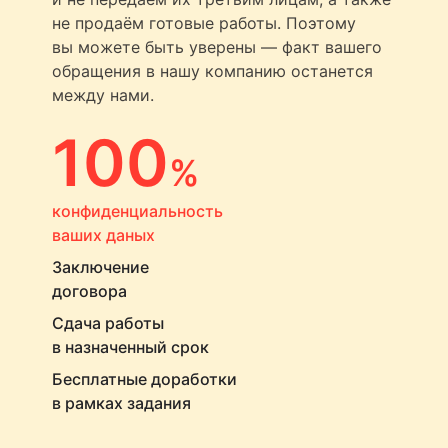
не продаём готовые работы. Поэтому
вы можете быть уверены — факт вашего
обращения в нашу компанию останется
между нами.
100
%
конфиденциальность
ваших даных
Заключение
договора
Сдача работы
в назначенный срок
Бесплатные доработки
в рамках задания