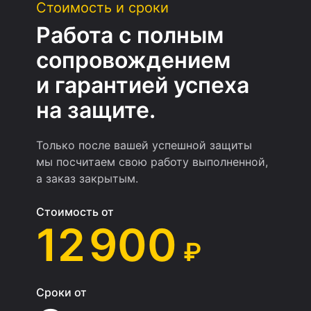
Стоимость и сроки
Работа с полным
сопровождением
и гарантией успеха
на защите.
Только после вашей успешной защиты
мы посчитаем свою работу выполненной,
а заказ закрытым.
Стоимость от
12 900
₽
Сроки от