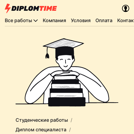
Все работы
Компания
Условия
Оплата
Конта
Студенческие работы
Диплом специалиста