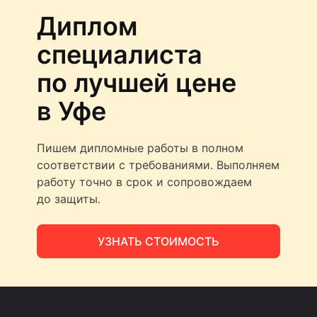
Диплом
специалиста
по лучшей цене
в Уфе
Пишем дипломные работы в полном
соответствии с требованиями. Выполняем
работу точно в срок и сопровождаем
до защиты.
УЗНАТЬ СТОИМОСТЬ