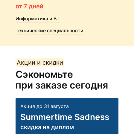
от 7 дней
Информатика и ВТ
Технические специальности
Акции и скидки
Сэкономьте
при заказе сегодня
Акция до 31 августа
Summertime Sadness
скидка на диплом