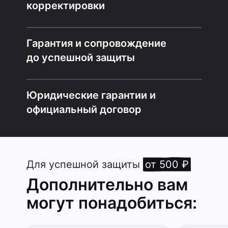
корректировки
Гарантия и сопровождение
до успешной защиты
Юридические гарантии и
официальный договор
Для успешной защиты
от 500 ₽
Дополнительно вам
могут понадобиться: