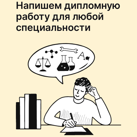
Напишем дипломную
работу для любой
специальности