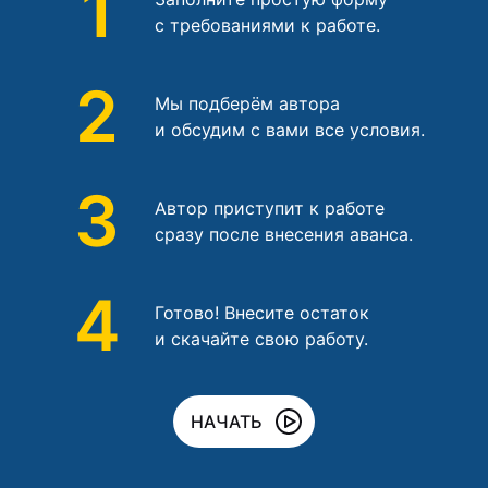
1
с требованиями к работе.
2
Мы подберём автора
и обсудим с вами все условия.
3
Автор приступит к работе
сразу после внесения аванса.
4
Готово! Внесите остаток
и скачайте свою работу.
НАЧАТЬ