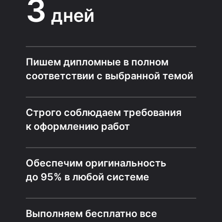
3
дней
Пишем дипломные в полном
соответствии с выбранной темой
Строго соблюдаем требования
к оформлению работ
Обеспечим оригинальность
до 95% в любой системе
Выполняем бесплатно все