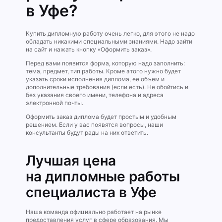
в Уфе?
Купить дипломную работу очень легко, для этого не надо
обладать никакими специальными знаниями. Надо зайти
на сайт и нажать кнопку «Оформить заказ».
Перед вами появится форма, которую надо заполнить:
тема, предмет, тип работы. Кроме этого нужно будет
указать сроки исполнения диплома, ее объем и
дополнительные требования (если есть). Не обойтись и
без указания своего имени, телефона и адреса
электронной почты.
Оформить заказ диплома будет простым и удобным
решением. Если у вас появятся вопросы, наши
консультанты будут рады на них ответить.
Лучшая цена
на дипломные работы
специалиста в Уфе
Наша команда официально работает на рынке
предоставления услуг в сфере образования. Мы