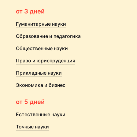
от 3 дней
Гуманитарные науки
Образование и педагогика
Общественные науки
Право и юриспруденция
Прикладные науки
Экономика и бизнес
от 5 дней
Естественные науки
Точные науки