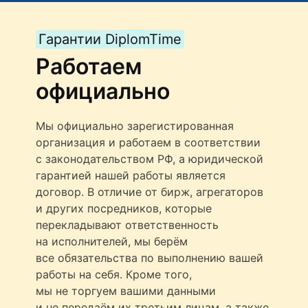
Гарантии DiplomTime
Работаем
официально
Мы официально зарегистированная
организация и работаем в соответствии
с законодательством РФ, а юридической
гарантией нашей работы является
договор. В отличие от бирж, агрегаторов
и других посредников, которые
перекладывают ответственность
на исполнителей, мы берём
все обязательства по выполнению вашей
работы на себя. Кроме того,
мы не торгуем вашими данными
и не передаём их третьим лицам, а также