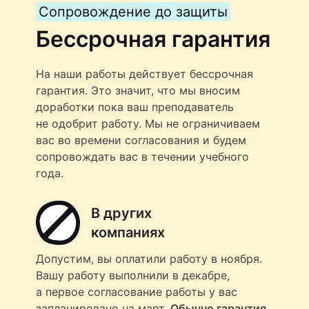
Сопровождение до защиты
Бессрочная гарантия
На наши работы действует бессрочная
гарантия. Это значит, что мы вносим
доработки пока ваш преподаватель
не одобрит работу. Мы не ограничиваем
вас во времени согласования и будем
сопровождать вас в течении учебного
года.
В других
компаниях
Допустим, вы оплатили работу в ноября.
Вашу работу выполнили в декабре,
а первое согласование работы у вас
запланировано на март.
Обычно гарантия